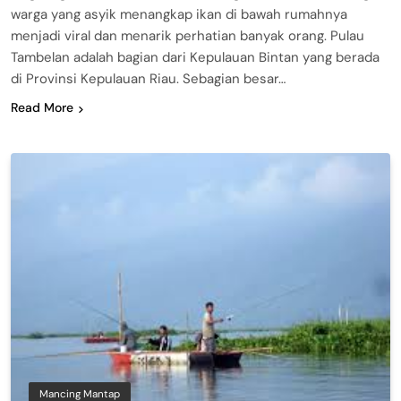
warga yang asyik menangkap ikan di bawah rumahnya
menjadi viral dan menarik perhatian banyak orang. Pulau
Tambelan adalah bagian dari Kepulauan Bintan yang berada
di Provinsi Kepulauan Riau. Sebagian besar…
Read More
Mancing Mantap