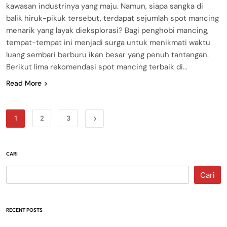
kawasan industrinya yang maju. Namun, siapa sangka di
balik hiruk-pikuk tersebut, terdapat sejumlah spot mancing
menarik yang layak dieksplorasi? Bagi penghobi mancing,
tempat-tempat ini menjadi surga untuk menikmati waktu
luang sembari berburu ikan besar yang penuh tantangan.
Berikut lima rekomendasi spot mancing terbaik di…
Read More
1
2
3
CARI
Cari
RECENT POSTS