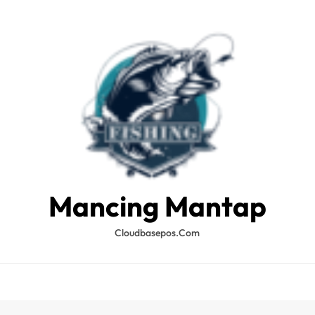
Mancing Mantap
Cloudbasepos.com