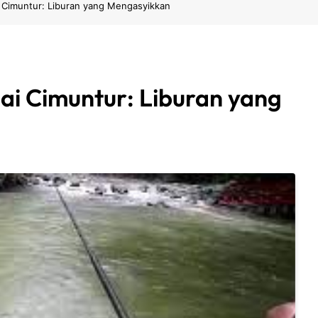
 Cimuntur: Liburan yang Mengasyikkan
ai Cimuntur: Liburan yang