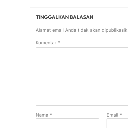
TINGGALKAN BALASAN
Alamat email Anda tidak akan dipublikasik
Komentar
*
Nama
*
Email
*