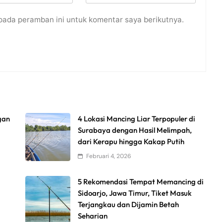
pada peramban ini untuk komentar saya berikutnya.
gan
4 Lokasi Mancing Liar Terpopuler di
Surabaya dengan Hasil Melimpah,
dari Kerapu hingga Kakap Putih
Februari 4, 2026
5 Rekomendasi Tempat Memancing di
Sidoarjo, Jawa Timur, Tiket Masuk
Terjangkau dan Dijamin Betah
Seharian