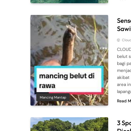
Sens
Sawi
Clou
CLOUD
belut 
bagi p
menjad
akibat
area i
lapang
Mancing Mantap
Read M
3 Sp