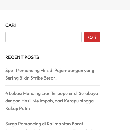
CARI
Cari
RECENT POSTS
Spot Memancing Hits di Pajampangan yang
Sering Bikin Strike Besar!
4 Lokasi Mancing Liar Terpopuler di Surabaya
dengan Hasil Melimpah, dari Kerapu hingga
Kakap Putih
Surga Pemancing di Kalimantan Barat: