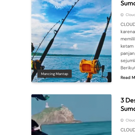
Suma
Clou
CLOUDB
karena
memili
ketam 
panjan
sejuml
Beriku
Mancing Mantap
Read M
3 De
Suma
Clou
CLOUDB