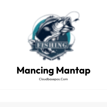
Mancing Mantap
Cloudbasepos.com