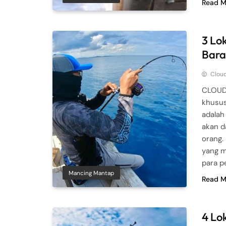
Read M
3 Lo
Bara
Clou
CLOUD
khusus
adalah
akan d
orang.
yang m
para p
Mancing Mantap
Read M
4 Lo