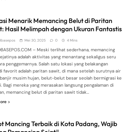
asi Menarik Memancing Belut di Paritan
t: Hasil Melimpah dengan Ukuran Fantastis
dbasepos
Mei 30, 2025
0
4 Mins
BASEPOS.COM – Meski terlihat sederhana, memancing
sejatinya adalah aktivitas yang menantang sekaligus seru
ara penggemarnya. Salah satu lokasi yang belakangan
i favorit adalah paritan sawit, di mana setelah surutnya air
 banjir musim hujan, belut-belut besar seolah bermigrasi ke
ni. Bagi mereka yang merasakan langsung pengalaman di
an, memancing belut di paritan sawit tidak…
ore
ot Mancing Terbaik di Kota Padang, Wajib