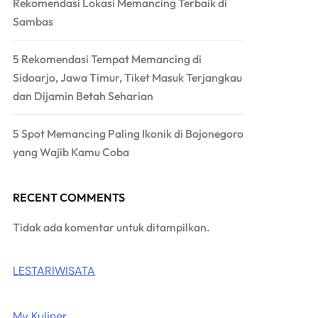
Rekomendasi Lokasi Memancing Terbaik di
Sambas
5 Rekomendasi Tempat Memancing di
Sidoarjo, Jawa Timur, Tiket Masuk Terjangkau
dan Dijamin Betah Seharian
5 Spot Memancing Paling Ikonik di Bojonegoro
yang Wajib Kamu Coba
RECENT COMMENTS
Tidak ada komentar untuk ditampilkan.
LESTARIWISATA
My Kuliner