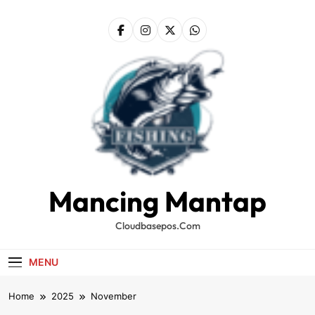
Skip
to
content
Mancing Mantap
Cloudbasepos.com
MENU
Home
2025
November