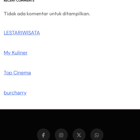
RECENT COMMENTS
Tidak ada komentar untuk ditampilkan.
LESTARIWISATA
My Kuliner
Top Cinema
burcharry