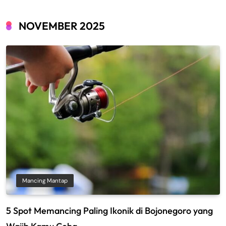
NOVEMBER 2025
Mancing Mantap
5 Spot Memancing Paling Ikonik di Bojonegoro yang