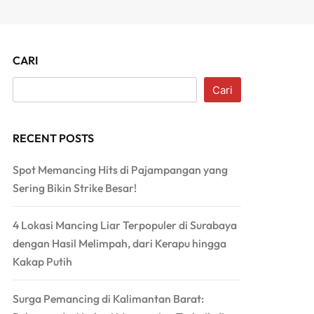
CARI
Cari
RECENT POSTS
Spot Memancing Hits di Pajampangan yang
Sering Bikin Strike Besar!
4 Lokasi Mancing Liar Terpopuler di Surabaya
dengan Hasil Melimpah, dari Kerapu hingga
Kakap Putih
Surga Pemancing di Kalimantan Barat: