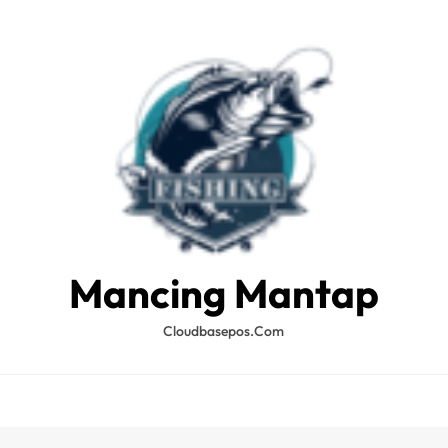
Mancing Mantap
Cloudbasepos.com