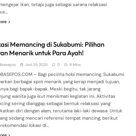
mengejar ikan, tetapi juga sebagai sarana relaksasi
gus…
ore
kasi Memancing di Sukabumi: Pilihan
ran Menarik untuk Para Ayah!
dbasepos
Juni 25, 2025
0
6 Mins
BASEPOS.COM – Bagi pecinta hobi memancing, Sukabumi
rkan berbagai spot menarik yang kerap menjadi tujuan,
nya bagi bapak-bapak. Meski begitu, tak jarang
jung wanita juga ikut menikmati kegiatan ini. Aktivitas
ing sering dianggap sebagai bentuk relaksasi yang
atkan diri dengan alam, terutama laki-laki dewasa. Untuk
ang sedang mencari referensi tempat mancing, berikut
 rekomendasi lokasi di…
ore