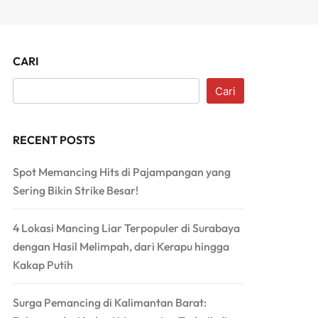
CARI
Cari
RECENT POSTS
Spot Memancing Hits di Pajampangan yang
Sering Bikin Strike Besar!
4 Lokasi Mancing Liar Terpopuler di Surabaya
dengan Hasil Melimpah, dari Kerapu hingga
Kakap Putih
Surga Pemancing di Kalimantan Barat: