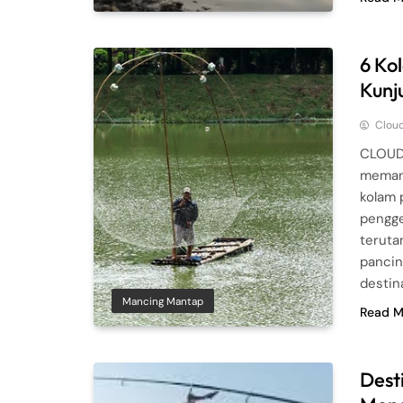
6 Ko
Kunj
Clou
CLOUD
memanc
kolam 
pengge
teruta
pancin
destin
Mancing Mantap
Read M
Dest