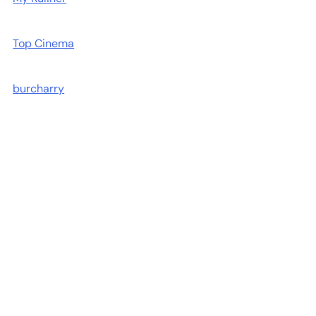
Top Cinema
burcharry