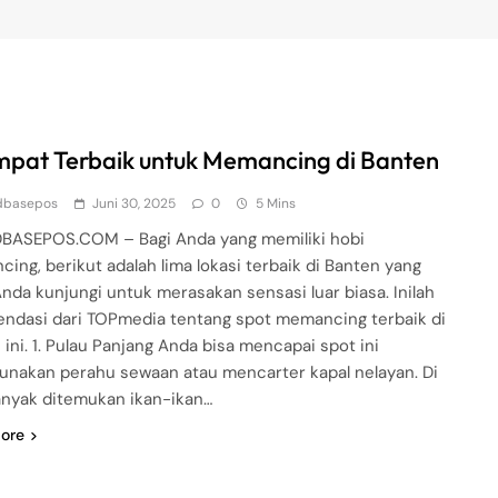
mpat Terbaik untuk Memancing di Banten
dbasepos
Juni 30, 2025
0
5 Mins
BASEPOS.COM – Bagi Anda yang memiliki hobi
ing, berikut adalah lima lokasi terbaik di Banten yang
Anda kunjungi untuk merasakan sensasi luar biasa. Inilah
ndasi dari TOPmedia tentang spot memancing terbaik di
 ini. 1. Pulau Panjang Anda bisa mencapai spot ini
nakan perahu sewaan atau mencarter kapal nelayan. Di
banyak ditemukan ikan-ikan…
ore