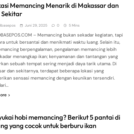
kasi Memancing Menarik di Makassar dan
 Sekitar
dbasepos
Juni 29, 2025
0
5 Mins
BASEPOS.COM – Memancing bukan sekadar kegiatan, tapi
ara untuk bersantai dan menikmati waktu luang. Selain itu,
emancing berpengalaman, pengalaman memancing lebih
ekadar menangkap ikan; kenyamanan dan tantangan yang
rkan sebuah tempat sering menjadi daya tarik utama. Di
ar dan sekitarnya, terdapat beberapa lokasi yang
ikan sensasi memancing dengan keunikan tersendiri.
dari…
ore
ukai hobi memancing? Berikut 5 pantai di
ng yang cocok untuk berburu ikan