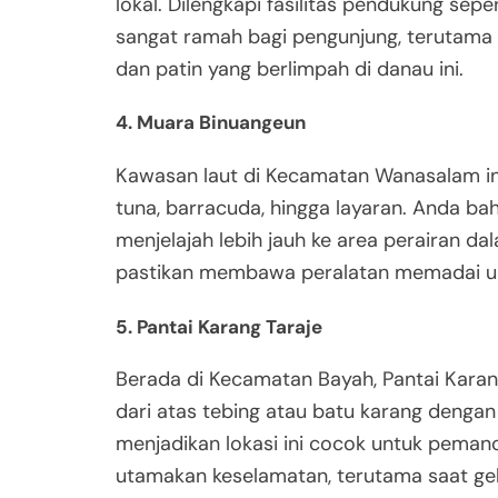
lokal. Dilengkapi fasilitas pendukung sep
sangat ramah bagi pengunjung, terutama 
dan patin yang berlimpah di danau ini.
4. Muara Binuangeun
Kawasan laut di Kecamatan Wanasalam ini 
tuna, barracuda, hingga layaran. Anda b
menjelajah lebih jauh ke area perairan da
pastikan membawa peralatan memadai u
5. Pantai Karang Taraje
Berada di Kecamatan Bayah, Pantai Kar
dari atas tebing atau batu karang dengan
menjadikan lokasi ini cocok untuk pema
utamakan keselamatan, terutama saat ge