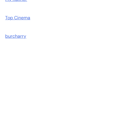
Top Cinema
burcharry