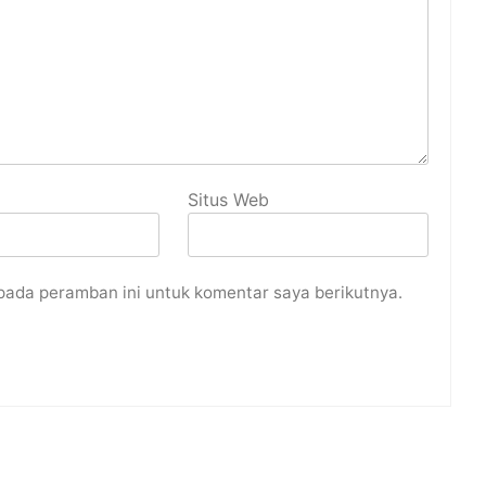
Situs Web
pada peramban ini untuk komentar saya berikutnya.