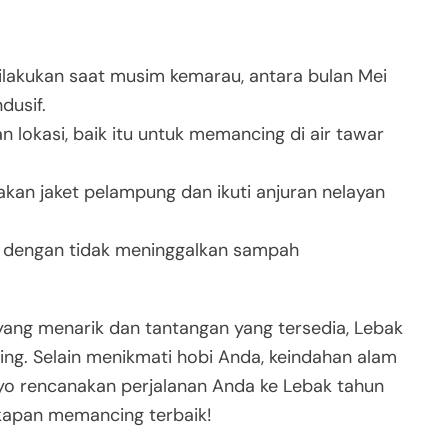
lakukan saat musim kemarau, antara bulan Mei
dusif.
n lokasi, baik itu untuk memancing di air tawar
kan jaket pelampung dan ikuti anjuran nelayan
n dengan tidak meninggalkan sampah
ang menarik dan tantangan yang tersedia, Lebak
ing. Selain menikmati hobi Anda, keindahan alam
 Ayo rencanakan perjalanan Anda ke Lebak tahun
apan memancing terbaik!