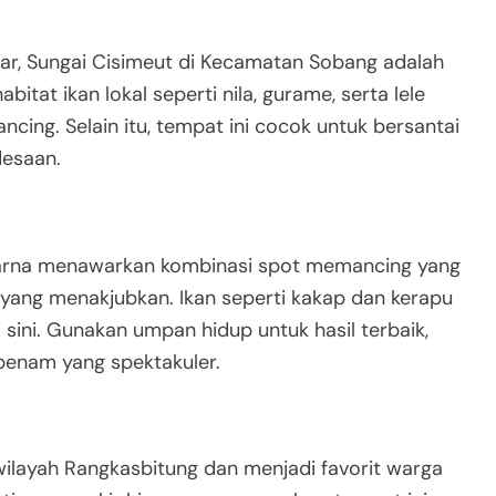
ar, Sungai Cisimeut di Kecamatan Sobang adalah
bitat ikan lokal seperti nila, gurame, serta lele
ncing. Selain itu, tempat ini cocok untuk bersantai
desaan.
warna menawarkan kombinasi spot memancing yang
 yang menakjubkan. Ikan seperti kakap dan kerapu
 sini. Gunakan umpan hidup untuk hasil terbaik,
benam yang spektakuler.
wilayah Rangkasbitung dan menjadi favorit warga