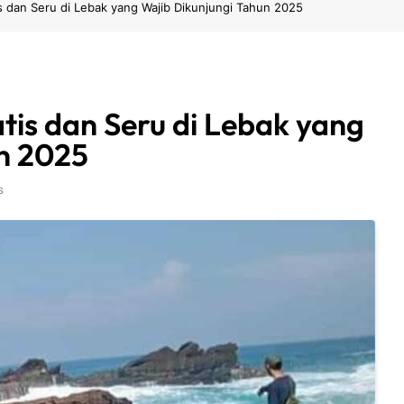
 dan Seru di Lebak yang Wajib Dikunjungi Tahun 2025
is dan Seru di Lebak yang
n 2025
s