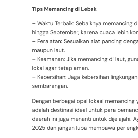
Tips Memancing di Lebak
– Waktu Terbaik: Sebaiknya memancing di
hingga September, karena cuaca lebih kon
– Peralatan: Sesuaikan alat pancing denga
maupun laut.
– Keamanan: Jika memancing di laut, guna
lokal agar tetap aman.
– Kebersihan: Jaga kebersihan lingkunga
sembarangan.
Dengan berbagai opsi lokasi memancing y
adalah destinasi ideal untuk para pemanc
daerah ini juga menanti untuk dijelajahi.
2025 dan jangan lupa membawa perlengk