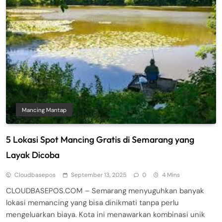
Mancing Mantap
5 Lokasi Spot Mancing Gratis di Semarang yang
Layak Dicoba
Cloudbasepos
September 13, 2025
0
4 Mins
CLOUDBASEPOS.COM – Semarang menyuguhkan banyak
lokasi memancing yang bisa dinikmati tanpa perlu
mengeluarkan biaya. Kota ini menawarkan kombinasi unik