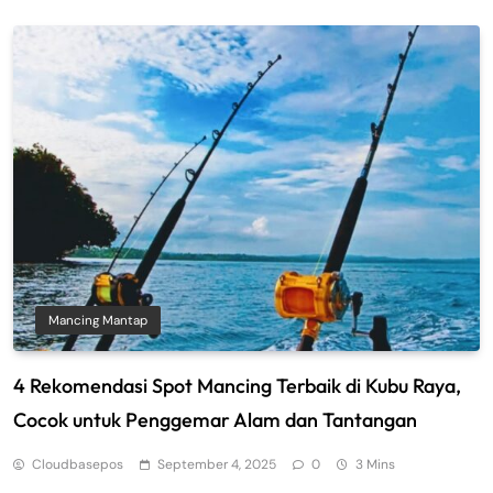
Mancing Mantap
4 Rekomendasi Spot Mancing Terbaik di Kubu Raya,
Cocok untuk Penggemar Alam dan Tantangan
Cloudbasepos
September 4, 2025
0
3 Mins