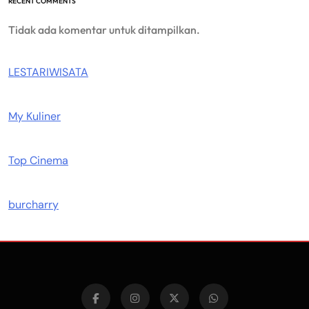
RECENT COMMENTS
Tidak ada komentar untuk ditampilkan.
LESTARIWISATA
My Kuliner
Top Cinema
burcharry