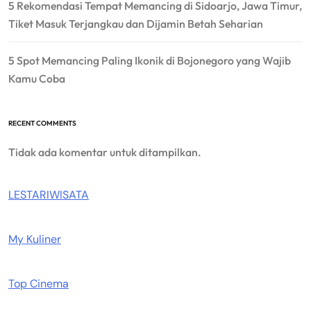
5 Rekomendasi Tempat Memancing di Sidoarjo, Jawa Timur,
Tiket Masuk Terjangkau dan Dijamin Betah Seharian
5 Spot Memancing Paling Ikonik di Bojonegoro yang Wajib
Kamu Coba
RECENT COMMENTS
Tidak ada komentar untuk ditampilkan.
LESTARIWISATA
My Kuliner
Top Cinema