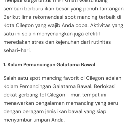
menjadi surga untuk menikmati waktu luang
sembari berburu ikan besar yang penuh tantangan.
Berikut lima rekomendasi spot mancing terbaik di
Kota Cilegon yang wajib Anda coba. Aktivitas yang
satu ini selain menyenangkan juga efektif
meredakan stres dan kejenuhan dari rutinitas
sehari-hari.
1. Kolam Pemancingan Galatama Bawal
Salah satu spot mancing favorit di Cilegon adalah
Kolam Pemancingan Galatama Bawal. Berlokasi
dekat gerbang tol Cilegon Timur, tempat ini
menawarkan pengalaman memancing yang seru
dengan beragam jenis ikan bawal yang siap
menyambar umpan Anda.