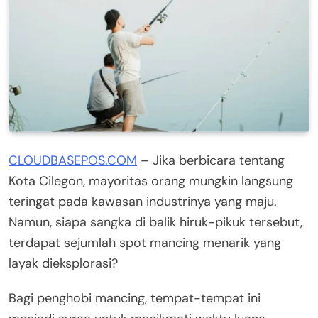
CLOUDBASEPOS.COM
– Jika berbicara tentang
Kota Cilegon, mayoritas orang mungkin langsung
teringat pada kawasan industrinya yang maju.
Namun, siapa sangka di balik hiruk-pikuk tersebut,
terdapat sejumlah spot mancing menarik yang
layak dieksplorasi?
Bagi penghobi mancing, tempat-tempat ini