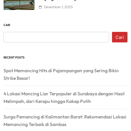
Desember 1, 2025
CARI
Cari
RECENT POSTS
Spot Memancing Hits di Pajampangan yang Sering Bikin
Strike Besar!
4 Lokasi Mancing Liar Terpopuler di Surabaya dengan Hasil
Melimpah, dari Kerapu hingga Kakap Putih
Surga Pemancing di Kalimantan Barat: Rekomendasi Lokasi
Memancing Terbaik di Sambas