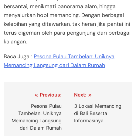
bersantai, menikmati panorama alam, hingga
menyalurkan hobi memancing. Dengan berbagai
kelebihan yang ditawarkan, tak heran jika pantai ini
terus digemari oleh para pengunjung dari berbagai
kalangan.
Baca Juga :
Pesona Pulau Tambelan: Uniknya
Memancing Langsung dari Dalam Rumah
Navigasi
Previous:
Next:
pos
Pesona Pulau
3 Lokasi Memancing
Tambelan: Uniknya
di Bali Beserta
Memancing Langsung
Informasinya
dari Dalam Rumah