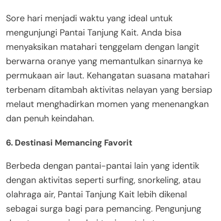
Sore hari menjadi waktu yang ideal untuk
mengunjungi Pantai Tanjung Kait. Anda bisa
menyaksikan matahari tenggelam dengan langit
berwarna oranye yang memantulkan sinarnya ke
permukaan air laut. Kehangatan suasana matahari
terbenam ditambah aktivitas nelayan yang bersiap
melaut menghadirkan momen yang menenangkan
dan penuh keindahan.
6. Destinasi Memancing Favorit
Berbeda dengan pantai-pantai lain yang identik
dengan aktivitas seperti surfing, snorkeling, atau
olahraga air, Pantai Tanjung Kait lebih dikenal
sebagai surga bagi para pemancing. Pengunjung