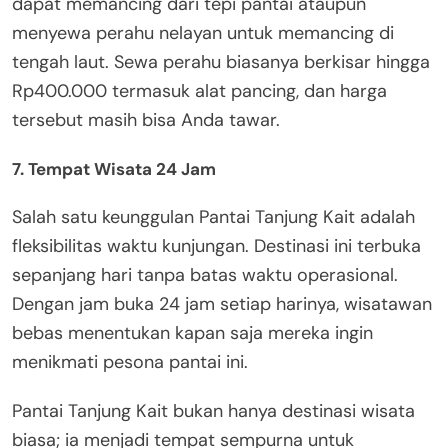
dapat memancing dari tepi pantai ataupun
menyewa perahu nelayan untuk memancing di
tengah laut. Sewa perahu biasanya berkisar hingga
Rp400.000 termasuk alat pancing, dan harga
tersebut masih bisa Anda tawar.
7. Tempat Wisata 24 Jam
Salah satu keunggulan Pantai Tanjung Kait adalah
fleksibilitas waktu kunjungan. Destinasi ini terbuka
sepanjang hari tanpa batas waktu operasional.
Dengan jam buka 24 jam setiap harinya, wisatawan
bebas menentukan kapan saja mereka ingin
menikmati pesona pantai ini.
Pantai Tanjung Kait bukan hanya destinasi wisata
biasa; ia menjadi tempat sempurna untuk