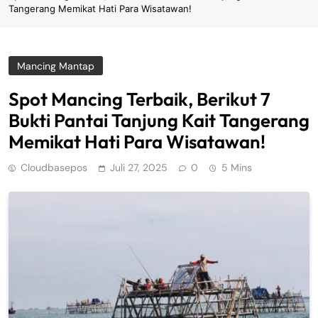
Tangerang Memikat Hati Para Wisatawan!
Mancing Mantap
Spot Mancing Terbaik, Berikut 7
Bukti Pantai Tanjung Kait Tangerang
Memikat Hati Para Wisatawan!
Cloudbasepos
Juli 27, 2025
0
5 Mins