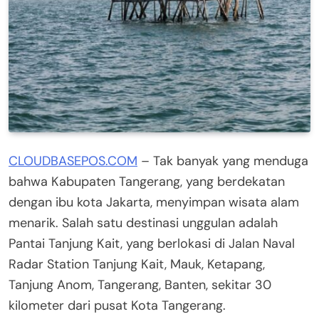
CLOUDBASEPOS.COM
– Tak banyak yang menduga
bahwa Kabupaten Tangerang, yang berdekatan
dengan ibu kota Jakarta, menyimpan wisata alam
menarik. Salah satu destinasi unggulan adalah
Pantai Tanjung Kait, yang berlokasi di Jalan Naval
Radar Station Tanjung Kait, Mauk, Ketapang,
Tanjung Anom, Tangerang, Banten, sekitar 30
kilometer dari pusat Kota Tangerang.