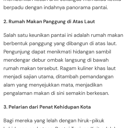
berpadu dengan indahnya panorama pantai.
2. Rumah Makan Panggung di Atas Laut
Salah satu keunikan pantai ini adalah rumah makan
berbentuk panggung yang dibangun di atas laut.
Pengunjung dapat menikmati hidangan sambil
mendengar debur ombak langsung di bawah
rumah makan tersebut. Ragam kuliner khas laut
menjadi sajian utama, ditambah pemandangan
alam yang menyejukkan mata, menjadikan
pengalaman makan di sini semakin berkesan.
3. Pelarian dari Penat Kehidupan Kota
Bagi mereka yang lelah dengan hiruk-pikuk