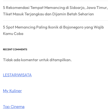
5 Rekomendasi Tempat Memancing di Sidoarjo, Jawa Timur,
Tiket Masuk Terjangkau dan Dijamin Betah Seharian
5 Spot Memancing Paling Ikonik di Bojonegoro yang Wajib
Kamu Coba
RECENT COMMENTS
Tidak ada komentar untuk ditampilkan.
LESTARIWISATA
My Kuliner
Top Cinema