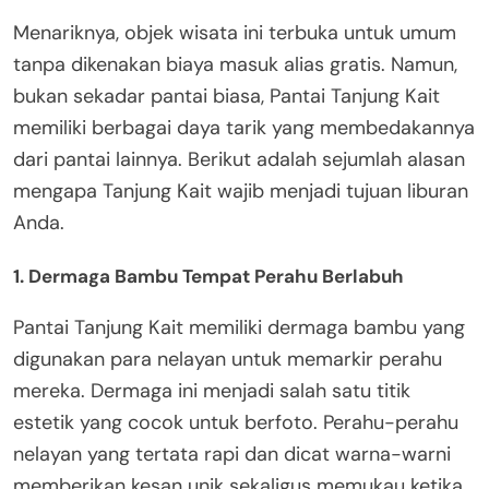
Menariknya, objek wisata ini terbuka untuk umum
tanpa dikenakan biaya masuk alias gratis. Namun,
bukan sekadar pantai biasa, Pantai Tanjung Kait
memiliki berbagai daya tarik yang membedakannya
dari pantai lainnya. Berikut adalah sejumlah alasan
mengapa Tanjung Kait wajib menjadi tujuan liburan
Anda.
1. Dermaga Bambu Tempat Perahu Berlabuh
Pantai Tanjung Kait memiliki dermaga bambu yang
digunakan para nelayan untuk memarkir perahu
mereka. Dermaga ini menjadi salah satu titik
estetik yang cocok untuk berfoto. Perahu-perahu
nelayan yang tertata rapi dan dicat warna-warni
memberikan kesan unik sekaligus memukau ketika