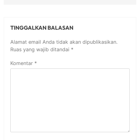
TINGGALKAN BALASAN
Alamat email Anda tidak akan dipublikasikan.
Ruas yang wajib ditandai
*
Komentar
*