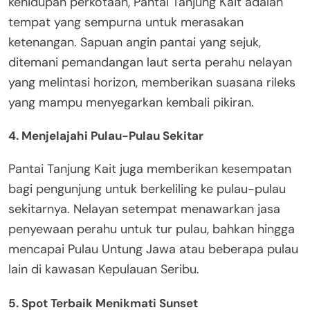
kehidupan perkotaan, Pantai Tanjung Kait adalah
tempat yang sempurna untuk merasakan
ketenangan. Sapuan angin pantai yang sejuk,
ditemani pemandangan laut serta perahu nelayan
yang melintasi horizon, memberikan suasana rileks
yang mampu menyegarkan kembali pikiran.
4. Menjelajahi Pulau-Pulau Sekitar
Pantai Tanjung Kait juga memberikan kesempatan
bagi pengunjung untuk berkeliling ke pulau-pulau
sekitarnya. Nelayan setempat menawarkan jasa
penyewaan perahu untuk tur pulau, bahkan hingga
mencapai Pulau Untung Jawa atau beberapa pulau
lain di kawasan Kepulauan Seribu.
5. Spot Terbaik Menikmati Sunset