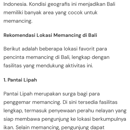
Indonesia. Kondisi geografis ini menjadikan Bali
memiliki banyak area yang cocok untuk
memancing.
Rekomendasi Lokasi Memancing di Bali
Berikut adalah beberapa lokasi favorit para
pencinta memancing di Bali, lengkap dengan
fasilitas yang mendukung aktivitas ini.
1. Pantai Lipah
Pantai Lipah merupakan surga bagi para
penggemar memancing. Di sini tersedia fasilitas
lengkap, termasuk penyewaan perahu nelayan yang
siap membawa pengunjung ke lokasi berkumpulnya
ikan. Selain memancing, pengunjung dapat