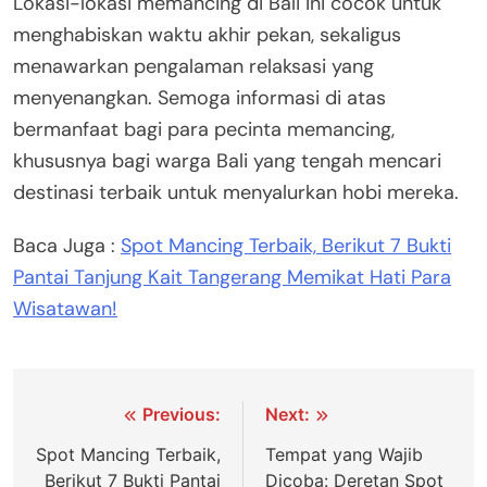
Lokasi-lokasi memancing di Bali ini cocok untuk
menghabiskan waktu akhir pekan, sekaligus
menawarkan pengalaman relaksasi yang
menyenangkan. Semoga informasi di atas
bermanfaat bagi para pecinta memancing,
khususnya bagi warga Bali yang tengah mencari
destinasi terbaik untuk menyalurkan hobi mereka.
Baca Juga :
Spot Mancing Terbaik, Berikut 7 Bukti
Pantai Tanjung Kait Tangerang Memikat Hati Para
Wisatawan!
Navigasi
Previous:
Next:
pos
Spot Mancing Terbaik,
Tempat yang Wajib
Berikut 7 Bukti Pantai
Dicoba: Deretan Spot