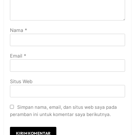
Nama
*
Email
*
Situs Web
Simpan nama, email, dan situs web saya pada
peramban ini untuk komentar saya berikutnya.