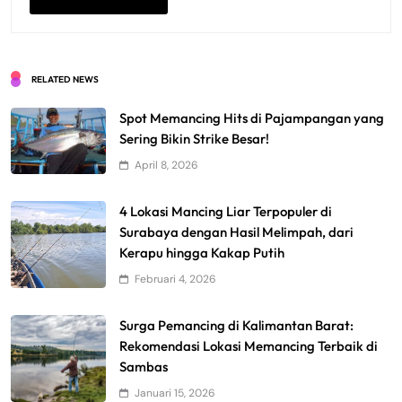
RELATED NEWS
Spot Memancing Hits di Pajampangan yang
Sering Bikin Strike Besar!
April 8, 2026
4 Lokasi Mancing Liar Terpopuler di
Surabaya dengan Hasil Melimpah, dari
Kerapu hingga Kakap Putih
Februari 4, 2026
Surga Pemancing di Kalimantan Barat:
Rekomendasi Lokasi Memancing Terbaik di
Sambas
Januari 15, 2026