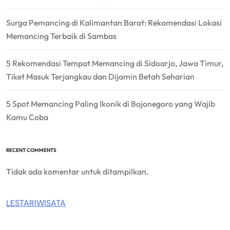
Surga Pemancing di Kalimantan Barat: Rekomendasi Lokasi
Memancing Terbaik di Sambas
5 Rekomendasi Tempat Memancing di Sidoarjo, Jawa Timur,
Tiket Masuk Terjangkau dan Dijamin Betah Seharian
5 Spot Memancing Paling Ikonik di Bojonegoro yang Wajib
Kamu Coba
RECENT COMMENTS
Tidak ada komentar untuk ditampilkan.
LESTARIWISATA