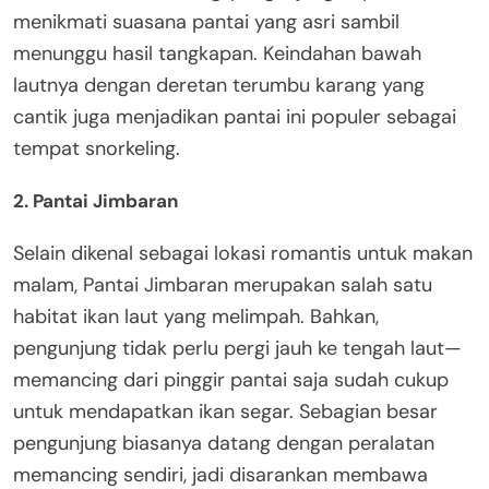
menikmati suasana pantai yang asri sambil
menunggu hasil tangkapan. Keindahan bawah
lautnya dengan deretan terumbu karang yang
cantik juga menjadikan pantai ini populer sebagai
tempat snorkeling.
2. Pantai Jimbaran
Selain dikenal sebagai lokasi romantis untuk makan
malam, Pantai Jimbaran merupakan salah satu
habitat ikan laut yang melimpah. Bahkan,
pengunjung tidak perlu pergi jauh ke tengah laut—
memancing dari pinggir pantai saja sudah cukup
untuk mendapatkan ikan segar. Sebagian besar
pengunjung biasanya datang dengan peralatan
memancing sendiri, jadi disarankan membawa