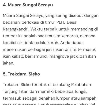
4. Muara Sungai Serayu
Muara Sungai Serayu, yang sering disebut dengan
bedahan, berlokasi di timur PLTU Desa
Karangkandri. Waktu terbaik untuk memancing di
tempat ini adalah saat musim kemarau, di mana
kondisi air tidak terlalu keruh. Anda dapat
menemukan berbagai jenis ikan di sini, termasuk
ikan kakap, barramundi, mangrove jack, dan ikan
jahan.
5. Trekdam, Sleko
Trekdam Sleko terletak di belakang Pelabuhan
Tanjung Intan dan memiliki beberapa fungsi,
termasuk sebagai penahan lumpur atau sampah