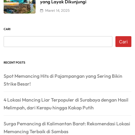
yang Layak Dikunjungi
Maret 14, 2025
CARI
Cari
RECENT POSTS
Spot Memancing Hits di Pajampangan yang Sering Bikin
Strike Besar!
4 Lokasi Mancing Liar Terpopuler di Surabaya dengan Hasil
Melimpah, dari Kerapu hingga Kakap Putih
Surga Pemancing di Kalimantan Barat: Rekomendasi Lokasi
Memancing Terbaik di Sambas