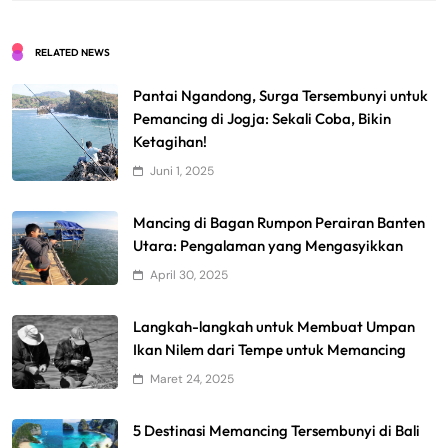
RELATED NEWS
Pantai Ngandong, Surga Tersembunyi untuk
Pemancing di Jogja: Sekali Coba, Bikin
Ketagihan!
Juni 1, 2025
Mancing di Bagan Rumpon Perairan Banten
Utara: Pengalaman yang Mengasyikkan
April 30, 2025
Langkah-langkah untuk Membuat Umpan
Ikan Nilem dari Tempe untuk Memancing
Maret 24, 2025
5 Destinasi Memancing Tersembunyi di Bali