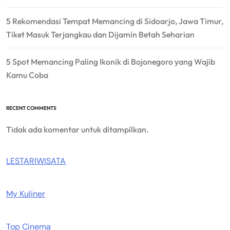
5 Rekomendasi Tempat Memancing di Sidoarjo, Jawa Timur,
Tiket Masuk Terjangkau dan Dijamin Betah Seharian
5 Spot Memancing Paling Ikonik di Bojonegoro yang Wajib
Kamu Coba
RECENT COMMENTS
Tidak ada komentar untuk ditampilkan.
LESTARIWISATA
My Kuliner
Top Cinema