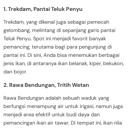
1. Trekdam, Pantai Teluk Penyu
Trekdam, yang dikenal juga sebagai pemecah
gelombang, melintang di sepanjang garis pantai
Teluk Penyu. Spot ini menjadi favorit banyak
pemancing, terutama bagi para pengunjung di
pantai ini. Di sini, Anda bisa menemukan berbagai
jenis ikan, di antaranya ikan belanak, kiper, bekukon,
dan bojor.
2. Rawa Bendungan, Tritih Wetan
Rawa Bendungan adalah sebuah waduk yang
berfungsi menampung air untuk irigasi, namun juga
menjadi area efektif untuk budi daya dan
pemancingan ikan air tawar. Di tempat ini, ikan nila