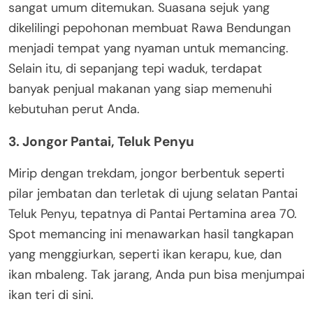
sangat umum ditemukan. Suasana sejuk yang
dikelilingi pepohonan membuat Rawa Bendungan
menjadi tempat yang nyaman untuk memancing.
Selain itu, di sepanjang tepi waduk, terdapat
banyak penjual makanan yang siap memenuhi
kebutuhan perut Anda.
3. Jongor Pantai, Teluk Penyu
Mirip dengan trekdam, jongor berbentuk seperti
pilar jembatan dan terletak di ujung selatan Pantai
Teluk Penyu, tepatnya di Pantai Pertamina area 70.
Spot memancing ini menawarkan hasil tangkapan
yang menggiurkan, seperti ikan kerapu, kue, dan
ikan mbaleng. Tak jarang, Anda pun bisa menjumpai
ikan teri di sini.