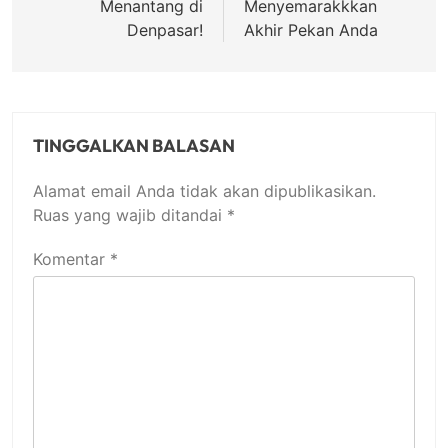
Menantang di
Menyemarakkkan
Denpasar!
Akhir Pekan Anda
TINGGALKAN BALASAN
Alamat email Anda tidak akan dipublikasikan.
Ruas yang wajib ditandai
*
Komentar
*