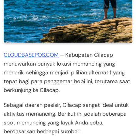
CLOUDBASEPOS.COM
– Kabupaten Cilacap
menawarkan banyak lokasi memancing yang
menarik, sehingga menjadi pilihan alternatif yang
tepat bagi para penggemar hobi ini, terutama saat
berkunjung ke Cilacap.
Sebagai daerah pesisir, Cilacap sangat ideal untuk
aktivitas memancing. Berikut ini adalah beberapa
spot memancing yang layak Anda coba,
berdasarkan berbagai sumber: