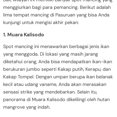
menggiurkan bagi para pemancing. Berikut adalah
lima tempat mancing di Pasuruan yang bisa Anda
kunjungi untuk mengisi akhir pekan:
1. Muara Kalisodo
Spot mancing ini menawarkan berbagai jenis ikan
yang menggoda. Di lokasi yang masih jarang
diketahui orang, Anda bisa mendapatkan ikan-ikan
berukuran jumbo seperti Kakap putih, Kerapu, dan
Kakap Tompel. Dengan umpan berupa ikan belanak
kecil atau udang vaname, Anda akan merasakan
sensasi strike yang mendebarkan. Selain itu,
panorama di Muara Kalisodo dikelilingi oleh hutan
mangrove yang indah.