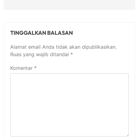
TINGGALKAN BALASAN
Alamat email Anda tidak akan dipublikasikan.
Ruas yang wajib ditandai
*
Komentar
*