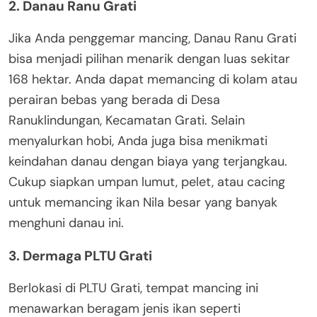
2. Danau Ranu Grati
Jika Anda penggemar mancing, Danau Ranu Grati
bisa menjadi pilihan menarik dengan luas sekitar
168 hektar. Anda dapat memancing di kolam atau
perairan bebas yang berada di Desa
Ranuklindungan, Kecamatan Grati. Selain
menyalurkan hobi, Anda juga bisa menikmati
keindahan danau dengan biaya yang terjangkau.
Cukup siapkan umpan lumut, pelet, atau cacing
untuk memancing ikan Nila besar yang banyak
menghuni danau ini.
3. Dermaga PLTU Grati
Berlokasi di PLTU Grati, tempat mancing ini
menawarkan beragam jenis ikan seperti