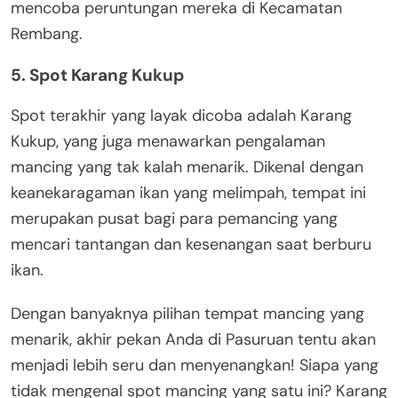
mencoba peruntungan mereka di Kecamatan
Rembang.
5. Spot Karang Kukup
Spot terakhir yang layak dicoba adalah Karang
Kukup, yang juga menawarkan pengalaman
mancing yang tak kalah menarik. Dikenal dengan
keanekaragaman ikan yang melimpah, tempat ini
merupakan pusat bagi para pemancing yang
mencari tantangan dan kesenangan saat berburu
ikan.
Dengan banyaknya pilihan tempat mancing yang
menarik, akhir pekan Anda di Pasuruan tentu akan
menjadi lebih seru dan menyenangkan! Siapa yang
tidak mengenal spot mancing yang satu ini? Karang