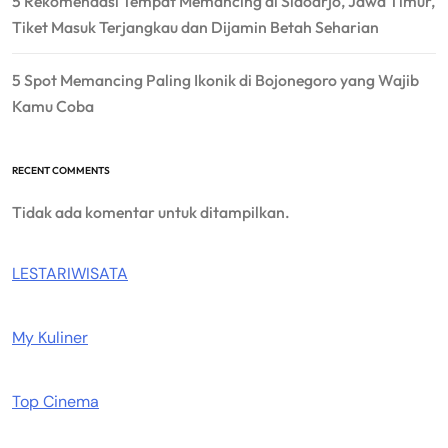
5 Rekomendasi Tempat Memancing di Sidoarjo, Jawa Timur,
Tiket Masuk Terjangkau dan Dijamin Betah Seharian
5 Spot Memancing Paling Ikonik di Bojonegoro yang Wajib
Kamu Coba
RECENT COMMENTS
Tidak ada komentar untuk ditampilkan.
LESTARIWISATA
My Kuliner
Top Cinema