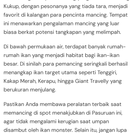
Kukup, dengan pesonanya yang tiada tara, menjadi
favorit di kalangan para pencinta mancing. Tempat
ini menawarkan pengalaman mancing yang luar
biasa berkat potensi tangkapan yang melimpah.
Di bawah permukaan air, terdapat banyak rumah-
rumah ikan yang menjadi habitat bagi ikan-ikan
besar. Di sinilah para pemancing seringkali berhasil
menangkap ikan target utama seperti Tenggiri,
Kakap Merah, Kerapu, hingga Giant Travelly yang
berukuran menjulang.
Pastikan Anda membawa peralatan terbaik saat
memancing di spot menakjubkan di Pasuruan ini,
agar tidak mengalami kerugian saat umpan
disambut oleh ikan monster. Selain itu, jangan lupa