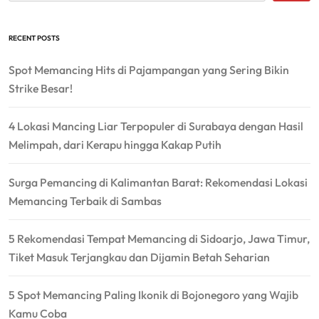
RECENT POSTS
Spot Memancing Hits di Pajampangan yang Sering Bikin
Strike Besar!
4 Lokasi Mancing Liar Terpopuler di Surabaya dengan Hasil
Melimpah, dari Kerapu hingga Kakap Putih
Surga Pemancing di Kalimantan Barat: Rekomendasi Lokasi
Memancing Terbaik di Sambas
5 Rekomendasi Tempat Memancing di Sidoarjo, Jawa Timur,
Tiket Masuk Terjangkau dan Dijamin Betah Seharian
5 Spot Memancing Paling Ikonik di Bojonegoro yang Wajib
Kamu Coba