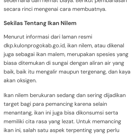
sederhana dan hemat biaya. Berikut pembahasan
secara rinci mengenai cara membuatnya.
Sekilas Tentang Ikan Nilem
Menurut informasi dari laman resmi
dkp.kulonprogokab.go.id, ikan nilem, atau dikenal
juga sebagai ikan malem, merupakan spesies yang
biasa ditemukan di sungai dengan aliran air yang
baik, baik itu mengalir maupun tergenang, dan kaya
akan oksigen.
Ikan nilem berukuran sedang dan sering dijadikan
target bagi para pemancing karena selain
menantang, ikan ini juga bisa dikonsumsi serta
memiliki cita rasa yang lezat. Untuk memancing
ikan ini, salah satu aspek terpenting yang perlu