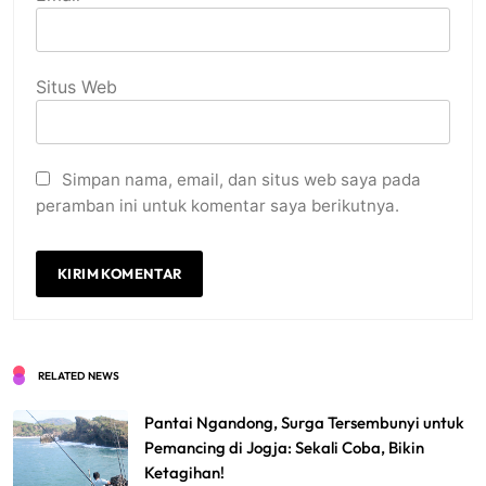
Situs Web
Simpan nama, email, dan situs web saya pada
peramban ini untuk komentar saya berikutnya.
RELATED NEWS
Pantai Ngandong, Surga Tersembunyi untuk
Pemancing di Jogja: Sekali Coba, Bikin
Ketagihan!