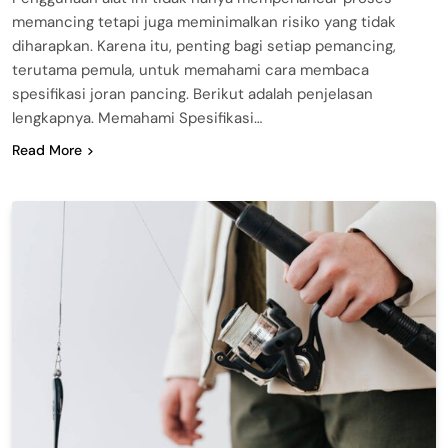
memancing tetapi juga meminimalkan risiko yang tidak
diharapkan. Karena itu, penting bagi setiap pemancing,
terutama pemula, untuk memahami cara membaca
spesifikasi joran pancing. Berikut adalah penjelasan
lengkapnya. Memahami Spesifikasi…
Read More