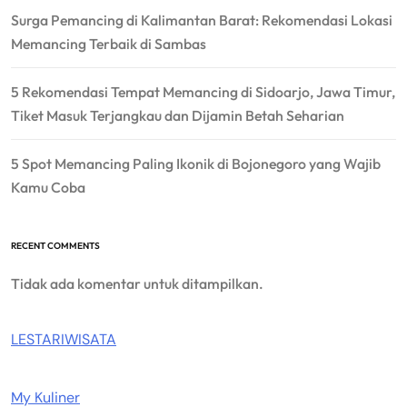
Surga Pemancing di Kalimantan Barat: Rekomendasi Lokasi
Memancing Terbaik di Sambas
5 Rekomendasi Tempat Memancing di Sidoarjo, Jawa Timur,
Tiket Masuk Terjangkau dan Dijamin Betah Seharian
5 Spot Memancing Paling Ikonik di Bojonegoro yang Wajib
Kamu Coba
RECENT COMMENTS
Tidak ada komentar untuk ditampilkan.
LESTARIWISATA
My Kuliner