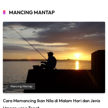
MANCING MANTAP
Mancing Mantap
Cara Memancing Ikan Nila di Malam Hari dan Jenis