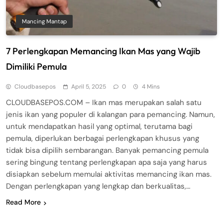
Mancing Mantap
7 Perlengkapan Memancing Ikan Mas yang Wajib
Dimiliki Pemula
Cloudbasepos
April 5, 2025
0
4 Mins
CLOUDBASEPOS.COM – Ikan mas merupakan salah satu
jenis ikan yang populer di kalangan para pemancing. Namun,
untuk mendapatkan hasil yang optimal, terutama bagi
pemula, diperlukan berbagai perlengkapan khusus yang
tidak bisa dipilih sembarangan. Banyak pemancing pemula
sering bingung tentang perlengkapan apa saja yang harus
disiapkan sebelum memulai aktivitas memancing ikan mas.
Dengan perlengkapan yang lengkap dan berkualitas,…
Read More