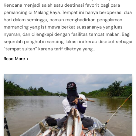
Kencana menjadi salah satu destinasi favorit bagi para
pemancing di Malang Raya. Tempat ini hanya beroperasi dua
hari dalam seminggu, namun menghadirkan pengalaman
memancing yang istimewa berkat suasananya yang luas,
nyaman, dan dilengkapi dengan fasilitas tempat makan. Bagi
sejumlah penghobi mancing, lokasi ini kerap disebut sebagai
“tempat sultan” karena tarif tiketnya yang…
Read More