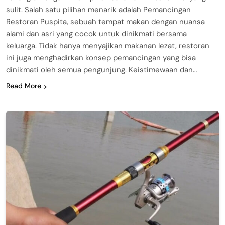
sulit. Salah satu pilihan menarik adalah Pemancingan
Restoran Puspita, sebuah tempat makan dengan nuansa
alami dan asri yang cocok untuk dinikmati bersama
keluarga. Tidak hanya menyajikan makanan lezat, restoran
ini juga menghadirkan konsep pemancingan yang bisa
dinikmati oleh semua pengunjung. Keistimewaan dan…
Read More