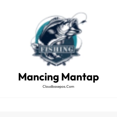
Mancing Mantap
Cloudbasepos.com