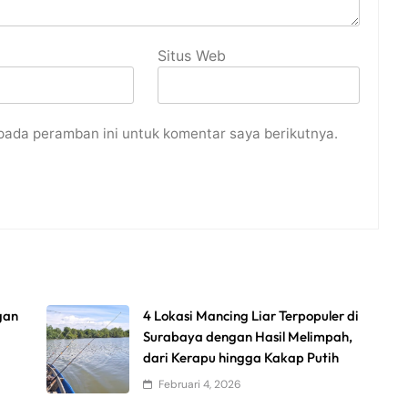
Situs Web
pada peramban ini untuk komentar saya berikutnya.
gan
4 Lokasi Mancing Liar Terpopuler di
Surabaya dengan Hasil Melimpah,
dari Kerapu hingga Kakap Putih
Februari 4, 2026