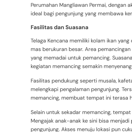
Perumahan Mangliawan Permai, dengan aks
ideal bagi pengunjung yang membawa ken
Fasilitas dan Suasana
Telaga Kencana memiliki kolam ikan yang 
mas berukuran besar. Area pemancingan 
yang memadai untuk pemancing. Suasana
kegiatan memancing semakin menyenang
Fasilitas pendukung seperti musala, kafet
melengkapi pengalaman pengunjung. Ters
memancing, membuat tempat ini terasa h
Selain untuk sekadar memancing, tempat in
Mengajak anak-anak ke sini bisa menjadi 
pengunjung. Akses menuju lokasi pun cuk