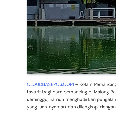
CLOUDBASEPOS.COM
– Kolam Pemancinga
favorit bagi para pemancing di Malang Ra
seminggu, namun menghadirkan pengala
yang luas, nyaman, dan dilengkapi dengan