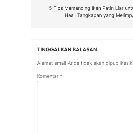
pos
5 Tips Memancing Ikan Patin Liar unt
Hasil Tangkapan yang Melimp
TINGGALKAN BALASAN
Alamat email Anda tidak akan dipublikasik
Komentar
*