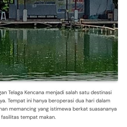
n Telaga Kencana menjadi salah satu destinasi
ya. Tempat ini hanya beroperasi dua hari dalam
man memancing yang istimewa berkat suasananya
 fasilitas tempat makan.