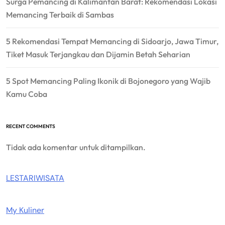
Surga Pemancing di Kalimantan Barat: Rekomendasi Lokasi
Memancing Terbaik di Sambas
5 Rekomendasi Tempat Memancing di Sidoarjo, Jawa Timur,
Tiket Masuk Terjangkau dan Dijamin Betah Seharian
5 Spot Memancing Paling Ikonik di Bojonegoro yang Wajib
Kamu Coba
RECENT COMMENTS
Tidak ada komentar untuk ditampilkan.
LESTARIWISATA
My Kuliner