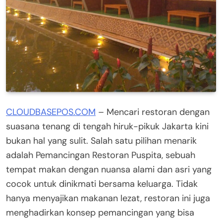
CLOUDBASEPOS.COM
– Mencari restoran dengan
suasana tenang di tengah hiruk-pikuk Jakarta kini
bukan hal yang sulit. Salah satu pilihan menarik
adalah Pemancingan Restoran Puspita, sebuah
tempat makan dengan nuansa alami dan asri yang
cocok untuk dinikmati bersama keluarga. Tidak
hanya menyajikan makanan lezat, restoran ini juga
menghadirkan konsep pemancingan yang bisa