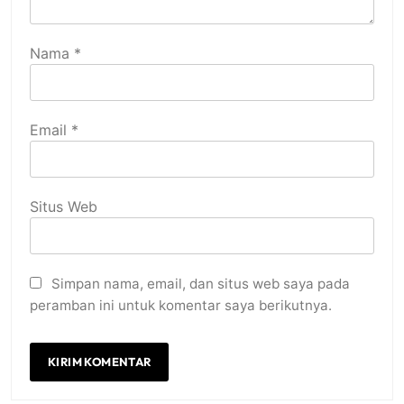
Nama
*
Email
*
Situs Web
Simpan nama, email, dan situs web saya pada
peramban ini untuk komentar saya berikutnya.