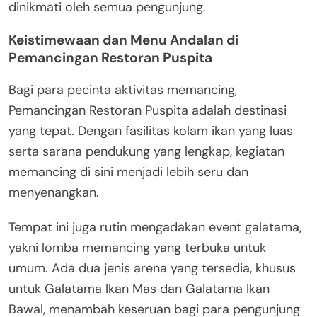
dinikmati oleh semua pengunjung.
Keistimewaan dan Menu Andalan di
Pemancingan Restoran Puspita
Bagi para pecinta aktivitas memancing,
Pemancingan Restoran Puspita adalah destinasi
yang tepat. Dengan fasilitas kolam ikan yang luas
serta sarana pendukung yang lengkap, kegiatan
memancing di sini menjadi lebih seru dan
menyenangkan.
Tempat ini juga rutin mengadakan event galatama,
yakni lomba memancing yang terbuka untuk
umum. Ada dua jenis arena yang tersedia, khusus
untuk Galatama Ikan Mas dan Galatama Ikan
Bawal, menambah keseruan bagi para pengunjung