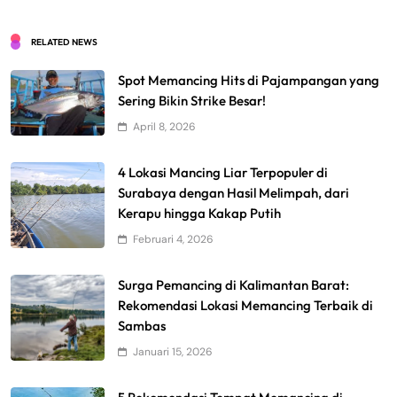
RELATED NEWS
Spot Memancing Hits di Pajampangan yang
Sering Bikin Strike Besar!
April 8, 2026
4 Lokasi Mancing Liar Terpopuler di
Surabaya dengan Hasil Melimpah, dari
Kerapu hingga Kakap Putih
Februari 4, 2026
Surga Pemancing di Kalimantan Barat:
Rekomendasi Lokasi Memancing Terbaik di
Sambas
Januari 15, 2026