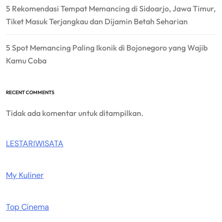
5 Rekomendasi Tempat Memancing di Sidoarjo, Jawa Timur,
Tiket Masuk Terjangkau dan Dijamin Betah Seharian
5 Spot Memancing Paling Ikonik di Bojonegoro yang Wajib
Kamu Coba
RECENT COMMENTS
Tidak ada komentar untuk ditampilkan.
LESTARIWISATA
My Kuliner
Top Cinema