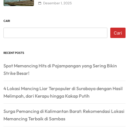
Desember 1, 2025
CARI
Cari
RECENT POSTS
Spot Memancing Hits di Pajampangan yang Sering Bikin
Strike Besar!
4 Lokasi Mancing Liar Terpopuler di Surabaya dengan Hasil
Melimpah, dari Kerapu hingga Kakap Putih
Surga Pemancing di Kalimantan Barat: Rekomendasi Lokasi
Memancing Terbaik di Sambas