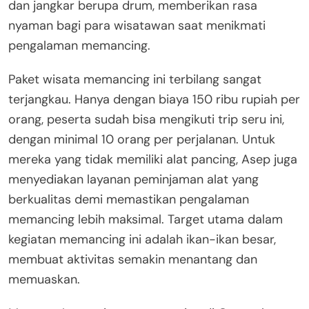
dan jangkar berupa drum, memberikan rasa
nyaman bagi para wisatawan saat menikmati
pengalaman memancing.
Paket wisata memancing ini terbilang sangat
terjangkau. Hanya dengan biaya 150 ribu rupiah per
orang, peserta sudah bisa mengikuti trip seru ini,
dengan minimal 10 orang per perjalanan. Untuk
mereka yang tidak memiliki alat pancing, Asep juga
menyediakan layanan peminjaman alat yang
berkualitas demi memastikan pengalaman
memancing lebih maksimal. Target utama dalam
kegiatan memancing ini adalah ikan-ikan besar,
membuat aktivitas semakin menantang dan
memuaskan.