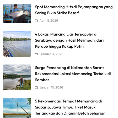
Spot Memancing Hits di Pajampangan yang
Sering Bikin Strike Besar!
April 8, 2026
4 Lokasi Mancing Liar Terpopuler di
Surabaya dengan Hasil Melimpah, dari
Kerapu hingga Kakap Putih
Februari 4, 2026
Surga Pemancing di Kalimantan Barat:
Rekomendasi Lokasi Memancing Terbaik di
Sambas
Januari 15, 2026
5 Rekomendasi Tempat Memancing di
Sidoarjo, Jawa Timur, Tiket Masuk
Terjangkau dan Dijamin Betah Seharian