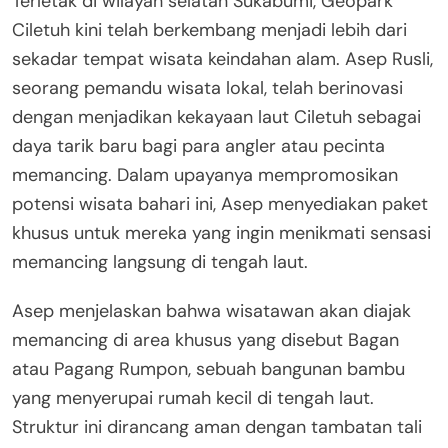
Terletak di wilayah selatan Sukabumi, Geopark
Ciletuh kini telah berkembang menjadi lebih dari
sekadar tempat wisata keindahan alam. Asep Rusli,
seorang pemandu wisata lokal, telah berinovasi
dengan menjadikan kekayaan laut Ciletuh sebagai
daya tarik baru bagi para angler atau pecinta
memancing. Dalam upayanya mempromosikan
potensi wisata bahari ini, Asep menyediakan paket
khusus untuk mereka yang ingin menikmati sensasi
memancing langsung di tengah laut.
Asep menjelaskan bahwa wisatawan akan diajak
memancing di area khusus yang disebut Bagan
atau Pagang Rumpon, sebuah bangunan bambu
yang menyerupai rumah kecil di tengah laut.
Struktur ini dirancang aman dengan tambatan tali