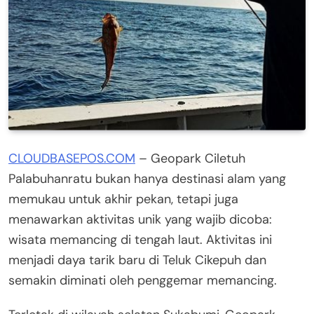
CLOUDBASEPOS.COM
– Geopark Ciletuh
Palabuhanratu bukan hanya destinasi alam yang
memukau untuk akhir pekan, tetapi juga
menawarkan aktivitas unik yang wajib dicoba:
wisata memancing di tengah laut. Aktivitas ini
menjadi daya tarik baru di Teluk Cikepuh dan
semakin diminati oleh penggemar memancing.