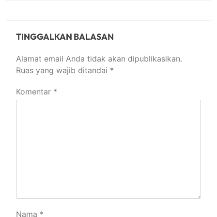
TINGGALKAN BALASAN
Alamat email Anda tidak akan dipublikasikan.
Ruas yang wajib ditandai
*
Komentar
*
Nama
*