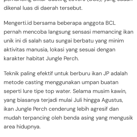
dikenal luas di daerah tersebut.
Mengerti.id bersama beberapa anggota BCL
pernah mencoba langsung sensasi memancing ikan
unik ini di salah satu sungai berbatu yang minim
aktivitas manusia, lokasi yang sesuai dengan
karakter habitat Jungle Perch.
Teknik paling efektif untuk berburu ikan JP adalah
metode casting menggunakan umpan buatan
seperti lure tipe top water. Selama musim kawin,
yang biasanya terjadi mulai Juli hingga Agustus,
ikan Jungle Perch cenderung lebih agresif dan
mudah terpancing oleh benda asing yang mengusik
area hidupnya.