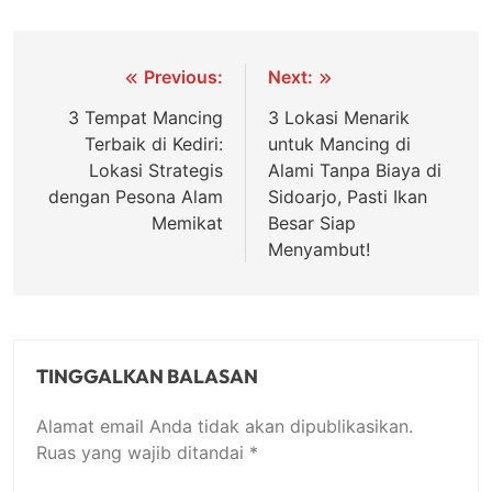
Navigasi
Previous:
Next:
pos
3 Tempat Mancing
3 Lokasi Menarik
Terbaik di Kediri:
untuk Mancing di
Lokasi Strategis
Alami Tanpa Biaya di
dengan Pesona Alam
Sidoarjo, Pasti Ikan
Memikat
Besar Siap
Menyambut!
TINGGALKAN BALASAN
Alamat email Anda tidak akan dipublikasikan.
Ruas yang wajib ditandai
*