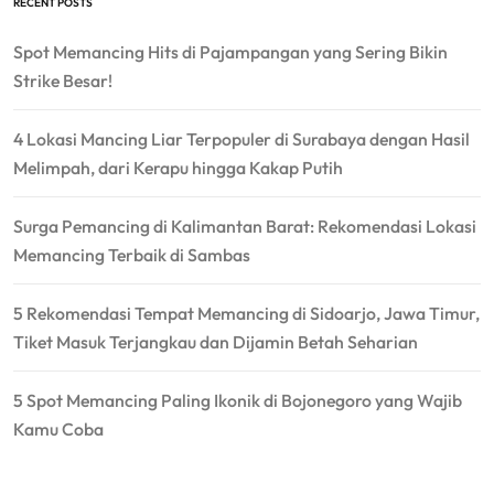
RECENT POSTS
Spot Memancing Hits di Pajampangan yang Sering Bikin
Strike Besar!
4 Lokasi Mancing Liar Terpopuler di Surabaya dengan Hasil
Melimpah, dari Kerapu hingga Kakap Putih
Surga Pemancing di Kalimantan Barat: Rekomendasi Lokasi
Memancing Terbaik di Sambas
5 Rekomendasi Tempat Memancing di Sidoarjo, Jawa Timur,
Tiket Masuk Terjangkau dan Dijamin Betah Seharian
5 Spot Memancing Paling Ikonik di Bojonegoro yang Wajib
Kamu Coba