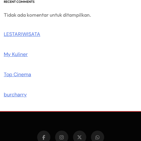
RECENT COMMENTS
Tidak ada komentar untuk ditampilkan.
LESTARIWISATA
My Kuliner
Top Cinema
burcharry