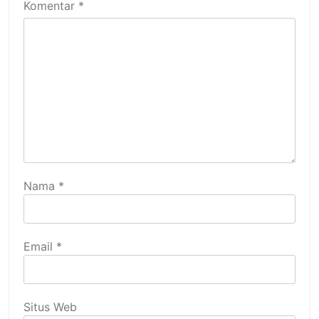
Komentar
*
Nama
*
Email
*
Situs Web