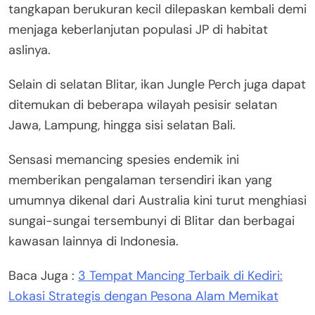
tangkapan berukuran kecil dilepaskan kembali demi
menjaga keberlanjutan populasi JP di habitat
aslinya.
Selain di selatan Blitar, ikan Jungle Perch juga dapat
ditemukan di beberapa wilayah pesisir selatan
Jawa, Lampung, hingga sisi selatan Bali.
Sensasi memancing spesies endemik ini
memberikan pengalaman tersendiri ikan yang
umumnya dikenal dari Australia kini turut menghiasi
sungai-sungai tersembunyi di Blitar dan berbagai
kawasan lainnya di Indonesia.
Baca Juga :
3 Tempat Mancing Terbaik di Kediri:
Lokasi Strategis dengan Pesona Alam Memikat