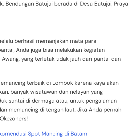
 Bendungan Batujai berada di Desa Batujai, Praya
selalu berhasil memanjakan mata para
antai, Anda juga bisa melakukan kegiatan
Awang, yang terletak tidak jauh dari pantai dan
 memancing terbaik di Lombok karena kaya akan
kan, banyak wisatawan dan nelayan yang
duk santai di dermaga atau, untuk pengalaman
an memancing di tengah laut. Jika Anda pernah
 Okezoners!
ekomendasi Spot Mancing di Batam