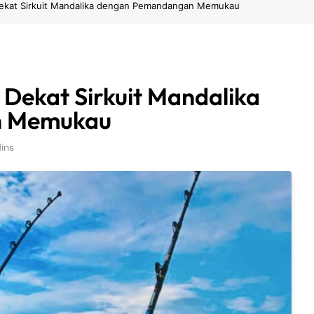
ekat Sirkuit Mandalika dengan Pemandangan Memukau
Dekat Sirkuit Mandalika
n Memukau
ins