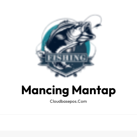
Mancing Mantap
Cloudbasepos.com