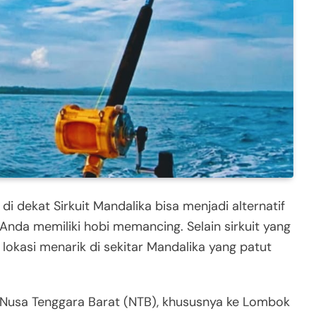
 dekat Sirkuit Mandalika bisa menjadi alternatif
 Anda memiliki hobi memancing. Selain sirkuit yang
kasi menarik di sekitar Mandalika yang patut
 Nusa Tenggara Barat (NTB), khususnya ke Lombok