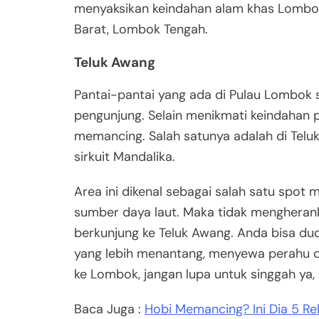
menyaksikan keindahan alam khas Lombok.
Barat, Lombok Tengah.
Teluk Awang
Pantai-pantai yang ada di Pulau Lombok 
pengunjung. Selain menikmati keindahan p
memancing. Salah satunya adalah di Teluk 
sirkuit Mandalika.
Area ini dikenal sebagai salah satu spot
sumber daya laut. Maka tidak mengheran
berkunjung ke Teluk Awang. Anda bisa du
yang lebih menantang, menyewa perahu d
ke Lombok, jangan lupa untuk singgah ya,
Baca Juga :
Hobi Memancing? Ini Dia 5 R