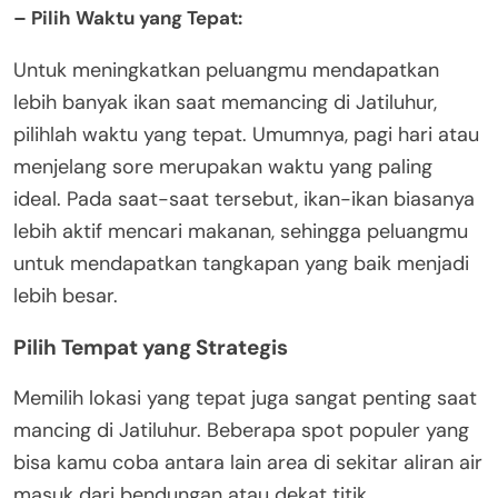
– Pilih Waktu yang Tepat:
Untuk meningkatkan peluangmu mendapatkan
lebih banyak ikan saat memancing di Jatiluhur,
pilihlah waktu yang tepat. Umumnya, pagi hari atau
menjelang sore merupakan waktu yang paling
ideal. Pada saat-saat tersebut, ikan-ikan biasanya
lebih aktif mencari makanan, sehingga peluangmu
untuk mendapatkan tangkapan yang baik menjadi
lebih besar.
Pilih Tempat yang Strategis
Memilih lokasi yang tepat juga sangat penting saat
mancing di Jatiluhur. Beberapa spot populer yang
bisa kamu coba antara lain area di sekitar aliran air
masuk dari bendungan atau dekat titik