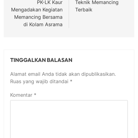
PK-LK Kaur
Teknik Memancing
Mengadakan Kegiatan
Terbaik
Memancing Bersama
di Kolam Asrama
TINGGALKAN BALASAN
Alamat email Anda tidak akan dipublikasikan.
Ruas yang wajib ditandai
*
Komentar
*