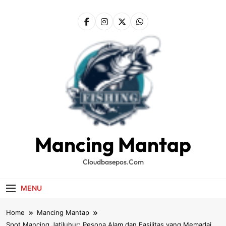
Skip
to
content
Mancing Mantap
Cloudbasepos.com
MENU
Home
Mancing Mantap
Spot Mancing Jatiluhur: Pesona Alam dan Fasilitas yang Memadai