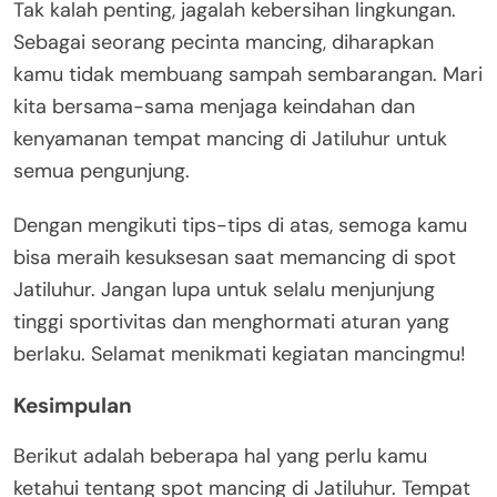
Tak kalah penting, jagalah kebersihan lingkungan.
Sebagai seorang pecinta mancing, diharapkan
kamu tidak membuang sampah sembarangan. Mari
kita bersama-sama menjaga keindahan dan
kenyamanan tempat mancing di Jatiluhur untuk
semua pengunjung.
Dengan mengikuti tips-tips di atas, semoga kamu
bisa meraih kesuksesan saat memancing di spot
Jatiluhur. Jangan lupa untuk selalu menjunjung
tinggi sportivitas dan menghormati aturan yang
berlaku. Selamat menikmati kegiatan mancingmu!
Kesimpulan
Berikut adalah beberapa hal yang perlu kamu
ketahui tentang spot mancing di Jatiluhur. Tempat