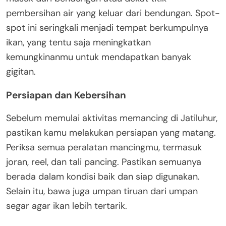
pembersihan air yang keluar dari bendungan. Spot-
spot ini seringkali menjadi tempat berkumpulnya
ikan, yang tentu saja meningkatkan
kemungkinanmu untuk mendapatkan banyak
gigitan.
Persiapan dan Kebersihan
Sebelum memulai aktivitas memancing di Jatiluhur,
pastikan kamu melakukan persiapan yang matang.
Periksa semua peralatan mancingmu, termasuk
joran, reel, dan tali pancing. Pastikan semuanya
berada dalam kondisi baik dan siap digunakan.
Selain itu, bawa juga umpan tiruan dari umpan
segar agar ikan lebih tertarik.