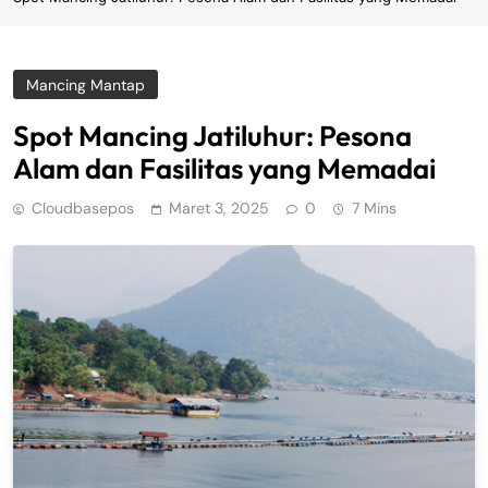
Mancing Mantap
Spot Mancing Jatiluhur: Pesona
Alam dan Fasilitas yang Memadai
Cloudbasepos
Maret 3, 2025
0
7 Mins