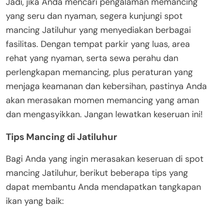
Jadi, jika Anda mencari pengalaman memancing
yang seru dan nyaman, segera kunjungi spot
mancing Jatiluhur yang menyediakan berbagai
fasilitas. Dengan tempat parkir yang luas, area
rehat yang nyaman, serta sewa perahu dan
perlengkapan memancing, plus peraturan yang
menjaga keamanan dan kebersihan, pastinya Anda
akan merasakan momen memancing yang aman
dan mengasyikkan. Jangan lewatkan keseruan ini!
Tips Mancing di Jatiluhur
Bagi Anda yang ingin merasakan keseruan di spot
mancing Jatiluhur, berikut beberapa tips yang
dapat membantu Anda mendapatkan tangkapan
ikan yang baik: