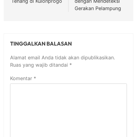
Tenang di Kulonprogo
dengan Mendeteksi
Gerakan Pelampung
TINGGALKAN BALASAN
Alamat email Anda tidak akan dipublikasikan.
Ruas yang wajib ditandai
*
Komentar
*