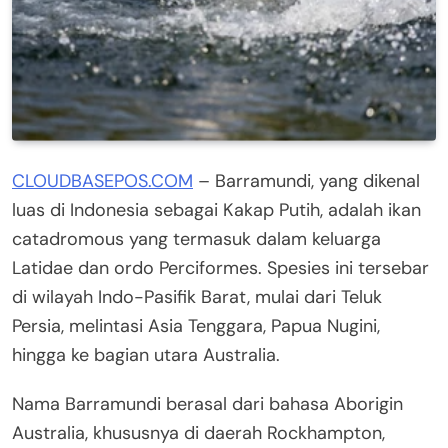
CLOUDBASEPOS.COM
– Barramundi, yang dikenal
luas di Indonesia sebagai Kakap Putih, adalah ikan
catadromous yang termasuk dalam keluarga
Latidae dan ordo Perciformes. Spesies ini tersebar
di wilayah Indo-Pasifik Barat, mulai dari Teluk
Persia, melintasi Asia Tenggara, Papua Nugini,
hingga ke bagian utara Australia.
Nama Barramundi berasal dari bahasa Aborigin
Australia, khususnya di daerah Rockhampton,