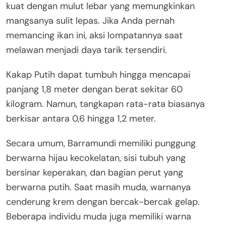
kuat dengan mulut lebar yang memungkinkan
mangsanya sulit lepas. Jika Anda pernah
memancing ikan ini, aksi lompatannya saat
melawan menjadi daya tarik tersendiri.
Kakap Putih dapat tumbuh hingga mencapai
panjang 1,8 meter dengan berat sekitar 60
kilogram. Namun, tangkapan rata-rata biasanya
berkisar antara 0,6 hingga 1,2 meter.
Secara umum, Barramundi memiliki punggung
berwarna hijau kecokelatan, sisi tubuh yang
bersinar keperakan, dan bagian perut yang
berwarna putih. Saat masih muda, warnanya
cenderung krem dengan bercak-bercak gelap.
Beberapa individu muda juga memiliki warna