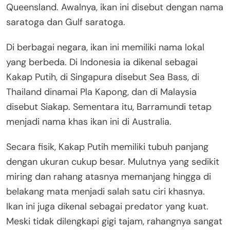
Queensland. Awalnya, ikan ini disebut dengan nama
saratoga dan Gulf saratoga.
Di berbagai negara, ikan ini memiliki nama lokal
yang berbeda. Di Indonesia ia dikenal sebagai
Kakap Putih, di Singapura disebut Sea Bass, di
Thailand dinamai Pla Kapong, dan di Malaysia
disebut Siakap. Sementara itu, Barramundi tetap
menjadi nama khas ikan ini di Australia.
Secara fisik, Kakap Putih memiliki tubuh panjang
dengan ukuran cukup besar. Mulutnya yang sedikit
miring dan rahang atasnya memanjang hingga di
belakang mata menjadi salah satu ciri khasnya.
Ikan ini juga dikenal sebagai predator yang kuat.
Meski tidak dilengkapi gigi tajam, rahangnya sangat