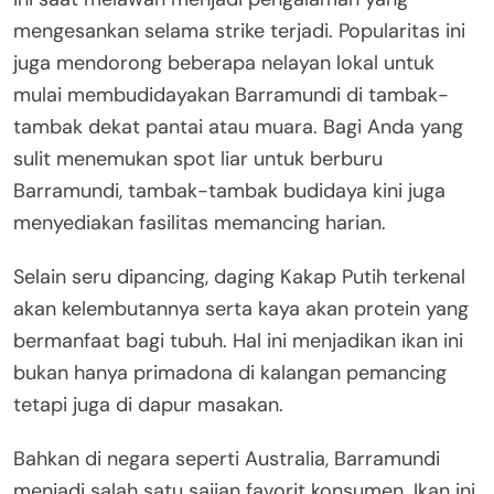
mengesankan selama strike terjadi. Popularitas ini
juga mendorong beberapa nelayan lokal untuk
mulai membudidayakan Barramundi di tambak-
tambak dekat pantai atau muara. Bagi Anda yang
sulit menemukan spot liar untuk berburu
Barramundi, tambak-tambak budidaya kini juga
menyediakan fasilitas memancing harian.
Selain seru dipancing, daging Kakap Putih terkenal
akan kelembutannya serta kaya akan protein yang
bermanfaat bagi tubuh. Hal ini menjadikan ikan ini
bukan hanya primadona di kalangan pemancing
tetapi juga di dapur masakan.
Bahkan di negara seperti Australia, Barramundi
menjadi salah satu sajian favorit konsumen. Ikan ini