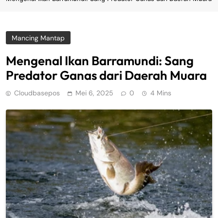
Mancing Mantap
Mengenal Ikan Barramundi: Sang
Predator Ganas dari Daerah Muara
Cloudbasepos
Mei 6, 2025
0
4 Mins