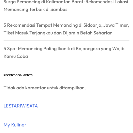
Surga Pemancing di Kalimantan Barat: Rekomendasi Lokasi
Memancing Terbaik di Sambas
5 Rekomendasi Tempat Memancing di Sidoarjo, Jawa Timur,
Tiket Masuk Terjangkau dan Dijamin Betah Seharian
5 Spot Memancing Paling Ikonik di Bojonegoro yang Wajib
Kamu Coba
RECENT COMMENTS
Tidak ada komentar untuk ditampilkan.
LESTARIWISATA
My Kuliner