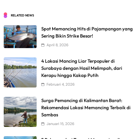
RELATED NEWS
Spot Memancing Hits di Pajampangan yang
Sering Bikin Strike Besar!
April 8, 2026
4 Lokasi Mancing Liar Terpopuler di
Surabaya dengan Hasil Melimpah, dari
Kerapu hingga Kakap Putih
Februari 4, 2026
Surga Pemancing di Kalimantan Barat:
Rekomendasi Lokasi Memancing Terbaik di
Sambas
Januari 15, 2026