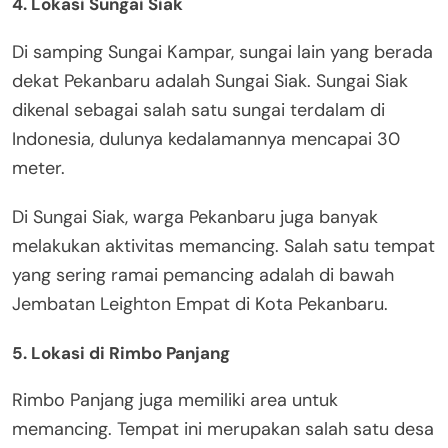
4. Lokasi Sungai Siak
Di samping Sungai Kampar, sungai lain yang berada
dekat Pekanbaru adalah Sungai Siak. Sungai Siak
dikenal sebagai salah satu sungai terdalam di
Indonesia, dulunya kedalamannya mencapai 30
meter.
Di Sungai Siak, warga Pekanbaru juga banyak
melakukan aktivitas memancing. Salah satu tempat
yang sering ramai pemancing adalah di bawah
Jembatan Leighton Empat di Kota Pekanbaru.
5. Lokasi di Rimbo Panjang
Rimbo Panjang juga memiliki area untuk
memancing. Tempat ini merupakan salah satu desa