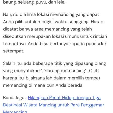
baung, seluang, puyu, dan lele.
Nah, itu dia lima lokasi memancing yang dapat
Anda pilih untuk mengisi waktu senggang. Harap
dicatat bahwa area memancing yang telah
disebutkan merupakan lokasi umum, untuk rincian
tempatnya, Anda bisa bertanya kepada penduduk
setempat.
Selain itu, ada beberapa titik yang dipasang plang
yang menyatakan “Dilarang memancing”. Oleh
karena itu, bijaksana lah dalam memilih tempat
memancing di mana pun Anda berada.
Baca Juga :
Hilangkan Penat Hidup dengan Tiga
Destinasi Wisata Mancing untuk Para Penggemar
Memancing