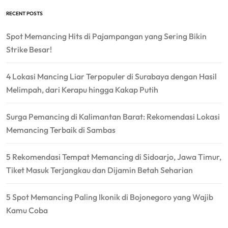
RECENT POSTS
Spot Memancing Hits di Pajampangan yang Sering Bikin
Strike Besar!
4 Lokasi Mancing Liar Terpopuler di Surabaya dengan Hasil
Melimpah, dari Kerapu hingga Kakap Putih
Surga Pemancing di Kalimantan Barat: Rekomendasi Lokasi
Memancing Terbaik di Sambas
5 Rekomendasi Tempat Memancing di Sidoarjo, Jawa Timur,
Tiket Masuk Terjangkau dan Dijamin Betah Seharian
5 Spot Memancing Paling Ikonik di Bojonegoro yang Wajib
Kamu Coba