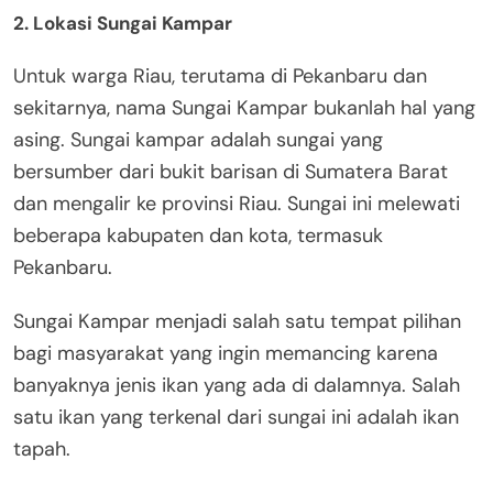
2. Lokasi Sungai Kampar
Untuk warga Riau, terutama di Pekanbaru dan
sekitarnya, nama Sungai Kampar bukanlah hal yang
asing. Sungai kampar adalah sungai yang
bersumber dari bukit barisan di Sumatera Barat
dan mengalir ke provinsi Riau. Sungai ini melewati
beberapa kabupaten dan kota, termasuk
Pekanbaru.
Sungai Kampar menjadi salah satu tempat pilihan
bagi masyarakat yang ingin memancing karena
banyaknya jenis ikan yang ada di dalamnya. Salah
satu ikan yang terkenal dari sungai ini adalah ikan
tapah.