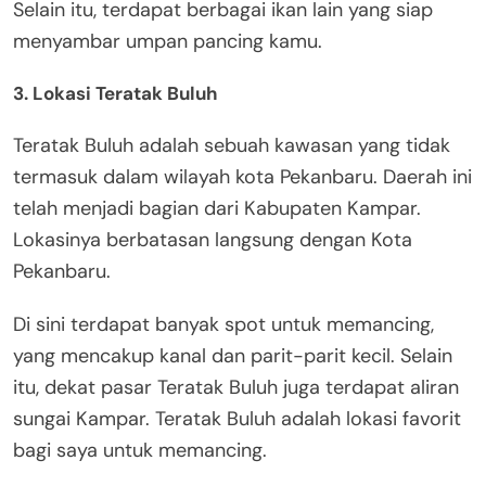
Selain itu, terdapat berbagai ikan lain yang siap
menyambar umpan pancing kamu.
3. Lokasi Teratak Buluh
Teratak Buluh adalah sebuah kawasan yang tidak
termasuk dalam wilayah kota Pekanbaru. Daerah ini
telah menjadi bagian dari Kabupaten Kampar.
Lokasinya berbatasan langsung dengan Kota
Pekanbaru.
Di sini terdapat banyak spot untuk memancing,
yang mencakup kanal dan parit-parit kecil. Selain
itu, dekat pasar Teratak Buluh juga terdapat aliran
sungai Kampar. Teratak Buluh adalah lokasi favorit
bagi saya untuk memancing.