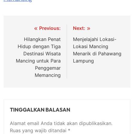
Navigasi
Previous:
Next:
pos
Hilangkan Penat
Menjelajahi Lokasi-
Hidup dengan Tiga
Lokasi Mancing
Destinasi Wisata
Menarik di Pahawang
Mancing untuk Para
Lampung
Penggemar
Memancing
TINGGALKAN BALASAN
Alamat email Anda tidak akan dipublikasikan.
Ruas yang wajib ditandai
*