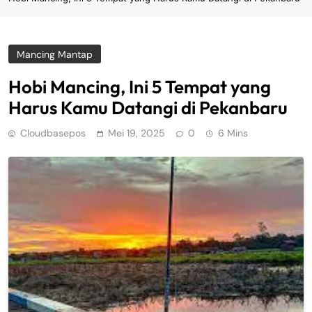
Mancing Mantap
Hobi Mancing, Ini 5 Tempat yang
Harus Kamu Datangi di Pekanbaru
Cloudbasepos
Mei 19, 2025
0
6 Mins