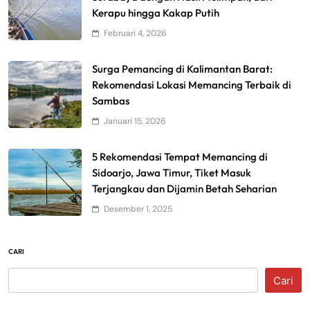
Kerapu hingga Kakap Putih
Februari 4, 2026
Surga Pemancing di Kalimantan Barat:
Rekomendasi Lokasi Memancing Terbaik di
Sambas
Januari 15, 2026
5 Rekomendasi Tempat Memancing di
Sidoarjo, Jawa Timur, Tiket Masuk
Terjangkau dan Dijamin Betah Seharian
Desember 1, 2025
CARI
Cari