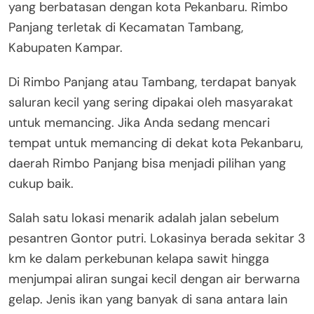
yang berbatasan dengan kota Pekanbaru. Rimbo
Panjang terletak di Kecamatan Tambang,
Kabupaten Kampar.
Di Rimbo Panjang atau Tambang, terdapat banyak
saluran kecil yang sering dipakai oleh masyarakat
untuk memancing. Jika Anda sedang mencari
tempat untuk memancing di dekat kota Pekanbaru,
daerah Rimbo Panjang bisa menjadi pilihan yang
cukup baik.
Salah satu lokasi menarik adalah jalan sebelum
pesantren Gontor putri. Lokasinya berada sekitar 3
km ke dalam perkebunan kelapa sawit hingga
menjumpai aliran sungai kecil dengan air berwarna
gelap. Jenis ikan yang banyak di sana antara lain