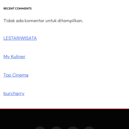
RECENT COMMENTS
Tidak ada komentar untuk ditampilkan.
LESTARIWISATA
My Kuliner
Top Cinema
burcharry