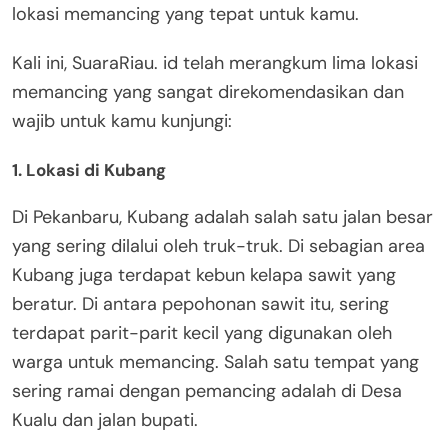
lokasi memancing yang tepat untuk kamu.
Kali ini, SuaraRiau. id telah merangkum lima lokasi
memancing yang sangat direkomendasikan dan
wajib untuk kamu kunjungi:
1. Lokasi di Kubang
Di Pekanbaru, Kubang adalah salah satu jalan besar
yang sering dilalui oleh truk-truk. Di sebagian area
Kubang juga terdapat kebun kelapa sawit yang
beratur. Di antara pepohonan sawit itu, sering
terdapat parit-parit kecil yang digunakan oleh
warga untuk memancing. Salah satu tempat yang
sering ramai dengan pemancing adalah di Desa
Kualu dan jalan bupati.