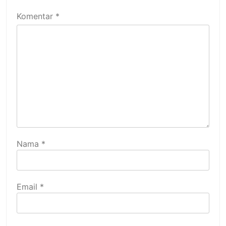
Komentar
*
Nama
*
Email
*