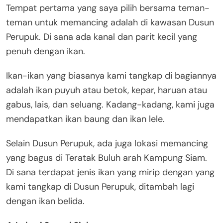
Tempat pertama yang saya pilih bersama teman-
teman untuk memancing adalah di kawasan Dusun
Perupuk. Di sana ada kanal dan parit kecil yang
penuh dengan ikan.
Ikan-ikan yang biasanya kami tangkap di bagiannya
adalah ikan puyuh atau betok, kepar, haruan atau
gabus, lais, dan seluang. Kadang-kadang, kami juga
mendapatkan ikan baung dan ikan lele.
Selain Dusun Perupuk, ada juga lokasi memancing
yang bagus di Teratak Buluh arah Kampung Siam.
Di sana terdapat jenis ikan yang mirip dengan yang
kami tangkap di Dusun Perupuk, ditambah lagi
dengan ikan belida.