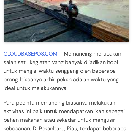
CLOUDBASEPOS.COM
– Memancing merupakan
salah satu kegiatan yang banyak dijadikan hobi
untuk mengisi waktu senggang oleh beberapa
orang, biasanya akhir pekan adalah waktu yang
ideal untuk melakukannya.
Para pecinta memancing biasanya melakukan
aktivitas ini baik untuk mendapatkan ikan sebagai
bahan makanan atau sekadar untuk mengusir
kebosanan. Di Pekanbaru, Riau, terdapat beberapa