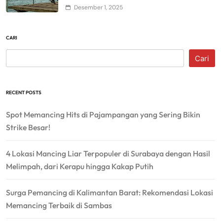
Desember 1, 2025
CARI
Cari
RECENT POSTS
Spot Memancing Hits di Pajampangan yang Sering Bikin
Strike Besar!
4 Lokasi Mancing Liar Terpopuler di Surabaya dengan Hasil
Melimpah, dari Kerapu hingga Kakap Putih
Surga Pemancing di Kalimantan Barat: Rekomendasi Lokasi
Memancing Terbaik di Sambas