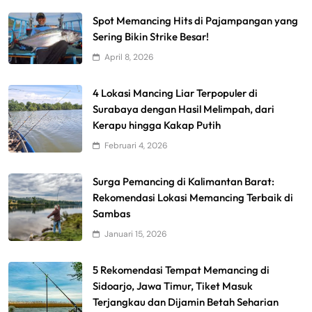
Spot Memancing Hits di Pajampangan yang
Sering Bikin Strike Besar!
April 8, 2026
4 Lokasi Mancing Liar Terpopuler di
Surabaya dengan Hasil Melimpah, dari
Kerapu hingga Kakap Putih
Februari 4, 2026
Surga Pemancing di Kalimantan Barat:
Rekomendasi Lokasi Memancing Terbaik di
Sambas
Januari 15, 2026
5 Rekomendasi Tempat Memancing di
Sidoarjo, Jawa Timur, Tiket Masuk
Terjangkau dan Dijamin Betah Seharian