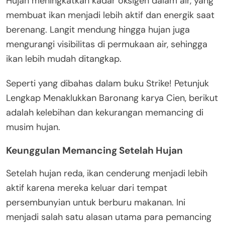
Hujan meningkatkan kadar oksigen dalam air, yang
membuat ikan menjadi lebih aktif dan energik saat
berenang. Langit mendung hingga hujan juga
mengurangi visibilitas di permukaan air, sehingga
ikan lebih mudah ditangkap.
Seperti yang dibahas dalam buku Strike! Petunjuk
Lengkap Menaklukkan Baronang karya Cien, berikut
adalah kelebihan dan kekurangan memancing di
musim hujan.
Keunggulan Memancing Setelah Hujan
Setelah hujan reda, ikan cenderung menjadi lebih
aktif karena mereka keluar dari tempat
persembunyian untuk berburu makanan. Ini
menjadi salah satu alasan utama para pemancing