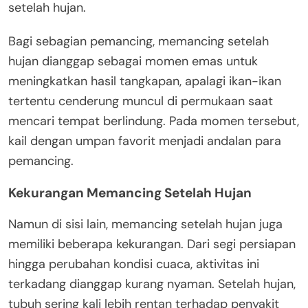
setelah hujan.
Bagi sebagian pemancing, memancing setelah
hujan dianggap sebagai momen emas untuk
meningkatkan hasil tangkapan, apalagi ikan-ikan
tertentu cenderung muncul di permukaan saat
mencari tempat berlindung. Pada momen tersebut,
kail dengan umpan favorit menjadi andalan para
pemancing.
Kekurangan Memancing Setelah Hujan
Namun di sisi lain, memancing setelah hujan juga
memiliki beberapa kekurangan. Dari segi persiapan
hingga perubahan kondisi cuaca, aktivitas ini
terkadang dianggap kurang nyaman. Setelah hujan,
tubuh sering kali lebih rentan terhadap penyakit