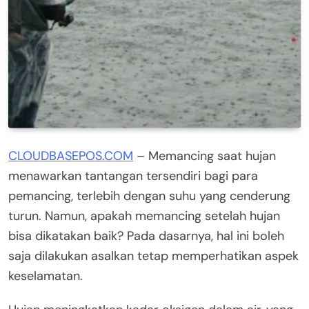
CLOUDBASEPOS.COM
– Memancing saat hujan
menawarkan tantangan tersendiri bagi para
pemancing, terlebih dengan suhu yang cenderung
turun. Namun, apakah memancing setelah hujan
bisa dikatakan baik? Pada dasarnya, hal ini boleh
saja dilakukan asalkan tetap memperhatikan aspek
keselamatan.