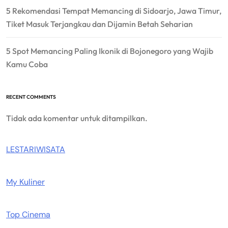
5 Rekomendasi Tempat Memancing di Sidoarjo, Jawa Timur,
Tiket Masuk Terjangkau dan Dijamin Betah Seharian
5 Spot Memancing Paling Ikonik di Bojonegoro yang Wajib
Kamu Coba
RECENT COMMENTS
Tidak ada komentar untuk ditampilkan.
LESTARIWISATA
My Kuliner
Top Cinema