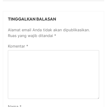
TINGGALKAN BALASAN
Alamat email Anda tidak akan dipublikasikan.
Ruas yang wajib ditandai
*
Komentar
*
Nama
*