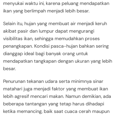
menyukai waktu ini, karena peluang mendapatkan
ikan yang berlimpah menjadi lebih besar.
Selain itu, hujan yang membuat air menjadi keruh
akibat pasir dan lumpur dapat mengurangi
visibilitas ikan, sehingga memudahkan proses
penangkapan. Kondisi pasca-hujan bahkan sering
dianggap ideal bagi banyak orang untuk
mendapatkan tangkapan dengan ukuran yang lebih
besar.
Penurunan tekanan udara serta minimnya sinar
matahari juga menjadi faktor yang membuat ikan
lebih agresif mencari makan. Namun demikian, ada
beberapa tantangan yang tetap harus dihadapi
ketika memancing, baik saat cuaca cerah maupun