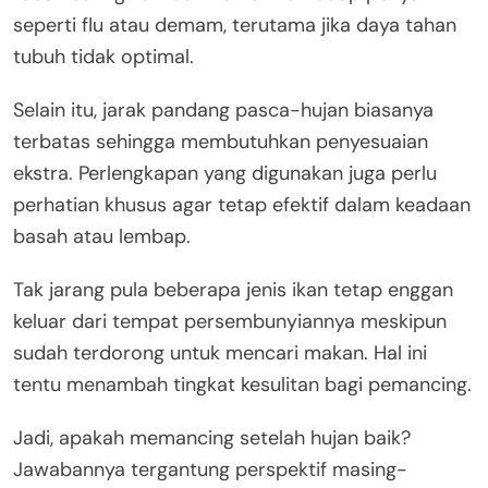
seperti flu atau demam, terutama jika daya tahan
tubuh tidak optimal.
Selain itu, jarak pandang pasca-hujan biasanya
terbatas sehingga membutuhkan penyesuaian
ekstra. Perlengkapan yang digunakan juga perlu
perhatian khusus agar tetap efektif dalam keadaan
basah atau lembap.
Tak jarang pula beberapa jenis ikan tetap enggan
keluar dari tempat persembunyiannya meskipun
sudah terdorong untuk mencari makan. Hal ini
tentu menambah tingkat kesulitan bagi pemancing.
Jadi, apakah memancing setelah hujan baik?
Jawabannya tergantung perspektif masing-