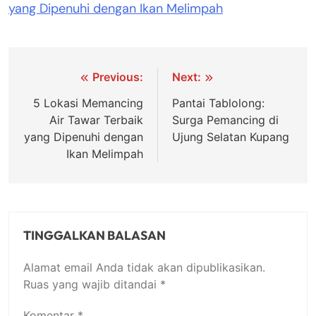
yang Dipenuhi dengan Ikan Melimpah
Navigasi
Previous:
Next:
pos
5 Lokasi Memancing
Pantai Tablolong:
Air Tawar Terbaik
Surga Pemancing di
yang Dipenuhi dengan
Ujung Selatan Kupang
Ikan Melimpah
TINGGALKAN BALASAN
Alamat email Anda tidak akan dipublikasikan.
Ruas yang wajib ditandai
*
Komentar
*