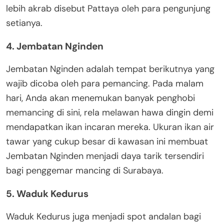
lebih akrab disebut Pattaya oleh para pengunjung
setianya.
4. Jembatan Nginden
Jembatan Nginden adalah tempat berikutnya yang
wajib dicoba oleh para pemancing. Pada malam
hari, Anda akan menemukan banyak penghobi
memancing di sini, rela melawan hawa dingin demi
mendapatkan ikan incaran mereka. Ukuran ikan air
tawar yang cukup besar di kawasan ini membuat
Jembatan Nginden menjadi daya tarik tersendiri
bagi penggemar mancing di Surabaya.
5. Waduk Kedurus
Waduk Kedurus juga menjadi spot andalan bagi