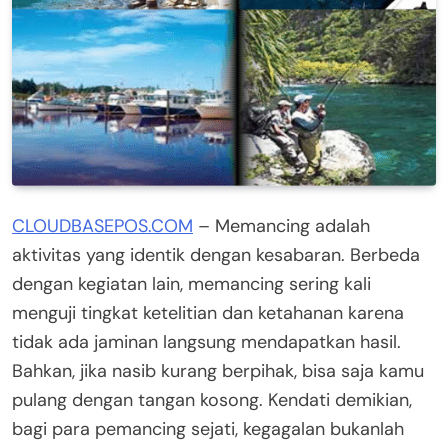
CLOUDBASEPOS.COM
– Memancing adalah
aktivitas yang identik dengan kesabaran. Berbeda
dengan kegiatan lain, memancing sering kali
menguji tingkat ketelitian dan ketahanan karena
tidak ada jaminan langsung mendapatkan hasil.
Bahkan, jika nasib kurang berpihak, bisa saja kamu
pulang dengan tangan kosong. Kendati demikian,
bagi para pemancing sejati, kegagalan bukanlah