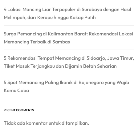
4 Lokasi Mancing Liar Terpopuler di Surabaya dengan Hasil
Melimpah, dari Kerapu hingga Kakap Putih
Surga Pemancing di Kalimantan Barat: Rekomendasi Lokasi
Memancing Terbaik di Sambas
5 Rekomendasi Tempat Memancing di Sidoarjo, Jawa Timur,
Tiket Masuk Terjangkau dan Dijamin Betah Seharian
5 Spot Memancing Paling Ikonik di Bojonegoro yang Wajib
Kamu Coba
RECENT COMMENTS
Tidak ada komentar untuk ditampilkan.