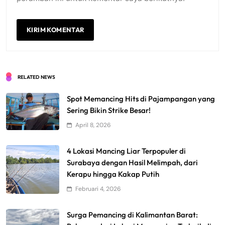
RELATED NEWS
Spot Memancing Hits di Pajampangan yang
Sering Bikin Strike Besar!
April 8, 2026
4 Lokasi Mancing Liar Terpopuler di
Surabaya dengan Hasil Melimpah, dari
Kerapu hingga Kakap Putih
Februari 4, 2026
Surga Pemancing di Kalimantan Barat: