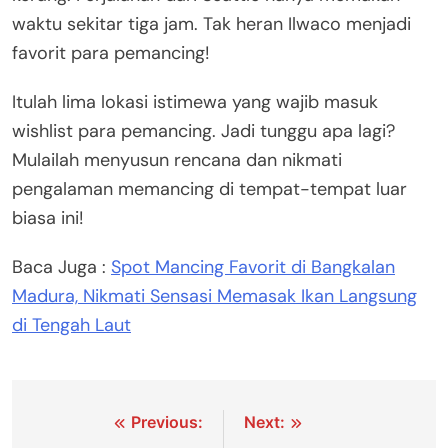
waktu sekitar tiga jam. Tak heran Ilwaco menjadi
favorit para pemancing!
Itulah lima lokasi istimewa yang wajib masuk
wishlist para pemancing. Jadi tunggu apa lagi?
Mulailah menyusun rencana dan nikmati
pengalaman memancing di tempat-tempat luar
biasa ini!
Baca Juga :
Spot Mancing Favorit di Bangkalan
Madura, Nikmati Sensasi Memasak Ikan Langsung
di Tengah Laut
Navigasi
Previous:
Next: