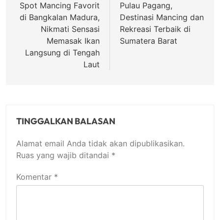
pos
Spot Mancing Favorit
Pulau Pagang,
di Bangkalan Madura,
Destinasi Mancing dan
Nikmati Sensasi
Rekreasi Terbaik di
Memasak Ikan
Sumatera Barat
Langsung di Tengah
Laut
TINGGALKAN BALASAN
Alamat email Anda tidak akan dipublikasikan.
Ruas yang wajib ditandai
*
Komentar
*