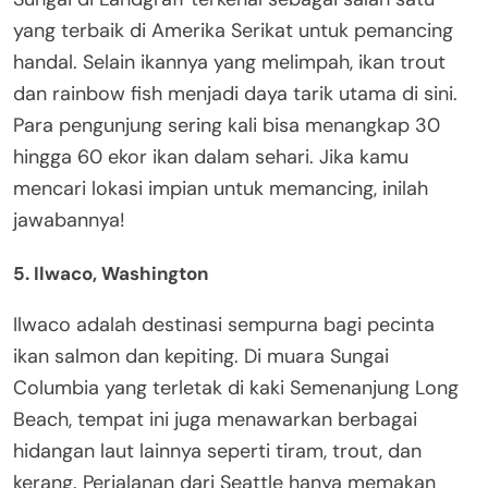
yang terbaik di Amerika Serikat untuk pemancing
handal. Selain ikannya yang melimpah, ikan trout
dan rainbow fish menjadi daya tarik utama di sini.
Para pengunjung sering kali bisa menangkap 30
hingga 60 ekor ikan dalam sehari. Jika kamu
mencari lokasi impian untuk memancing, inilah
jawabannya!
5. Ilwaco, Washington
Ilwaco adalah destinasi sempurna bagi pecinta
ikan salmon dan kepiting. Di muara Sungai
Columbia yang terletak di kaki Semenanjung Long
Beach, tempat ini juga menawarkan berbagai
hidangan laut lainnya seperti tiram, trout, dan
kerang. Perjalanan dari Seattle hanya memakan