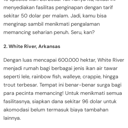
menyediakan fasilitas penginapan dengan tarif
sekitar 50 dolar per malam. Jadi, kamu bisa
menginap sambil menikmati pengalaman
memancing seharian penuh. Seru, kan?
2. White River, Arkansas
Dengan luas mencapai 600.000 hektar, White River
menjadi rumah bagi berbagai jenis ikan air tawar
seperti lele, rainbow fish, walleye, crappie, hingga
trout terbesar. Tempat ini benar-benar surga bagi
para pecinta memancing! Untuk menikmati semua
fasilitasnya, siapkan dana sekitar 96 dolar untuk
akomodasi belum termasuk biaya tambahan
lainnya.