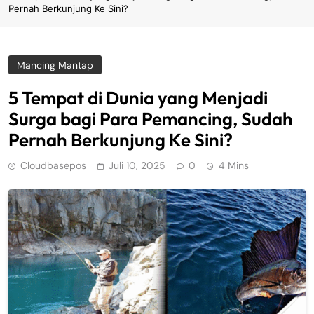
Pernah Berkunjung Ke Sini?
Mancing Mantap
5 Tempat di Dunia yang Menjadi
Surga bagi Para Pemancing, Sudah
Pernah Berkunjung Ke Sini?
Cloudbasepos
Juli 10, 2025
0
4 Mins