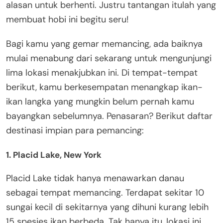
alasan untuk berhenti. Justru tantangan itulah yang
membuat hobi ini begitu seru!
Bagi kamu yang gemar memancing, ada baiknya
mulai menabung dari sekarang untuk mengunjungi
lima lokasi menakjubkan ini. Di tempat-tempat
berikut, kamu berkesempatan menangkap ikan-
ikan langka yang mungkin belum pernah kamu
bayangkan sebelumnya. Penasaran? Berikut daftar
destinasi impian para pemancing:
1. Placid Lake, New York
Placid Lake tidak hanya menawarkan danau
sebagai tempat memancing. Terdapat sekitar 10
sungai kecil di sekitarnya yang dihuni kurang lebih
15 spesies ikan berbeda. Tak hanya itu, lokasi ini