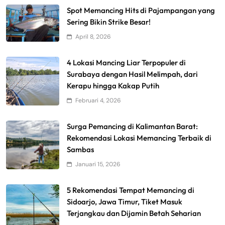
Spot Memancing Hits di Pajampangan yang
Sering Bikin Strike Besar!
April 8, 2026
4 Lokasi Mancing Liar Terpopuler di
Surabaya dengan Hasil Melimpah, dari
Kerapu hingga Kakap Putih
Februari 4, 2026
Surga Pemancing di Kalimantan Barat:
Rekomendasi Lokasi Memancing Terbaik di
Sambas
Januari 15, 2026
5 Rekomendasi Tempat Memancing di
Sidoarjo, Jawa Timur, Tiket Masuk
Terjangkau dan Dijamin Betah Seharian