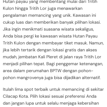
Hutan payau yang membentang mulai dari Tritih
Kulon hingga Tritih Lor juga menawarkan
pengalaman memancing yang unik. Kawasan ini
cukup luas dan memberikan banyak pilihan lokasi.
Jika ingin menikmati suasana wisata sekaligus,
Anda bisa pergi ke kawasan wisata Hutan Payau
Tritih Kulon dengan membayar tiket masuk. Namun,
jika lebih tertarik dengan lokasi gratis dan akses
mudah, jembatan Kali Pleret di jalan raya Tritih Lor
menjadi pilihan tepat. Bagi penggemar ketenangan,
area dalam perumahan BPTW dengan pohon-
pohon mangrovenya juga bisa dijadikan alternatif.
Itulah lima spot terbaik untuk memancing di sekitar
Cilacap Kota. Pilih lokasi sesuai preferensi Anda
dan jangan lupa untuk selalu menjaga kebersihan