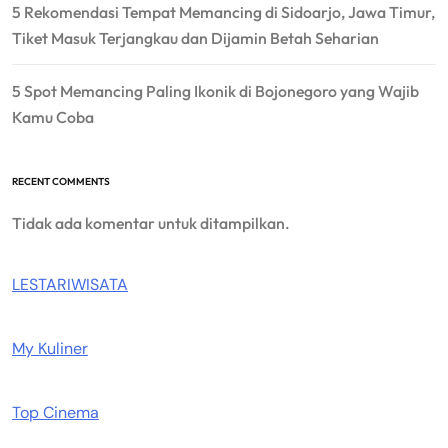
5 Rekomendasi Tempat Memancing di Sidoarjo, Jawa Timur,
Tiket Masuk Terjangkau dan Dijamin Betah Seharian
5 Spot Memancing Paling Ikonik di Bojonegoro yang Wajib
Kamu Coba
RECENT COMMENTS
Tidak ada komentar untuk ditampilkan.
LESTARIWISATA
My Kuliner
Top Cinema