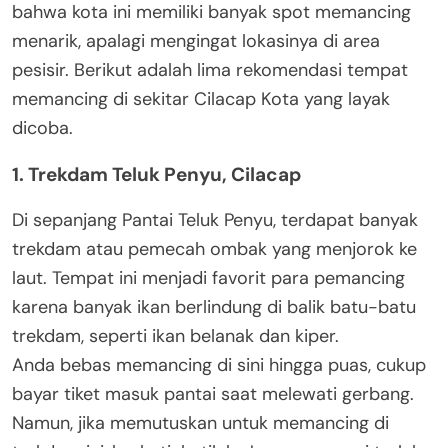
bahwa kota ini memiliki banyak spot memancing
menarik, apalagi mengingat lokasinya di area
pesisir. Berikut adalah lima rekomendasi tempat
memancing di sekitar Cilacap Kota yang layak
dicoba.
1. Trekdam Teluk Penyu, Cilacap
Di sepanjang Pantai Teluk Penyu, terdapat banyak
trekdam atau pemecah ombak yang menjorok ke
laut. Tempat ini menjadi favorit para pemancing
karena banyak ikan berlindung di balik batu-batu
trekdam, seperti ikan belanak dan kiper.
Anda bebas memancing di sini hingga puas, cukup
bayar tiket masuk pantai saat melewati gerbang.
Namun, jika memutuskan untuk memancing di