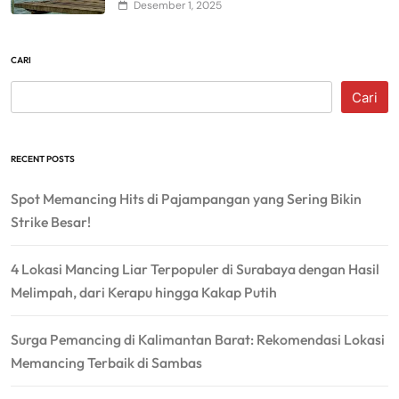
Desember 1, 2025
CARI
Cari
RECENT POSTS
Spot Memancing Hits di Pajampangan yang Sering Bikin
Strike Besar!
4 Lokasi Mancing Liar Terpopuler di Surabaya dengan Hasil
Melimpah, dari Kerapu hingga Kakap Putih
Surga Pemancing di Kalimantan Barat: Rekomendasi Lokasi
Memancing Terbaik di Sambas