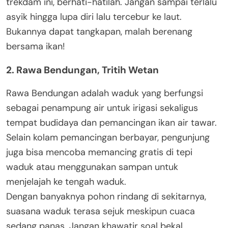
trekdam ini, berhati-hatilah. Jangan sampai terlalu
asyik hingga lupa diri lalu tercebur ke laut.
Bukannya dapat tangkapan, malah berenang
bersama ikan!
2. Rawa Bendungan, Tritih Wetan
Rawa Bendungan adalah waduk yang berfungsi
sebagai penampung air untuk irigasi sekaligus
tempat budidaya dan pemancingan ikan air tawar.
Selain kolam pemancingan berbayar, pengunjung
juga bisa mencoba memancing gratis di tepi
waduk atau menggunakan sampan untuk
menjelajah ke tengah waduk.
Dengan banyaknya pohon rindang di sekitarnya,
suasana waduk terasa sejuk meskipun cuaca
sedang panas. Jangan khawatir soal bekal