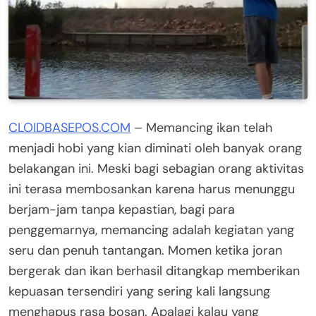
CLOIDBASEPOS.COM
– Memancing ikan telah
menjadi hobi yang kian diminati oleh banyak orang
belakangan ini. Meski bagi sebagian orang aktivitas
ini terasa membosankan karena harus menunggu
berjam-jam tanpa kepastian, bagi para
penggemarnya, memancing adalah kegiatan yang
seru dan penuh tantangan. Momen ketika joran
bergerak dan ikan berhasil ditangkap memberikan
kepuasan tersendiri yang sering kali langsung
menghapus rasa bosan. Apalagi kalau yang