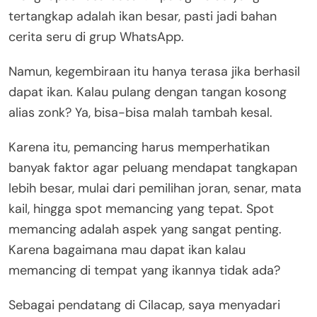
tertangkap adalah ikan besar, pasti jadi bahan
cerita seru di grup WhatsApp.
Namun, kegembiraan itu hanya terasa jika berhasil
dapat ikan. Kalau pulang dengan tangan kosong
alias zonk? Ya, bisa-bisa malah tambah kesal.
Karena itu, pemancing harus memperhatikan
banyak faktor agar peluang mendapat tangkapan
lebih besar, mulai dari pemilihan joran, senar, mata
kail, hingga spot memancing yang tepat. Spot
memancing adalah aspek yang sangat penting.
Karena bagaimana mau dapat ikan kalau
memancing di tempat yang ikannya tidak ada?
Sebagai pendatang di Cilacap, saya menyadari