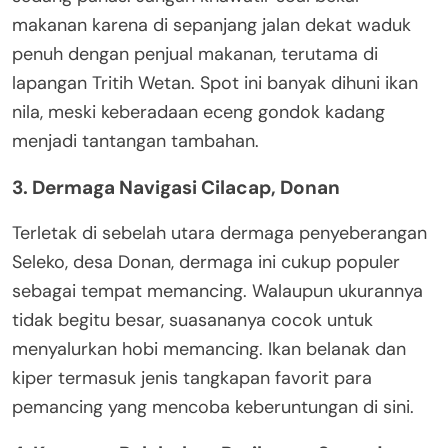
makanan karena di sepanjang jalan dekat waduk
penuh dengan penjual makanan, terutama di
lapangan Tritih Wetan. Spot ini banyak dihuni ikan
nila, meski keberadaan eceng gondok kadang
menjadi tantangan tambahan.
3. Dermaga Navigasi Cilacap, Donan
Terletak di sebelah utara dermaga penyeberangan
Seleko, desa Donan, dermaga ini cukup populer
sebagai tempat memancing. Walaupun ukurannya
tidak begitu besar, suasananya cocok untuk
menyalurkan hobi memancing. Ikan belanak dan
kiper termasuk jenis tangkapan favorit para
pemancing yang mencoba keberuntungan di sini.