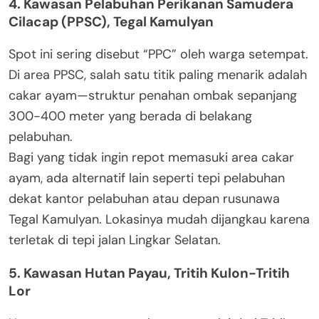
4. Kawasan Pelabuhan Perikanan Samudera
Cilacap (PPSC), Tegal Kamulyan
Spot ini sering disebut “PPC” oleh warga setempat.
Di area PPSC, salah satu titik paling menarik adalah
cakar ayam—struktur penahan ombak sepanjang
300-400 meter yang berada di belakang
pelabuhan.
Bagi yang tidak ingin repot memasuki area cakar
ayam, ada alternatif lain seperti tepi pelabuhan
dekat kantor pelabuhan atau depan rusunawa
Tegal Kamulyan. Lokasinya mudah dijangkau karena
terletak di tepi jalan Lingkar Selatan.
5. Kawasan Hutan Payau, Tritih Kulon-Tritih
Lor