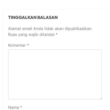
TINGGALKAN BALASAN
Alamat email Anda tidak akan dipublikasikan.
Ruas yang wajib ditandai
*
Komentar
*
Nama
*