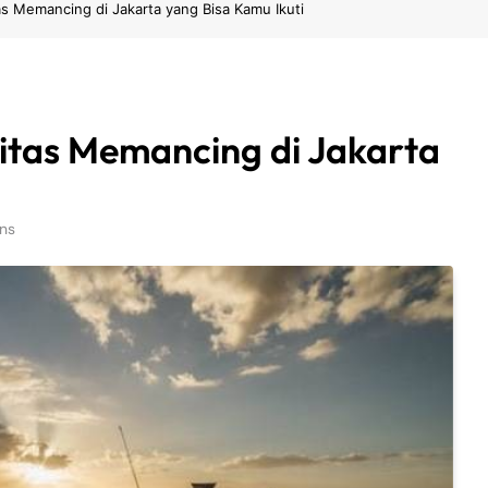
 Memancing di Jakarta yang Bisa Kamu Ikuti
tas Memancing di Jakarta
ns