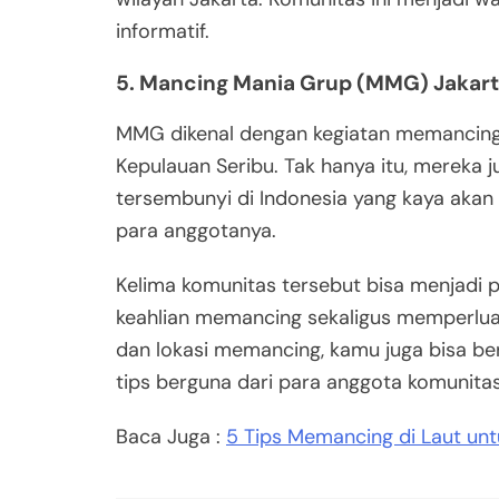
informatif.
5. Mancing Mania Grup (MMG) Jakar
MMG dikenal dengan kegiatan memancing b
Kepulauan Seribu. Tak hanya itu, mereka 
tersembunyi di Indonesia yang kaya akan
para anggotanya.
Kelima komunitas tersebut bisa menjadi p
keahlian memancing sekaligus memperluas
dan lokasi memancing, kamu juga bisa b
tips berguna dari para anggota komunitas
Baca Juga :
5 Tips Memancing di Laut un