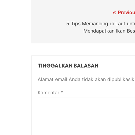
Navigasi
Previou
pos
5 Tips Memancing di Laut unt
Mendapatkan Ikan Bes
TINGGALKAN BALASAN
Alamat email Anda tidak akan dipublikasik
Komentar
*