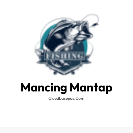
Mancing Mantap
Cloudbasepos.com