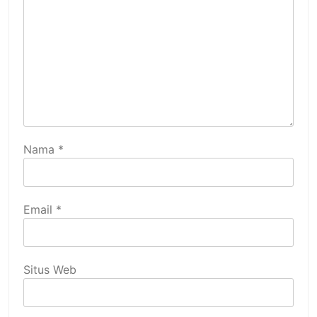
Nama
*
Email
*
Situs Web