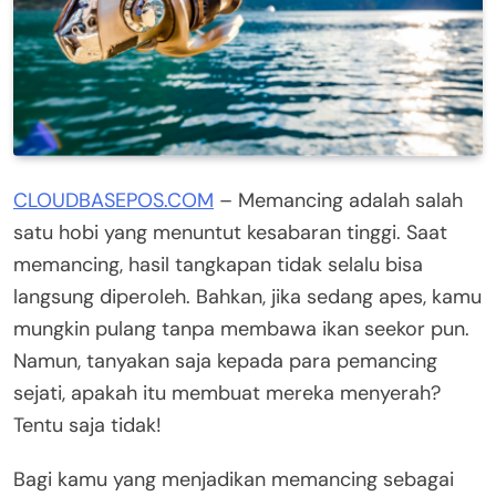
CLOUDBASEPOS.COM
– Memancing adalah salah
satu hobi yang menuntut kesabaran tinggi. Saat
memancing, hasil tangkapan tidak selalu bisa
langsung diperoleh. Bahkan, jika sedang apes, kamu
mungkin pulang tanpa membawa ikan seekor pun.
Namun, tanyakan saja kepada para pemancing
sejati, apakah itu membuat mereka menyerah?
Tentu saja tidak!
Bagi kamu yang menjadikan memancing sebagai