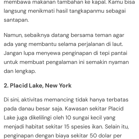
membawa makanan tambahan ke kapal. Kamu bisa
langsung menikmati hasil tangkapanmu sebagai
santapan.
Namun, sebaiknya datang bersama teman agar
ada yang membantu selama perjalanan di laut.
Jangan lupa menyewa penginapan di tepi pantai
untuk membuat pengalaman ini semakin nyaman
dan lengkap.
2. Placid Lake, New York
Di sini, aktivitas memancing tidak hanya terbatas
pada danau besar saja. Kawasan sekitar Placid
Lake juga dikelilingi oleh 10 sungai kecil yang
menjadi habitat sekitar 15 spesies ikan. Selain itu,
penginapan dengan biaya sekitar 50 dolar per