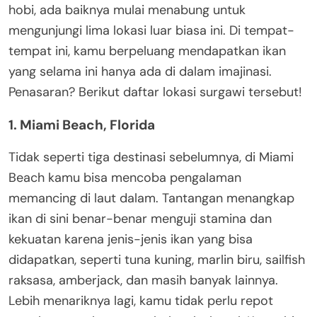
hobi, ada baiknya mulai menabung untuk
mengunjungi lima lokasi luar biasa ini. Di tempat-
tempat ini, kamu berpeluang mendapatkan ikan
yang selama ini hanya ada di dalam imajinasi.
Penasaran? Berikut daftar lokasi surgawi tersebut!
1. Miami Beach, Florida
Tidak seperti tiga destinasi sebelumnya, di Miami
Beach kamu bisa mencoba pengalaman
memancing di laut dalam. Tantangan menangkap
ikan di sini benar-benar menguji stamina dan
kekuatan karena jenis-jenis ikan yang bisa
didapatkan, seperti tuna kuning, marlin biru, sailfish
raksasa, amberjack, dan masih banyak lainnya.
Lebih menariknya lagi, kamu tidak perlu repot