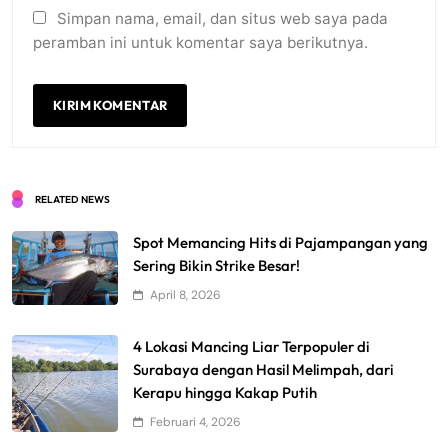
Simpan nama, email, dan situs web saya pada
peramban ini untuk komentar saya berikutnya.
RELATED NEWS
Spot Memancing Hits di Pajampangan yang
Sering Bikin Strike Besar!
April 8, 2026
4 Lokasi Mancing Liar Terpopuler di
Surabaya dengan Hasil Melimpah, dari
Kerapu hingga Kakap Putih
Februari 4, 2026