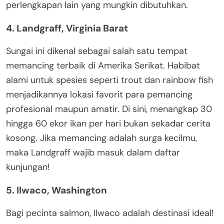
perlengkapan lain yang mungkin dibutuhkan.
4. Landgraff, Virginia Barat
Sungai ini dikenal sebagai salah satu tempat
memancing terbaik di Amerika Serikat. Habibat
alami untuk spesies seperti trout dan rainbow fish
menjadikannya lokasi favorit para pemancing
profesional maupun amatir. Di sini, menangkap 30
hingga 60 ekor ikan per hari bukan sekadar cerita
kosong. Jika memancing adalah surga kecilmu,
maka Landgraff wajib masuk dalam daftar
kunjungan!
5. Ilwaco, Washington
Bagi pecinta salmon, Ilwaco adalah destinasi ideal!