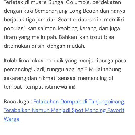
Terletak di muara Sungai Columbia, berdekatan
dengan kaki Semenanjung Long Beach dan hanya
berjarak tiga jam dari Seattle, daerah ini memiliki
populasi ikan salmon, kepiting, kerang, dan juga
tiram yang melimpah. Bahkan ikan trout bisa
ditemukan di sini dengan mudah.
Itulah lima lokasi terbaik yang menjadi surga para
pemancing! Jadi, tunggu apa lagi? Mulai tabung
sekarang dan nikmati sensasi memancing di
tempat-tempat istimewa ini!
Baca Juga :
Pelabuhan Dompak di Tanjungpinang:
Terabaikan Namun Menjadi Spot Mancing Favorit
Warga