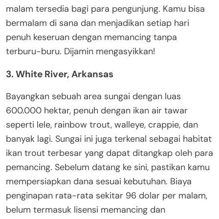
malam tersedia bagi para pengunjung. Kamu bisa
bermalam di sana dan menjadikan setiap hari
penuh keseruan dengan memancing tanpa
terburu-buru. Dijamin mengasyikkan!
3. White River, Arkansas
Bayangkan sebuah area sungai dengan luas
600.000 hektar, penuh dengan ikan air tawar
seperti lele, rainbow trout, walleye, crappie, dan
banyak lagi. Sungai ini juga terkenal sebagai habitat
ikan trout terbesar yang dapat ditangkap oleh para
pemancing. Sebelum datang ke sini, pastikan kamu
mempersiapkan dana sesuai kebutuhan. Biaya
penginapan rata-rata sekitar 96 dolar per malam,
belum termasuk lisensi memancing dan