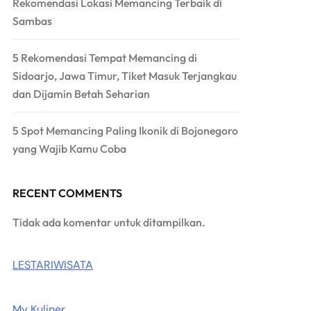
Rekomendasi Lokasi Memancing Terbaik di
Sambas
5 Rekomendasi Tempat Memancing di
Sidoarjo, Jawa Timur, Tiket Masuk Terjangkau
dan Dijamin Betah Seharian
5 Spot Memancing Paling Ikonik di Bojonegoro
yang Wajib Kamu Coba
RECENT COMMENTS
Tidak ada komentar untuk ditampilkan.
LESTARIWISATA
My Kuliner