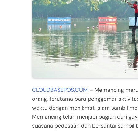
CLOUDBASEPOS.COM
– Memancing merup
orang, terutama para penggemar aktivitas
waktu dengan menikmati alam sambil me
Memancing telah menjadi bagian dari ga
suasana pedesaan dan bersantai sambil