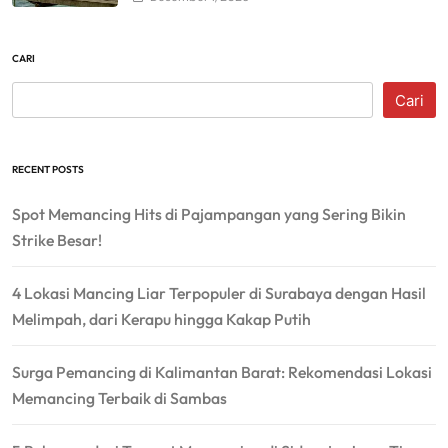
CARI
Cari
RECENT POSTS
Spot Memancing Hits di Pajampangan yang Sering Bikin
Strike Besar!
4 Lokasi Mancing Liar Terpopuler di Surabaya dengan Hasil
Melimpah, dari Kerapu hingga Kakap Putih
Surga Pemancing di Kalimantan Barat: Rekomendasi Lokasi
Memancing Terbaik di Sambas