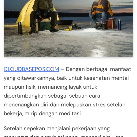
CLOUDBASEPOS.COM
– Dengan berbagai manfaat
yang ditawarkannya, baik untuk kesehatan mental
maupun fisik, memancing layak untuk
dipertimbangkan sebagai sebuah cara
menenangkan diri dan melepaskan stres setelah
bekerja, mirip dengan meditasi.
Setelah sepekan menjalani pekerjaan yang