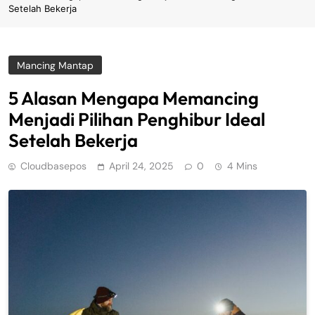
Setelah Bekerja
Mancing Mantap
5 Alasan Mengapa Memancing
Menjadi Pilihan Penghibur Ideal
Setelah Bekerja
Cloudbasepos
April 24, 2025
0
4 Mins