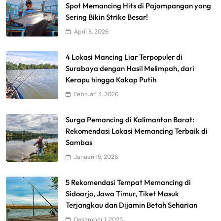
Spot Memancing Hits di Pajampangan yang
Sering Bikin Strike Besar!
April 8, 2026
4 Lokasi Mancing Liar Terpopuler di
Surabaya dengan Hasil Melimpah, dari
Kerapu hingga Kakap Putih
Februari 4, 2026
Surga Pemancing di Kalimantan Barat:
Rekomendasi Lokasi Memancing Terbaik di
Sambas
Januari 15, 2026
5 Rekomendasi Tempat Memancing di
Sidoarjo, Jawa Timur, Tiket Masuk
Terjangkau dan Dijamin Betah Seharian
Desember 1, 2025