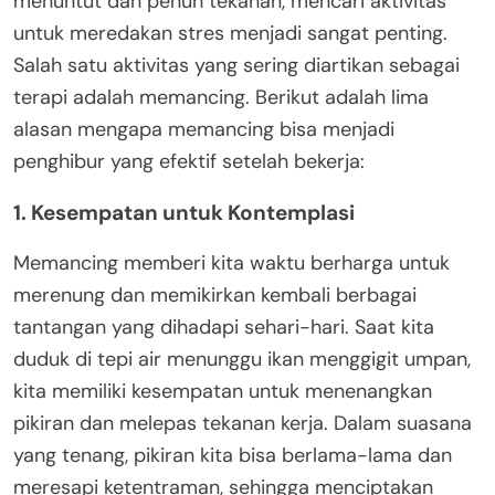
menuntut dan penuh tekanan, mencari aktivitas
untuk meredakan stres menjadi sangat penting.
Salah satu aktivitas yang sering diartikan sebagai
terapi adalah memancing. Berikut adalah lima
alasan mengapa memancing bisa menjadi
penghibur yang efektif setelah bekerja:
1. Kesempatan untuk Kontemplasi
Memancing memberi kita waktu berharga untuk
merenung dan memikirkan kembali berbagai
tantangan yang dihadapi sehari-hari. Saat kita
duduk di tepi air menunggu ikan menggigit umpan,
kita memiliki kesempatan untuk menenangkan
pikiran dan melepas tekanan kerja. Dalam suasana
yang tenang, pikiran kita bisa berlama-lama dan
meresapi ketentraman, sehingga menciptakan