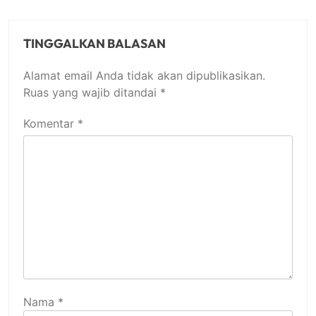
TINGGALKAN BALASAN
Alamat email Anda tidak akan dipublikasikan.
Ruas yang wajib ditandai
*
Komentar
*
Nama
*