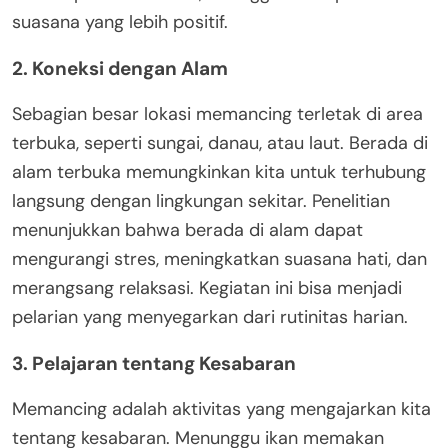
suasana yang lebih positif.
2. Koneksi dengan Alam
Sebagian besar lokasi memancing terletak di area
terbuka, seperti sungai, danau, atau laut. Berada di
alam terbuka memungkinkan kita untuk terhubung
langsung dengan lingkungan sekitar. Penelitian
menunjukkan bahwa berada di alam dapat
mengurangi stres, meningkatkan suasana hati, dan
merangsang relaksasi. Kegiatan ini bisa menjadi
pelarian yang menyegarkan dari rutinitas harian.
3. Pelajaran tentang Kesabaran
Memancing adalah aktivitas yang mengajarkan kita
tentang kesabaran. Menunggu ikan memakan