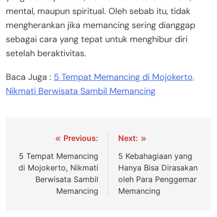
mental, maupun spiritual. Oleh sebab itu, tidak
mengherankan jika memancing sering dianggap
sebagai cara yang tepat untuk menghibur diri
setelah beraktivitas.
Baca Juga :
5 Tempat Memancing di Mojokerto,
Nikmati Berwisata Sambil Memancing
Navigasi
Previous:
Next:
pos
5 Tempat Memancing
5 Kebahagiaan yang
di Mojokerto, Nikmati
Hanya Bisa Dirasakan
Berwisata Sambil
oleh Para Penggemar
Memancing
Memancing