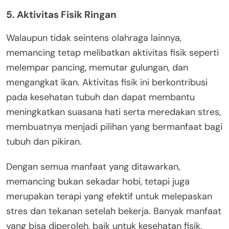
5. Aktivitas Fisik Ringan
Walaupun tidak seintens olahraga lainnya,
memancing tetap melibatkan aktivitas fisik seperti
melempar pancing, memutar gulungan, dan
mengangkat ikan. Aktivitas fisik ini berkontribusi
pada kesehatan tubuh dan dapat membantu
meningkatkan suasana hati serta meredakan stres,
membuatnya menjadi pilihan yang bermanfaat bagi
tubuh dan pikiran.
Dengan semua manfaat yang ditawarkan,
memancing bukan sekadar hobi, tetapi juga
merupakan terapi yang efektif untuk melepaskan
stres dan tekanan setelah bekerja. Banyak manfaat
yang bisa diperoleh, baik untuk kesehatan fisik,