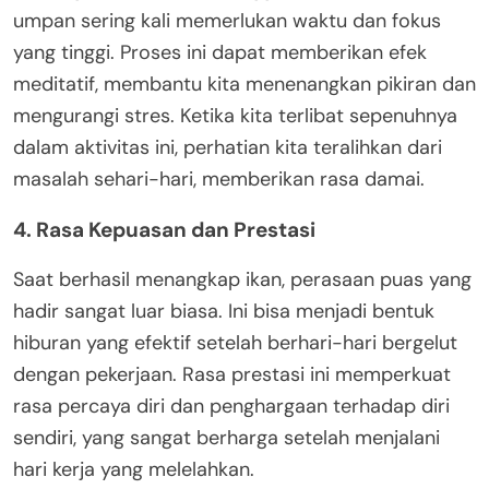
umpan sering kali memerlukan waktu dan fokus
yang tinggi. Proses ini dapat memberikan efek
meditatif, membantu kita menenangkan pikiran dan
mengurangi stres. Ketika kita terlibat sepenuhnya
dalam aktivitas ini, perhatian kita teralihkan dari
masalah sehari-hari, memberikan rasa damai.
4. Rasa Kepuasan dan Prestasi
Saat berhasil menangkap ikan, perasaan puas yang
hadir sangat luar biasa. Ini bisa menjadi bentuk
hiburan yang efektif setelah berhari-hari bergelut
dengan pekerjaan. Rasa prestasi ini memperkuat
rasa percaya diri dan penghargaan terhadap diri
sendiri, yang sangat berharga setelah menjalani
hari kerja yang melelahkan.