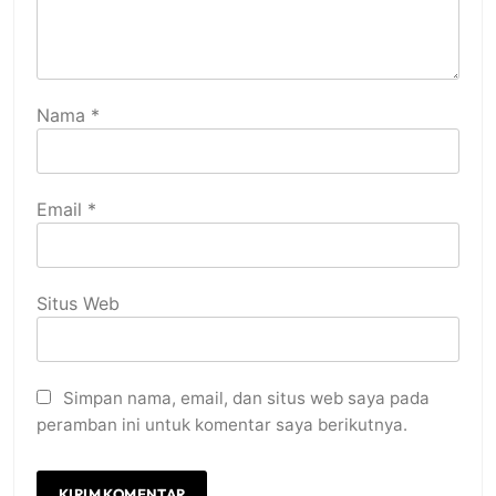
Nama
*
Email
*
Situs Web
Simpan nama, email, dan situs web saya pada
peramban ini untuk komentar saya berikutnya.