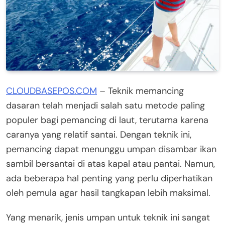
CLOUDBASEPOS.COM
– Teknik memancing
dasaran telah menjadi salah satu metode paling
populer bagi pemancing di laut, terutama karena
caranya yang relatif santai. Dengan teknik ini,
pemancing dapat menunggu umpan disambar ikan
sambil bersantai di atas kapal atau pantai. Namun,
ada beberapa hal penting yang perlu diperhatikan
oleh pemula agar hasil tangkapan lebih maksimal.
Yang menarik, jenis umpan untuk teknik ini sangat