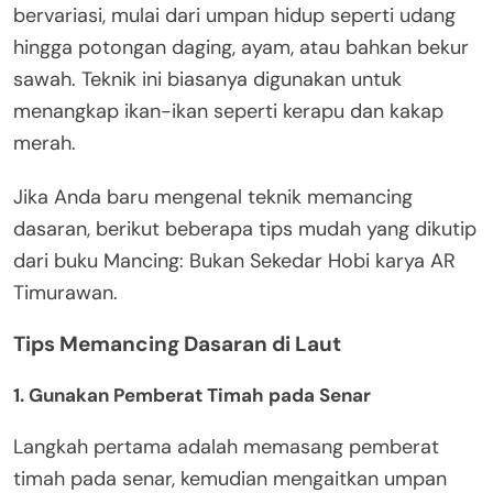
bervariasi, mulai dari umpan hidup seperti udang
hingga potongan daging, ayam, atau bahkan bekur
sawah. Teknik ini biasanya digunakan untuk
menangkap ikan-ikan seperti kerapu dan kakap
merah.
Jika Anda baru mengenal teknik memancing
dasaran, berikut beberapa tips mudah yang dikutip
dari buku Mancing: Bukan Sekedar Hobi karya AR
Timurawan.
Tips Memancing Dasaran di Laut
1. Gunakan Pemberat Timah pada Senar
Langkah pertama adalah memasang pemberat
timah pada senar, kemudian mengaitkan umpan