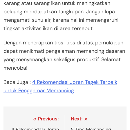
karang atau sarang ikan untuk meningkatkan
peluang mendapatkan tangkapan. Jangan lupa
mengamati suhu air, karena hal ini memengaruhi
tingkat aktivitas ikan di area tersebut.
Dengan menerapkan tips-tips di atas, pemula pun
dapat menikmati pengalaman memancing dasaran
yang menyenangkan sekaligus produktif. Selamat
mencoba!
Baca Juga :
4 Rekomendasi Joran Tegek Terbaik
untuk Penggemar Memancing
Navigasi
Previous:
Next:
4 Rekomendasi Joran
5 Tips Memancing