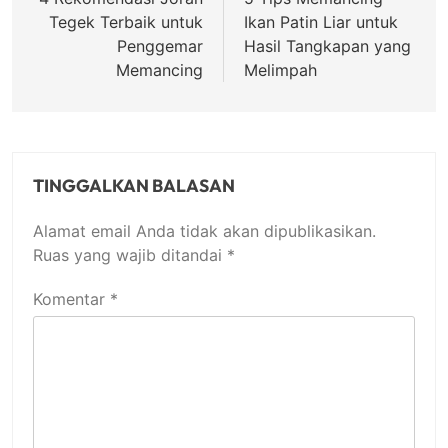
pos
Tegek Terbaik untuk
Ikan Patin Liar untuk
Penggemar
Hasil Tangkapan yang
Memancing
Melimpah
TINGGALKAN BALASAN
Alamat email Anda tidak akan dipublikasikan.
Ruas yang wajib ditandai
*
Komentar
*