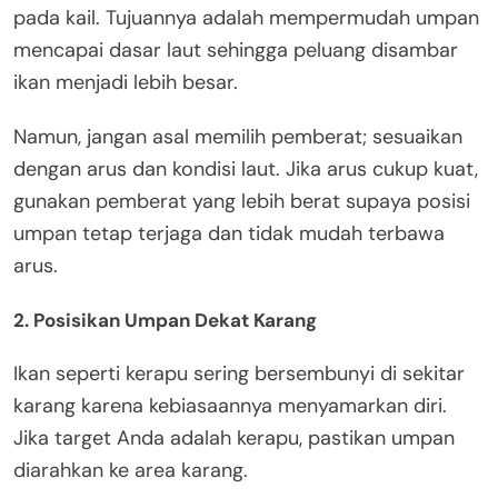
pada kail. Tujuannya adalah mempermudah umpan
mencapai dasar laut sehingga peluang disambar
ikan menjadi lebih besar.
Namun, jangan asal memilih pemberat; sesuaikan
dengan arus dan kondisi laut. Jika arus cukup kuat,
gunakan pemberat yang lebih berat supaya posisi
umpan tetap terjaga dan tidak mudah terbawa
arus.
2. Posisikan Umpan Dekat Karang
Ikan seperti kerapu sering bersembunyi di sekitar
karang karena kebiasaannya menyamarkan diri.
Jika target Anda adalah kerapu, pastikan umpan
diarahkan ke area karang.