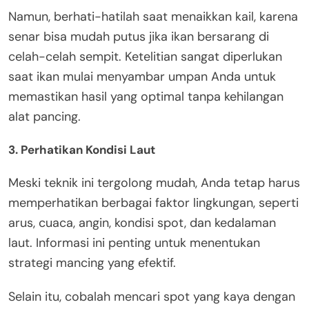
Namun, berhati-hatilah saat menaikkan kail, karena
senar bisa mudah putus jika ikan bersarang di
celah-celah sempit. Ketelitian sangat diperlukan
saat ikan mulai menyambar umpan Anda untuk
memastikan hasil yang optimal tanpa kehilangan
alat pancing.
3. Perhatikan Kondisi Laut
Meski teknik ini tergolong mudah, Anda tetap harus
memperhatikan berbagai faktor lingkungan, seperti
arus, cuaca, angin, kondisi spot, dan kedalaman
laut. Informasi ini penting untuk menentukan
strategi mancing yang efektif.
Selain itu, cobalah mencari spot yang kaya dengan