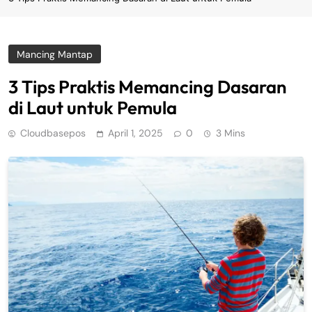
Mancing Mantap
3 Tips Praktis Memancing Dasaran
di Laut untuk Pemula
Cloudbasepos
April 1, 2025
0
3 Mins