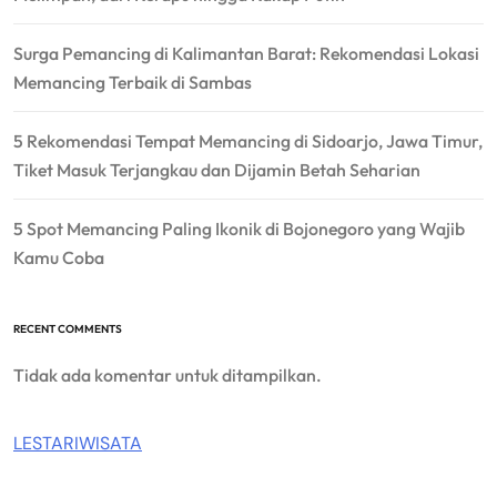
Surga Pemancing di Kalimantan Barat: Rekomendasi Lokasi
Memancing Terbaik di Sambas
5 Rekomendasi Tempat Memancing di Sidoarjo, Jawa Timur,
Tiket Masuk Terjangkau dan Dijamin Betah Seharian
5 Spot Memancing Paling Ikonik di Bojonegoro yang Wajib
Kamu Coba
RECENT COMMENTS
Tidak ada komentar untuk ditampilkan.
LESTARIWISATA