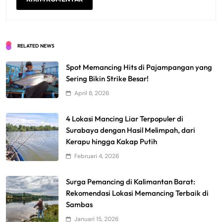
RELATED NEWS
Spot Memancing Hits di Pajampangan yang
Sering Bikin Strike Besar!
April 8, 2026
4 Lokasi Mancing Liar Terpopuler di
Surabaya dengan Hasil Melimpah, dari
Kerapu hingga Kakap Putih
Februari 4, 2026
Surga Pemancing di Kalimantan Barat:
Rekomendasi Lokasi Memancing Terbaik di
Sambas
Januari 15, 2026