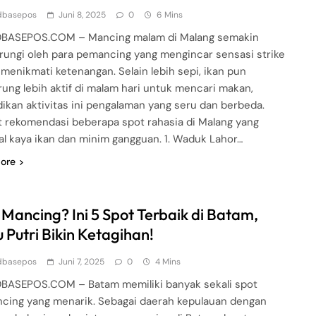
dbasepos
Juni 8, 2025
0
6 Mins
BASEPOS.COM – Mancing malam di Malang semakin
rungi oleh para pemancing yang mengincar sensasi strike
 menikmati ketenangan. Selain lebih sepi, ikan pun
ung lebih aktif di malam hari untuk mencari makan,
ikan aktivitas ini pengalaman yang seru dan berbeda.
t rekomendasi beberapa spot rahasia di Malang yang
al kaya ikan dan minim gangguan. 1. Waduk Lahor…
ore
 Mancing? Ini 5 Spot Terbaik di Batam,
 Putri Bikin Ketagihan!
dbasepos
Juni 7, 2025
0
4 Mins
ASEPOS.COM – Batam memiliki banyak sekali spot
ing yang menarik. Sebagai daerah kepulauan dengan