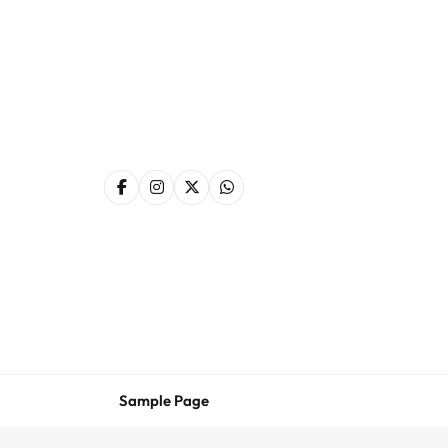
Skip
to
content
Sample Page