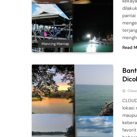
kekaya
dilaku
pantai
mengel
terjan
mengh
Mancing Mantap
Read M
Bant
Dico
Clou
CLOUD
lokasi
maupun
kebera
favori