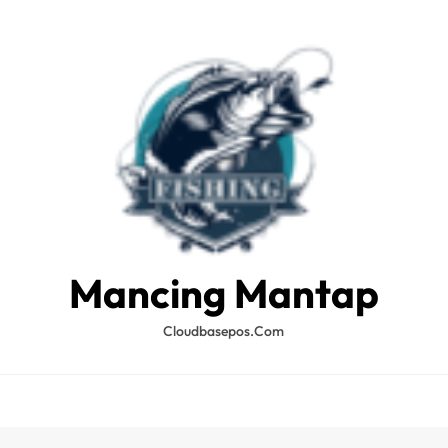
Mancing Mantap
Cloudbasepos.com