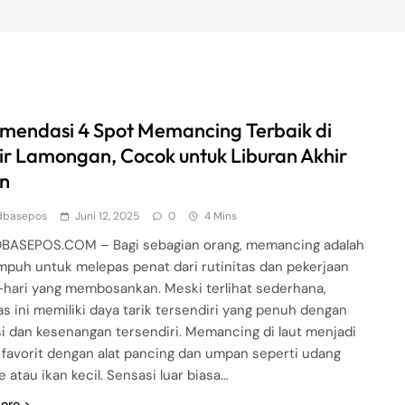
mendasi 4 Spot Memancing Terbaik di
sir Lamongan, Cocok untuk Liburan Akhir
n
dbasepos
Juni 12, 2025
0
4 Mins
BASEPOS.COM – Bagi sebagian orang, memancing adalah
mpuh untuk melepas penat dari rutinitas dan pekerjaan
-hari yang membosankan. Meski terlihat sederhana,
tas ini memiliki daya tarik tersendiri yang penuh dengan
i dan kesenangan tersendiri. Memancing di laut menjadi
n favorit dengan alat pancing dan umpan seperti udang
 atau ikan kecil. Sensasi luar biasa…
ore