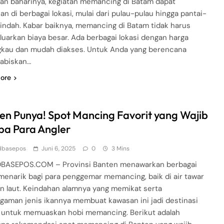
an baharinya, kegiatan memancing di Batam dapat
kan di berbagai lokasi, mulai dari pulau-pulau hingga pantai-
 indah. Kabar baiknya, memancing di Batam tidak harus
uarkan biaya besar. Ada berbagai lokasi dengan harga
gkau dan mudah diakses. Untuk Anda yang berencana
abiskan…
ore
en Punya! Spot Mancing Favorit yang Wajib
ba Para Angler
dbasepos
Juni 6, 2025
0
3 Mins
BASEPOS.COM – Provinsi Banten menawarkan berbagai
 menarik bagi para penggemar memancing, baik di air tawar
 laut. Keindahan alamnya yang memikat serta
gaman jenis ikannya membuat kawasan ini jadi destinasi
t untuk memuaskan hobi memancing. Berikut adalah