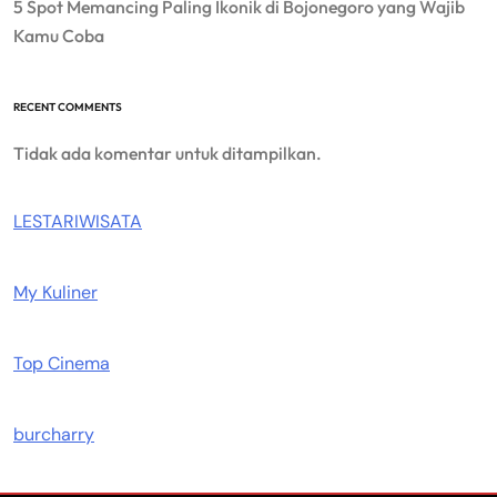
5 Spot Memancing Paling Ikonik di Bojonegoro yang Wajib
Kamu Coba
RECENT COMMENTS
Tidak ada komentar untuk ditampilkan.
LESTARIWISATA
My Kuliner
Top Cinema
burcharry