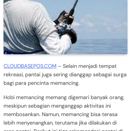
CLOUDBASEPOS.COM
– Selain menjadi tempat
rekreasi, pantai juga sering dianggap sebagai surga
bagi para pencinta memancing.
Hobi memancing memang digemari banyak orang,
meskipun sebagian menganggap aktivitas ini
membosankan. Namun, memancing bisa terasa
lebih menyenangkan, terutama jika dilakukan di