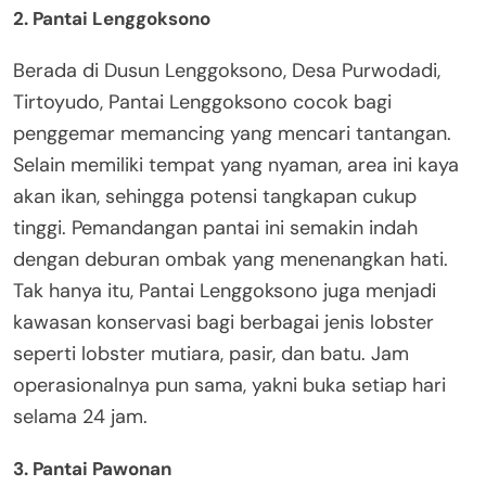
2. Pantai Lenggoksono
Berada di Dusun Lenggoksono, Desa Purwodadi,
Tirtoyudo, Pantai Lenggoksono cocok bagi
penggemar memancing yang mencari tantangan.
Selain memiliki tempat yang nyaman, area ini kaya
akan ikan, sehingga potensi tangkapan cukup
tinggi. Pemandangan pantai ini semakin indah
dengan deburan ombak yang menenangkan hati.
Tak hanya itu, Pantai Lenggoksono juga menjadi
kawasan konservasi bagi berbagai jenis lobster
seperti lobster mutiara, pasir, dan batu. Jam
operasionalnya pun sama, yakni buka setiap hari
selama 24 jam.
3. Pantai Pawonan