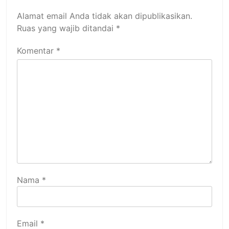
Alamat email Anda tidak akan dipublikasikan.
Ruas yang wajib ditandai
*
Komentar
*
Nama
*
Email
*