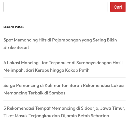
Cari
RECENT POSTS
Spot Memancing Hits di Pajampangan yang Sering Bikin
Strike Besar!
4 Lokasi Mancing Liar Terpopuler di Surabaya dengan Hasil
Melimpah, dari Kerapu hingga Kakap Putih
Surga Pemancing di Kalimantan Barat: Rekomendasi Lokasi
Memancing Terbaik di Sambas
5 Rekomendasi Tempat Memancing di Sidoarjo, Jawa Timur,
Tiket Masuk Terjangkau dan Dijamin Betah Seharian