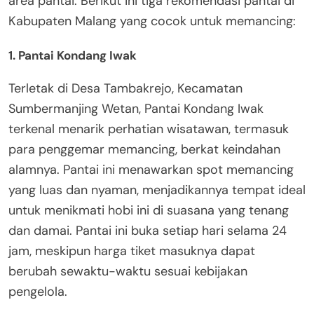
area pantai. Berikut ini tiga rekomendasi pantai di
Kabupaten Malang yang cocok untuk memancing:
1. Pantai Kondang Iwak
Terletak di Desa Tambakrejo, Kecamatan
Sumbermanjing Wetan, Pantai Kondang Iwak
terkenal menarik perhatian wisatawan, termasuk
para penggemar memancing, berkat keindahan
alamnya. Pantai ini menawarkan spot memancing
yang luas dan nyaman, menjadikannya tempat ideal
untuk menikmati hobi ini di suasana yang tenang
dan damai. Pantai ini buka setiap hari selama 24
jam, meskipun harga tiket masuknya dapat
berubah sewaktu-waktu sesuai kebijakan
pengelola.