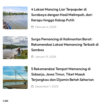
4 Lokasi Mancing Liar Terpopuler di
Surabaya dengan Hasil Melimpah, dari
Kerapu hingga Kakap Putih
Februari 4, 2026
Surga Pemancing di Kalimantan Barat:
Rekomendasi Lokasi Memancing Terbaik di
Sambas
Januari 15, 2026
5 Rekomendasi Tempat Memancing di
Sidoarjo, Jawa Timur, Tiket Masuk
Terjangkau dan Dijamin Betah Seharian
Desember 1, 2025
CARI