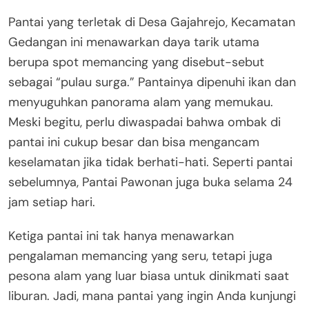
Pantai yang terletak di Desa Gajahrejo, Kecamatan
Gedangan ini menawarkan daya tarik utama
berupa spot memancing yang disebut-sebut
sebagai “pulau surga.” Pantainya dipenuhi ikan dan
menyuguhkan panorama alam yang memukau.
Meski begitu, perlu diwaspadai bahwa ombak di
pantai ini cukup besar dan bisa mengancam
keselamatan jika tidak berhati-hati. Seperti pantai
sebelumnya, Pantai Pawonan juga buka selama 24
jam setiap hari.
Ketiga pantai ini tak hanya menawarkan
pengalaman memancing yang seru, tetapi juga
pesona alam yang luar biasa untuk dinikmati saat
liburan. Jadi, mana pantai yang ingin Anda kunjungi