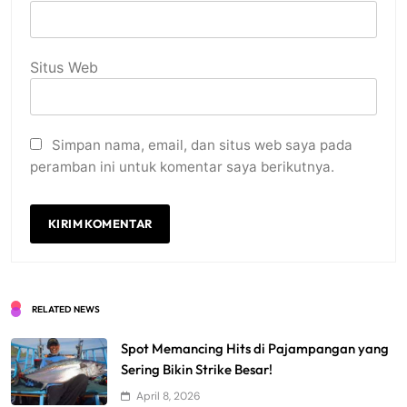
Situs Web
Simpan nama, email, dan situs web saya pada
peramban ini untuk komentar saya berikutnya.
RELATED NEWS
Spot Memancing Hits di Pajampangan yang
Sering Bikin Strike Besar!
April 8, 2026