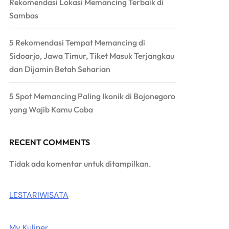
Rekomendasi Lokasi Memancing Terbaik di
Sambas
5 Rekomendasi Tempat Memancing di
Sidoarjo, Jawa Timur, Tiket Masuk Terjangkau
dan Dijamin Betah Seharian
5 Spot Memancing Paling Ikonik di Bojonegoro
yang Wajib Kamu Coba
RECENT COMMENTS
Tidak ada komentar untuk ditampilkan.
LESTARIWISATA
My Kuliner