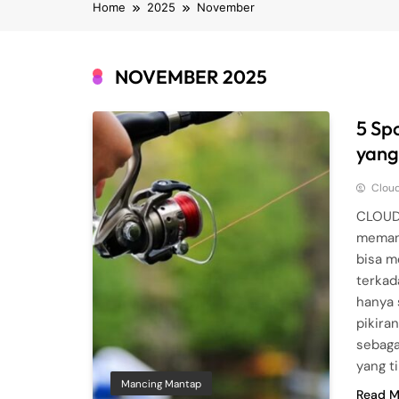
Home
2025
November
NOVEMBER 2025
5 Sp
yang
Clou
CLOUD
memanc
bisa m
terkad
hanya 
pikira
sebaga
yang t
Mancing Mantap
Read M