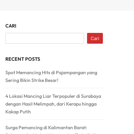
CARI
Cari
RECENT POSTS
Spot Memancing Hits di Pajampangan yang
Sering Bikin Strike Besar!
4 Lokasi Mancing Liar Terpopuler di Surabaya
dengan Hasil Melimpah, dari Kerapu hingga
Kakap Putih
Surga Pemancing di Kalimantan Barat: