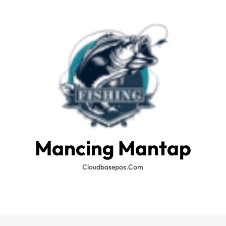
Mancing Mantap
Cloudbasepos.com