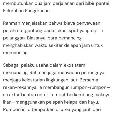
membutuhkan dua jam perjalanan dari bibir pantai
Kelurahan Pangeranan.
Rahman menjelaskan bahwa biaya penyewaan
perahu tergantung pada lokasi spot yang dipilih
pelanggan. Biasanya, para pemancing
menghabiskan waktu sekitar delapan jam untuk
memancing.
Sebagai pelaku usaha dalam ekosistem
memancing, Rahman juga menyadari pentingnya
menjaga kelestarian lingkungan laut. Bersama
rekan-rekannya, ia membangun rumpon-rumpon—
struktur buatan untuk tempat berkembang biaknya
ikan—menggunakan pelepah kelapa dan kayu.
Rumpon ini ditempatkan di area yang jauh dari