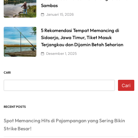
Sambas
Januari 15, 2026
5 Rekomendasi Tempat Memancing di
Sidoarjo, Jawa Timur, Tiket Masuk
Terjangkau dan Dijamin Betah Seharian
Desember 1, 2025
CARI
Cari
RECENT POSTS
Spot Memancing Hits di Pajampangan yang Sering Bikin
Strike Besar!