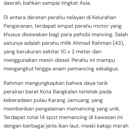
daerah, bahkan sampai tingkat Asia.
Di antara deretan perahu nelayan di Kelurahan
Pangeranan, terdapat empat perahu motor yang
khusus disewakan bagi para pehobi mancing. Salah
satunya adalah perahu milik Ahmad Rahman (43),
yang berukuran sekitar 10 x 2 meter dan
menggunakan mesin diesel. Perahu ini mampu
mengangkut hingga enam pemancing sekaligus.
Rahman mengungkapkan bahwa daya tarik
perairan barat Kota Bangkalan terletak pada
keberadaan pulau Karang Jamuang, yang
memberikan pengalaman memancing yang unik.
Terdapat total 14 spot memancing di kawasan ini
dengan berbagai jenis ikan laut, meski kakap merah