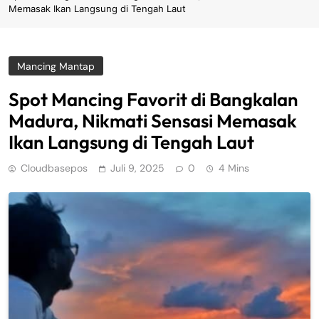
Memasak Ikan Langsung di Tengah Laut
Mancing Mantap
Spot Mancing Favorit di Bangkalan
Madura, Nikmati Sensasi Memasak
Ikan Langsung di Tengah Laut
Cloudbasepos
Juli 9, 2025
0
4 Mins