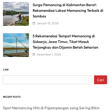
Surga Pemancing di Kalimantan Barat:
Rekomendasi Lokasi Memancing Terbaik di
Sambas
Januari 15, 2026
5 Rekomendasi Tempat Memancing di
Sidoarjo, Jawa Timur, Tiket Masuk
Terjangkau dan Dijamin Betah Seharian
Desember 1, 2025
CARI
Cari
RECENT POSTS
Spot Memancing Hits di Pajampangan yang Sering Bikin