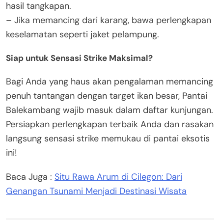
hasil tangkapan.
– Jika memancing dari karang, bawa perlengkapan
keselamatan seperti jaket pelampung.
Siap untuk Sensasi Strike Maksimal?
Bagi Anda yang haus akan pengalaman memancing
penuh tantangan dengan target ikan besar, Pantai
Balekambang wajib masuk dalam daftar kunjungan.
Persiapkan perlengkapan terbaik Anda dan rasakan
langsung sensasi strike memukau di pantai eksotis
ini!
Baca Juga :
Situ Rawa Arum di Cilegon: Dari
Genangan Tsunami Menjadi Destinasi Wisata