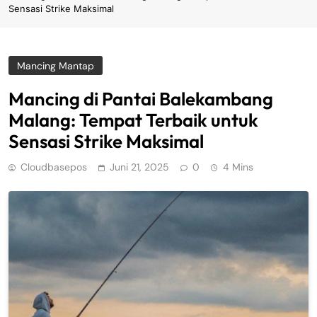
Sensasi Strike Maksimal
Mancing Mantap
Mancing di Pantai Balekambang
Malang: Tempat Terbaik untuk
Sensasi Strike Maksimal
Cloudbasepos
Juni 21, 2025
0
4 Mins