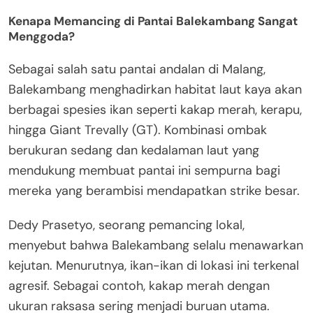
Kenapa Memancing di Pantai Balekambang Sangat
Menggoda?
Sebagai salah satu pantai andalan di Malang,
Balekambang menghadirkan habitat laut kaya akan
berbagai spesies ikan seperti kakap merah, kerapu,
hingga Giant Trevally (GT). Kombinasi ombak
berukuran sedang dan kedalaman laut yang
mendukung membuat pantai ini sempurna bagi
mereka yang berambisi mendapatkan strike besar.
Dedy Prasetyo, seorang pemancing lokal,
menyebut bahwa Balekambang selalu menawarkan
kejutan. Menurutnya, ikan-ikan di lokasi ini terkenal
agresif. Sebagai contoh, kakap merah dengan
ukuran raksasa sering menjadi buruan utama.