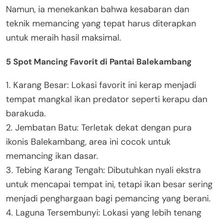
Namun, ia menekankan bahwa kesabaran dan
teknik memancing yang tepat harus diterapkan
untuk meraih hasil maksimal.
5 Spot Mancing Favorit di Pantai Balekambang
1. Karang Besar: Lokasi favorit ini kerap menjadi
tempat mangkal ikan predator seperti kerapu dan
barakuda.
2. Jembatan Batu: Terletak dekat dengan pura
ikonis Balekambang, area ini cocok untuk
memancing ikan dasar.
3. Tebing Karang Tengah: Dibutuhkan nyali ekstra
untuk mencapai tempat ini, tetapi ikan besar sering
menjadi penghargaan bagi pemancing yang berani.
4. Laguna Tersembunyi: Lokasi yang lebih tenang