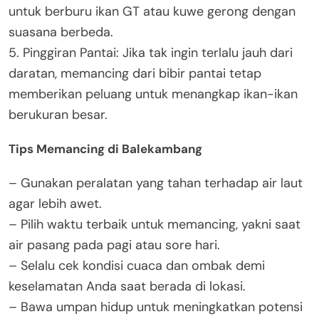
untuk berburu ikan GT atau kuwe gerong dengan
suasana berbeda.
5. Pinggiran Pantai: Jika tak ingin terlalu jauh dari
daratan, memancing dari bibir pantai tetap
memberikan peluang untuk menangkap ikan-ikan
berukuran besar.
Tips Memancing di Balekambang
– Gunakan peralatan yang tahan terhadap air laut
agar lebih awet.
– Pilih waktu terbaik untuk memancing, yakni saat
air pasang pada pagi atau sore hari.
– Selalu cek kondisi cuaca dan ombak demi
keselamatan Anda saat berada di lokasi.
– Bawa umpan hidup untuk meningkatkan potensi