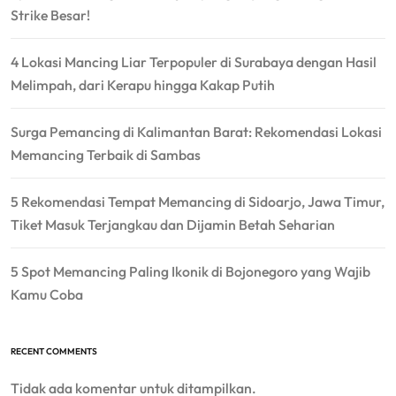
Strike Besar!
4 Lokasi Mancing Liar Terpopuler di Surabaya dengan Hasil
Melimpah, dari Kerapu hingga Kakap Putih
Surga Pemancing di Kalimantan Barat: Rekomendasi Lokasi
Memancing Terbaik di Sambas
5 Rekomendasi Tempat Memancing di Sidoarjo, Jawa Timur,
Tiket Masuk Terjangkau dan Dijamin Betah Seharian
5 Spot Memancing Paling Ikonik di Bojonegoro yang Wajib
Kamu Coba
RECENT COMMENTS
Tidak ada komentar untuk ditampilkan.