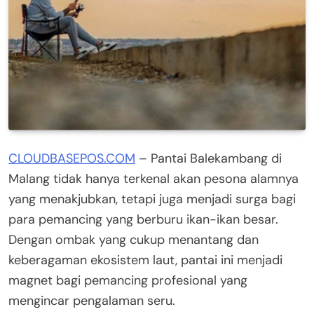
CLOUDBASEPOS.COM
– Pantai Balekambang di
Malang tidak hanya terkenal akan pesona alamnya
yang menakjubkan, tetapi juga menjadi surga bagi
para pemancing yang berburu ikan-ikan besar.
Dengan ombak yang cukup menantang dan
keberagaman ekosistem laut, pantai ini menjadi
magnet bagi pemancing profesional yang
mengincar pengalaman seru.