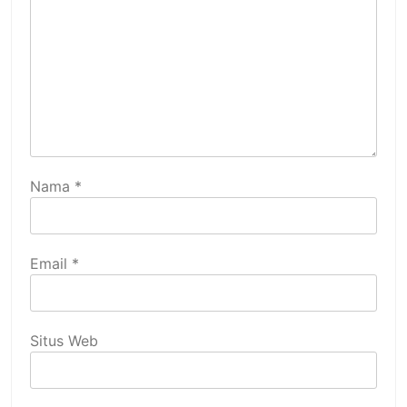
Nama
*
Email
*
Situs Web