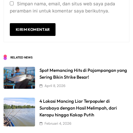
Simpan nama, email, dan situs web saya pada
peramban ini untuk komentar saya berikutnya.
RELATED NEWS
Spot Memancing Hits di Pajampangan yang
Sering Bikin Strike Besar!
April 8, 2026
4 Lokasi Mancing Liar Terpopuler di
Surabaya dengan Hasil Melimpah, dari
Kerapu hingga Kakap Putih
Februari 4, 2026