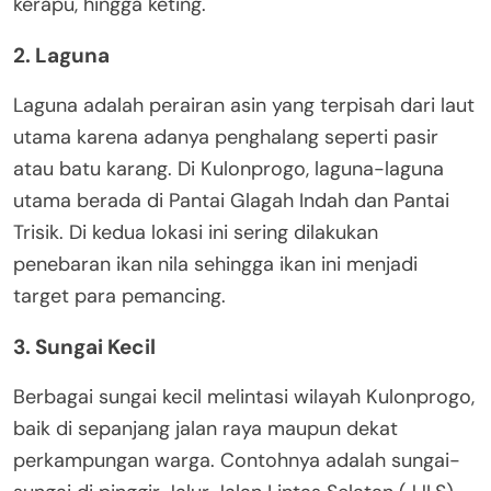
kerapu, hingga keting.
2. Laguna
Laguna adalah perairan asin yang terpisah dari laut
utama karena adanya penghalang seperti pasir
atau batu karang. Di Kulonprogo, laguna-laguna
utama berada di Pantai Glagah Indah dan Pantai
Trisik. Di kedua lokasi ini sering dilakukan
penebaran ikan nila sehingga ikan ini menjadi
target para pemancing.
3. Sungai Kecil
Berbagai sungai kecil melintasi wilayah Kulonprogo,
baik di sepanjang jalan raya maupun dekat
perkampungan warga. Contohnya adalah sungai-