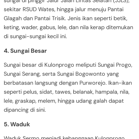
sungai di pinggir Jalur Jalan Lintas Selatan (JJLS),
sekitar RSUD Wates, hingga jalur menuju Pantai
Glagah dan Pantai Trisik. Jenis ikan seperti betik,
keting, wader, gabus, lele, dan nila kerap ditemukan
di sungai-sungai kecil ini.
4. Sungai Besar
Sungai besar di Kulonprogo meliputi Sungai Progo,
Sungai Serang, serta Sungai Bogowonto yang
berbatasan langsung dengan Purworejo. Ikan-ikan
seperti pelus, sidat, tawes, belanak, hampala, nila,
lele, graskap, melem, hingga udang galah dapat
dipancing di sini.
5. Waduk
Waduk Sermo menjadi kebanggaan Kulonprogo