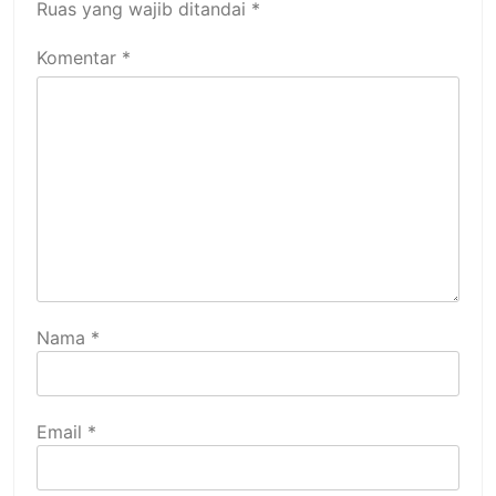
Ruas yang wajib ditandai
*
Komentar
*
Nama
*
Email
*