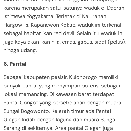
karena merupakan satu-satunya waduk di Daerah
Istimewa Yogyakarta. Terletak di Kalurahan
Hargowilis, Kapanewon Kokap, waduk ini terkenal
sebagai habitat ikan red devil. Selain itu, waduk ini
juga kaya akan ikan nila, emas, gabus, sidat (pelus),
hingga udang.
6. Pantai
Sebagai kabupaten pesisir, Kulonprogo memiliki
banyak pantai yang menyimpan potensi sebagai
lokasi memancing. Di kawasan barat terdapat
Pantai Congot yang bersebelahan dengan muara
Sungai Bogowonto. Ke arah timur ada Pantai
Glagah Indah dengan laguna dan muara Sungai
Serang di sekitarnya. Area pantai Glagah juga