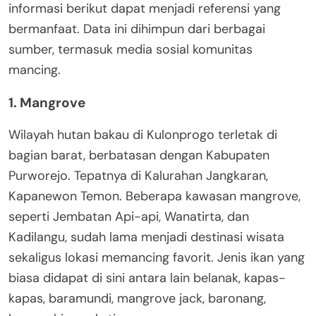
informasi berikut dapat menjadi referensi yang
bermanfaat. Data ini dihimpun dari berbagai
sumber, termasuk media sosial komunitas
mancing.
1. Mangrove
Wilayah hutan bakau di Kulonprogo terletak di
bagian barat, berbatasan dengan Kabupaten
Purworejo. Tepatnya di Kalurahan Jangkaran,
Kapanewon Temon. Beberapa kawasan mangrove,
seperti Jembatan Api-api, Wanatirta, dan
Kadilangu, sudah lama menjadi destinasi wisata
sekaligus lokasi memancing favorit. Jenis ikan yang
biasa didapat di sini antara lain belanak, kapas-
kapas, baramundi, mangrove jack, baronang,