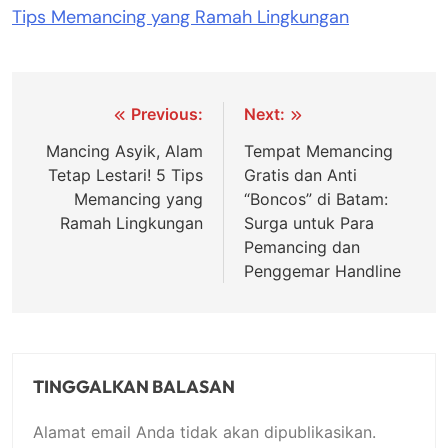
Tips Memancing yang Ramah Lingkungan
Navigasi
Previous:
Next:
pos
Mancing Asyik, Alam
Tempat Memancing
Tetap Lestari! 5 Tips
Gratis dan Anti
Memancing yang
“Boncos” di Batam:
Ramah Lingkungan
Surga untuk Para
Pemancing dan
Penggemar Handline
TINGGALKAN BALASAN
Alamat email Anda tidak akan dipublikasikan.