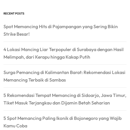
RECENT POSTS
Spot Memancing Hits di Pajampangan yang Sering Bikin
Strike Besar!
4 Lokasi Mancing Liar Terpopuler di Surabaya dengan Hasil
Melimpah, dari Kerapu hingga Kakap Putih
Surga Pemancing di Kalimantan Barat: Rekomendasi Lokasi
Memancing Terbaik di Sambas
5 Rekomendasi Tempat Memancing di Sidoarjo, Jawa Timur,
Tiket Masuk Terjangkau dan Dijamin Betah Seharian
5 Spot Memancing Paling Ikonik di Bojonegoro yang Wajib
Kamu Coba