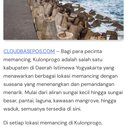
CLOUDBASEPOS.COM
– Bagi para pecinta
memancing, Kulonprogo adalah salah satu
kabupaten di Daerah Istimewa Yogyakarta yang
menawarkan berbagai lokasi memancing dengan
suasana yang menenangkan dan pemandangan
menarik. Mulai dari aliran sungai kecil hingga sungai
besar, pantai, laguna, kawasan mangrove, hingga
waduk, semuanya tersedia di sini.
Di setiap lokasi memancing di Kulonprogo,