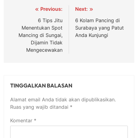
Navigasi
Previous:
Next:
pos
6 Tips Jitu
6 Kolam Pancing di
Menentukan Spot
Surabaya yang Patut
Mancing di Sungai,
Anda Kunjungi
Dijamin Tidak
Mengecewakan
TINGGALKAN BALASAN
Alamat email Anda tidak akan dipublikasikan.
Ruas yang wajib ditandai
*
Komentar
*