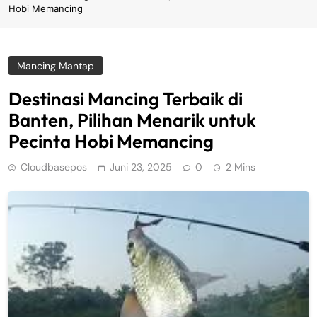
Hobi Memancing
Mancing Mantap
Destinasi Mancing Terbaik di
Banten, Pilihan Menarik untuk
Pecinta Hobi Memancing
Cloudbasepos
Juni 23, 2025
0
2 Mins