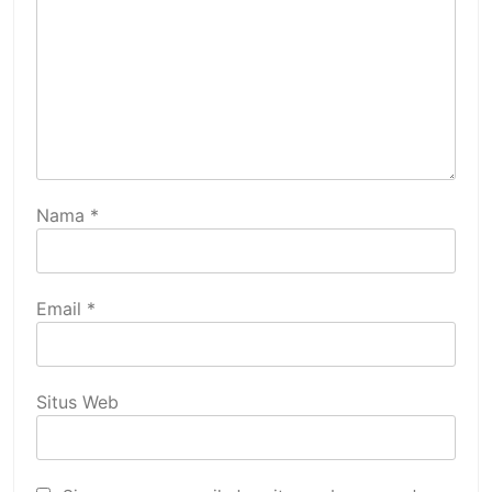
Nama
*
Email
*
Situs Web