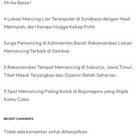
Strike Besar!
4 Lokasi Mancing Liar Terpopuler di Surabaya dengan Hasil
Melimpah, dari Kerapu hingga Kakap Putih
Surga Pemancing di Kalimantan Barat: Rekomendasi Lokasi
Memancing Terbaik di Sambas
5 Rekomendasi Tempat Memancing di Sidoarjo, Jawa Timur,
Tiket Masuk Terjangkau dan Dijamin Betah Seharian
5 Spot Memancing Paling Ikonik di Bojonegoro yang Wajib
Kamu Coba
RECENT COMMENTS
Tidak ada komentar untuk ditampilkan.