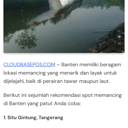
CLOUDBASEPOS.COM
– Banten memiliki beragam
lokasi memancing yang menarik dan layak untuk
dijelajahi, baik di perairan tawar maupun laut.
Berikut ini sejumlah rekomendasi spot memancing
di Banten yang patut Anda coba:
1. Situ Gintung, Tangerang