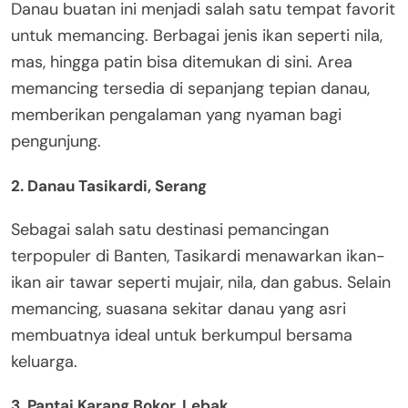
Danau buatan ini menjadi salah satu tempat favorit
untuk memancing. Berbagai jenis ikan seperti nila,
mas, hingga patin bisa ditemukan di sini. Area
memancing tersedia di sepanjang tepian danau,
memberikan pengalaman yang nyaman bagi
pengunjung.
2. Danau Tasikardi, Serang
Sebagai salah satu destinasi pemancingan
terpopuler di Banten, Tasikardi menawarkan ikan-
ikan air tawar seperti mujair, nila, dan gabus. Selain
memancing, suasana sekitar danau yang asri
membuatnya ideal untuk berkumpul bersama
keluarga.
3. Pantai Karang Bokor, Lebak