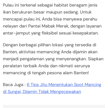
Pulau ini terkenal sebagai habitat beragam jenis
ikan berukuran besar maupun sedang. Untuk
mencapai pulau ini, Anda bisa menyewa perahu
nelayan dari Pantai Mabak Merak, dengan layanan
antar-jemput yang fleksibel sesuai kesepakatan.
Dengan berbagai pilihan lokasi yang tersedia di
Banten, aktivitas memancing Anda dijamin akan
menjadi pengalaman yang menyenangkan. Siapkan
peralatan terbaik Anda dan nikmati serunya
memancing di tengah pesona alam Banten!
Baca Juga :
6 Tips Jitu Menentukan Spot Mancing
di Sungai, Dijamin Tidak Mengecewakan