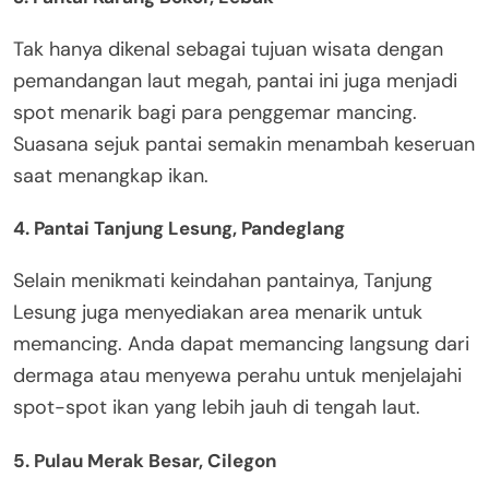
Tak hanya dikenal sebagai tujuan wisata dengan
pemandangan laut megah, pantai ini juga menjadi
spot menarik bagi para penggemar mancing.
Suasana sejuk pantai semakin menambah keseruan
saat menangkap ikan.
4. Pantai Tanjung Lesung, Pandeglang
Selain menikmati keindahan pantainya, Tanjung
Lesung juga menyediakan area menarik untuk
memancing. Anda dapat memancing langsung dari
dermaga atau menyewa perahu untuk menjelajahi
spot-spot ikan yang lebih jauh di tengah laut.
5. Pulau Merak Besar, Cilegon