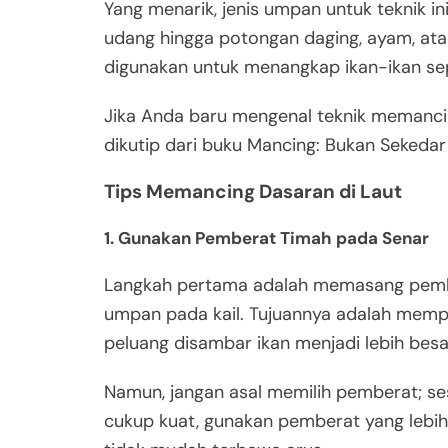
Yang menarik, jenis umpan untuk teknik in
udang hingga potongan daging, ayam, atau
digunakan untuk menangkap ikan-ikan se
Jika Anda baru mengenal teknik memanci
dikutip dari buku Mancing: Bukan Sekeda
Tips Memancing Dasaran di Laut
1. Gunakan Pemberat Timah pada Senar
Langkah pertama adalah memasang pembe
umpan pada kail. Tujuannya adalah mem
peluang disambar ikan menjadi lebih besa
Namun, jangan asal memilih pemberat; ses
cukup kuat, gunakan pemberat yang lebih