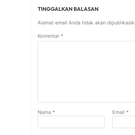
TINGGALKAN BALASAN
Alamat email Anda tidak akan dipublikasik
Komentar
*
Nama
*
Email
*