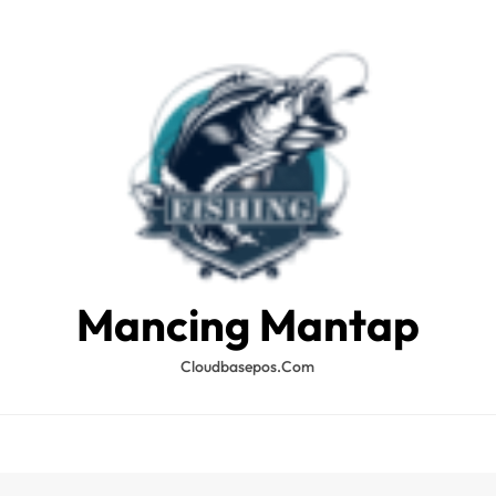
Mancing Mantap
Cloudbasepos.com