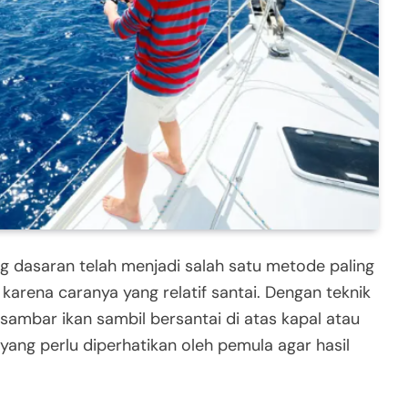
 dasaran telah menjadi salah satu metode paling
karena caranya yang relatif santai. Dengan teknik
ambar ikan sambil bersantai di atas kapal atau
yang perlu diperhatikan oleh pemula agar hasil