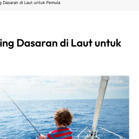
g Dasaran di Laut untuk Pemula
ing Dasaran di Laut untuk