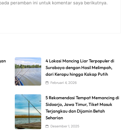
pada peramban ini untuk komentar saya berikutnya.
gan
4 Lokasi Mancing Liar Terpopuler di
Surabaya dengan Hasil Melimpah,
dari Kerapu hingga Kakap Putih
Februari 4, 2026
5 Rekomendasi Tempat Memancing di
Sidoarjo, Jawa Timur, Tiket Masuk
Terjangkau dan Dijamin Betah
Seharian
Desember 1, 2025