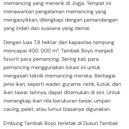
memancing yang menarik di Jogja. Tempat ini
menawarkan pengalaman memancing yang
mengasyikkan, dilengkapi dengan pemandangan
yang indah dan suasana yang damai.
Dengan luas 7,8 hektar dan kapasitas tampung
mencapai 400. 000 m³, Tambak Boyo menjadi
favorit para pemancing. Sering kali, para
pemancing menggunakan lokasi ini untuk
mengasah teknik memancing mereka. Berbagai
jenis ikan, seperti wader, gurame, netik, kutuk, dan
ikan tawar lainnya, dapat ditemukan di sini. Untuk
menangkap ikan nila berukuran besar, umpan
cacing, pelet, atau lumut biasanya digunakan.
Embung Tambak Boyo terletak di Dusun Tambak