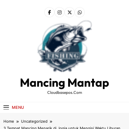
Skip
to
content
Mancing Mantap
Cloudbasepos.com
MENU
Home
Uncategorized
3 Tempat Mancing Menarik di Jogja untuk Mengisi Waktu Liburan