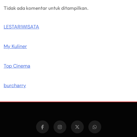
Tidak ada komentar untuk ditampilkan.
LESTARIWISATA
My Kuliner
Top Cinema
burcharry