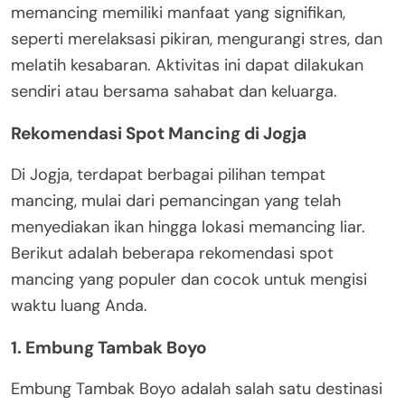
memancing memiliki manfaat yang signifikan,
seperti merelaksasi pikiran, mengurangi stres, dan
melatih kesabaran. Aktivitas ini dapat dilakukan
sendiri atau bersama sahabat dan keluarga.
Rekomendasi Spot Mancing di Jogja
Di Jogja, terdapat berbagai pilihan tempat
mancing, mulai dari pemancingan yang telah
menyediakan ikan hingga lokasi memancing liar.
Berikut adalah beberapa rekomendasi spot
mancing yang populer dan cocok untuk mengisi
waktu luang Anda.
1. Embung Tambak Boyo
Embung Tambak Boyo adalah salah satu destinasi