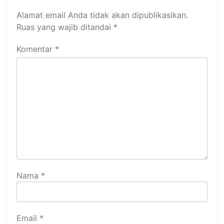
Alamat email Anda tidak akan dipublikasikan.
Ruas yang wajib ditandai
*
Komentar
*
Nama
*
Email
*