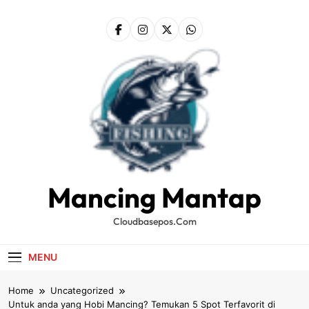
Skip
to
content
Mancing Mantap
Cloudbasepos.com
MENU
Home
Uncategorized
Untuk anda yang Hobi Mancing? Temukan 5 Spot Terfavorit di