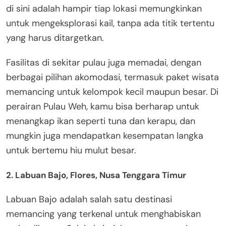
di sini adalah hampir tiap lokasi memungkinkan
untuk mengeksplorasi kail, tanpa ada titik tertentu
yang harus ditargetkan.
Fasilitas di sekitar pulau juga memadai, dengan
berbagai pilihan akomodasi, termasuk paket wisata
memancing untuk kelompok kecil maupun besar. Di
perairan Pulau Weh, kamu bisa berharap untuk
menangkap ikan seperti tuna dan kerapu, dan
mungkin juga mendapatkan kesempatan langka
untuk bertemu hiu mulut besar.
2. Labuan Bajo, Flores, Nusa Tenggara Timur
Labuan Bajo adalah salah satu destinasi
memancing yang terkenal untuk menghabiskan