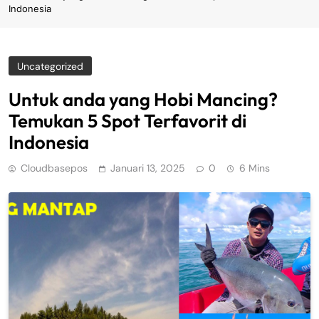
Indonesia
Uncategorized
Untuk anda yang Hobi Mancing?
Temukan 5 Spot Terfavorit di
Indonesia
Cloudbasepos
Januari 13, 2025
0
6 Mins