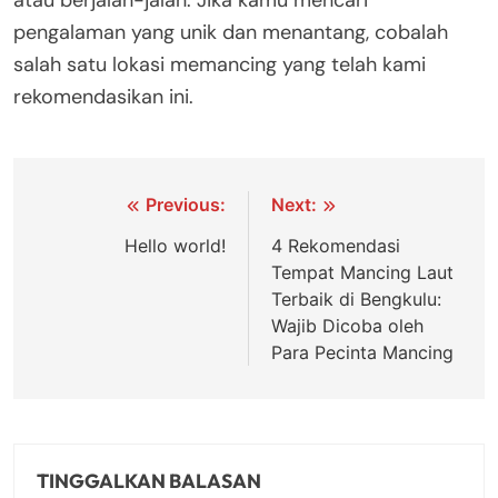
atau berjalan-jalan. Jika kamu mencari
pengalaman yang unik dan menantang, cobalah
salah satu lokasi memancing yang telah kami
rekomendasikan ini.
Navigasi
Previous:
Next:
pos
Hello world!
4 Rekomendasi
Tempat Mancing Laut
Terbaik di Bengkulu:
Wajib Dicoba oleh
Para Pecinta Mancing
TINGGALKAN BALASAN