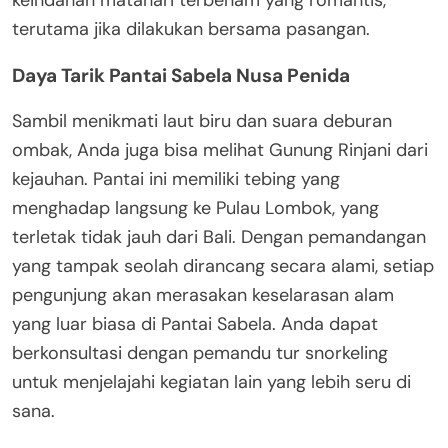
keindahan matahari terbenam yang romantis,
terutama jika dilakukan bersama pasangan.
Daya Tarik Pantai Sabela Nusa Penida
Sambil menikmati laut biru dan suara deburan
ombak, Anda juga bisa melihat Gunung Rinjani dari
kejauhan. Pantai ini memiliki tebing yang
menghadap langsung ke Pulau Lombok, yang
terletak tidak jauh dari Bali. Dengan pemandangan
yang tampak seolah dirancang secara alami, setiap
pengunjung akan merasakan keselarasan alam
yang luar biasa di Pantai Sabela. Anda dapat
berkonsultasi dengan pemandu tur snorkeling
untuk menjelajahi kegiatan lain yang lebih seru di
sana.