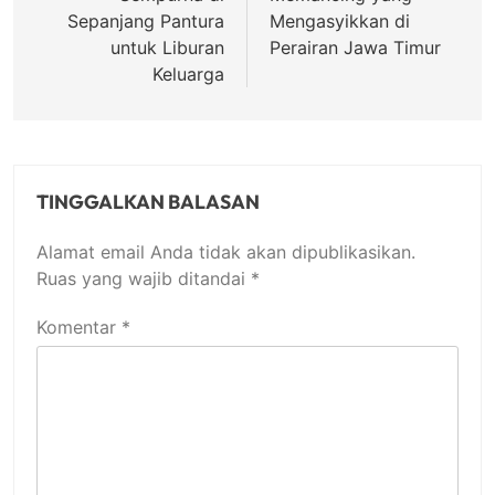
Sepanjang Pantura
Mengasyikkan di
untuk Liburan
Perairan Jawa Timur
Keluarga
TINGGALKAN BALASAN
Alamat email Anda tidak akan dipublikasikan.
Ruas yang wajib ditandai
*
Komentar
*