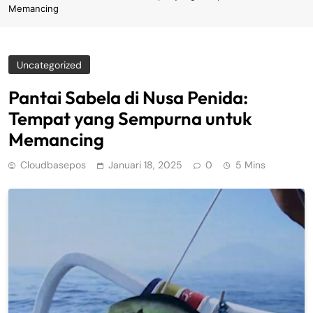
Memancing
Uncategorized
Pantai Sabela di Nusa Penida:
Tempat yang Sempurna untuk
Memancing
Cloudbasepos
Januari 18, 2025
0
5 Mins