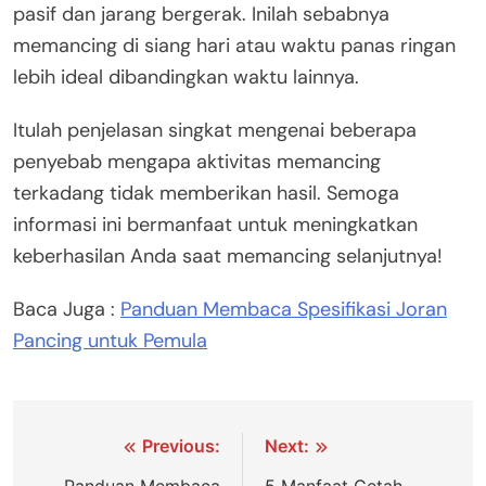
pasif dan jarang bergerak. Inilah sebabnya
memancing di siang hari atau waktu panas ringan
lebih ideal dibandingkan waktu lainnya.
Itulah penjelasan singkat mengenai beberapa
penyebab mengapa aktivitas memancing
terkadang tidak memberikan hasil. Semoga
informasi ini bermanfaat untuk meningkatkan
keberhasilan Anda saat memancing selanjutnya!
Baca Juga :
Panduan Membaca Spesifikasi Joran
Pancing untuk Pemula
Navigasi
Previous:
Next: