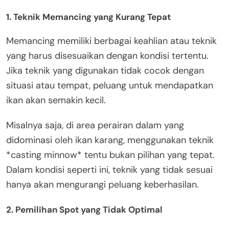
1. Teknik Memancing yang Kurang Tepat
Memancing memiliki berbagai keahlian atau teknik
yang harus disesuaikan dengan kondisi tertentu.
Jika teknik yang digunakan tidak cocok dengan
situasi atau tempat, peluang untuk mendapatkan
ikan akan semakin kecil.
Misalnya saja, di area perairan dalam yang
didominasi oleh ikan karang, menggunakan teknik
*casting minnow* tentu bukan pilihan yang tepat.
Dalam kondisi seperti ini, teknik yang tidak sesuai
hanya akan mengurangi peluang keberhasilan.
2. Pemilihan Spot yang Tidak Optimal