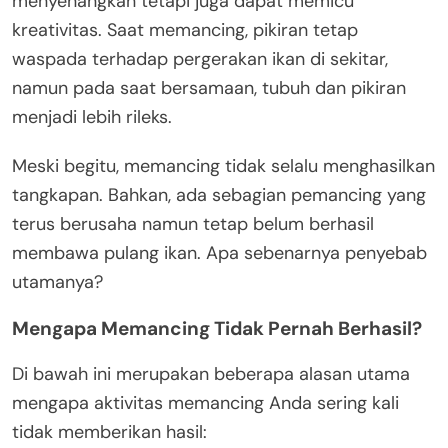
menyenangkan tetapi juga dapat memicu
kreativitas. Saat memancing, pikiran tetap
waspada terhadap pergerakan ikan di sekitar,
namun pada saat bersamaan, tubuh dan pikiran
menjadi lebih rileks.
Meski begitu, memancing tidak selalu menghasilkan
tangkapan. Bahkan, ada sebagian pemancing yang
terus berusaha namun tetap belum berhasil
membawa pulang ikan. Apa sebenarnya penyebab
utamanya?
Mengapa Memancing Tidak Pernah Berhasil?
Di bawah ini merupakan beberapa alasan utama
mengapa aktivitas memancing Anda sering kali
tidak memberikan hasil: