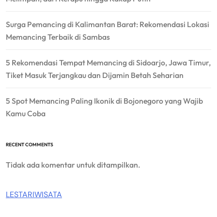
Surga Pemancing di Kalimantan Barat: Rekomendasi Lokasi
Memancing Terbaik di Sambas
5 Rekomendasi Tempat Memancing di Sidoarjo, Jawa Timur,
Tiket Masuk Terjangkau dan Dijamin Betah Seharian
5 Spot Memancing Paling Ikonik di Bojonegoro yang Wajib
Kamu Coba
RECENT COMMENTS
Tidak ada komentar untuk ditampilkan.
LESTARIWISATA