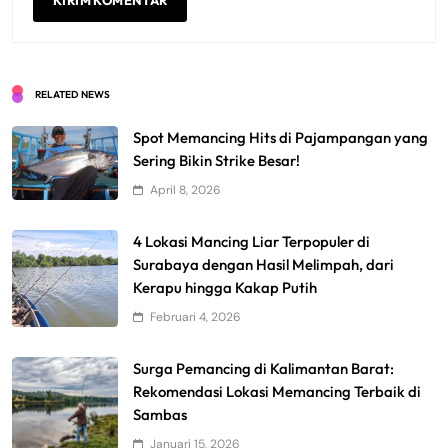
RELATED NEWS
Spot Memancing Hits di Pajampangan yang
Sering Bikin Strike Besar!
April 8, 2026
4 Lokasi Mancing Liar Terpopuler di
Surabaya dengan Hasil Melimpah, dari
Kerapu hingga Kakap Putih
Februari 4, 2026
Surga Pemancing di Kalimantan Barat:
Rekomendasi Lokasi Memancing Terbaik di
Sambas
Januari 15, 2026