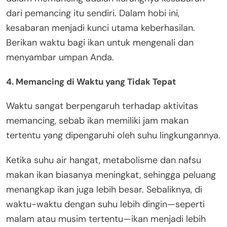
dari pemancing itu sendiri. Dalam hobi ini,
kesabaran menjadi kunci utama keberhasilan.
Berikan waktu bagi ikan untuk mengenali dan
menyambar umpan Anda.
4. Memancing di Waktu yang Tidak Tepat
Waktu sangat berpengaruh terhadap aktivitas
memancing, sebab ikan memiliki jam makan
tertentu yang dipengaruhi oleh suhu lingkungannya.
Ketika suhu air hangat, metabolisme dan nafsu
makan ikan biasanya meningkat, sehingga peluang
menangkap ikan juga lebih besar. Sebaliknya, di
waktu-waktu dengan suhu lebih dingin—seperti
malam atau musim tertentu—ikan menjadi lebih