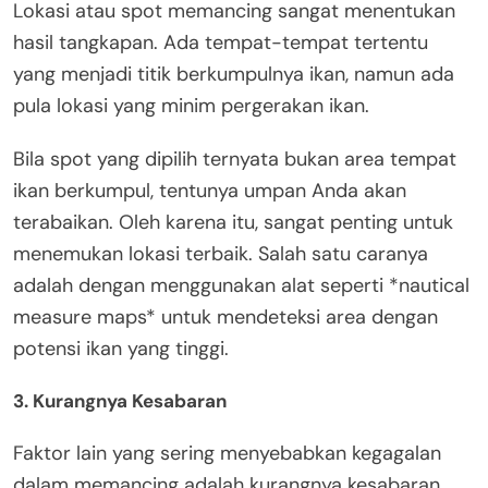
Lokasi atau spot memancing sangat menentukan
hasil tangkapan. Ada tempat-tempat tertentu
yang menjadi titik berkumpulnya ikan, namun ada
pula lokasi yang minim pergerakan ikan.
Bila spot yang dipilih ternyata bukan area tempat
ikan berkumpul, tentunya umpan Anda akan
terabaikan. Oleh karena itu, sangat penting untuk
menemukan lokasi terbaik. Salah satu caranya
adalah dengan menggunakan alat seperti *nautical
measure maps* untuk mendeteksi area dengan
potensi ikan yang tinggi.
3. Kurangnya Kesabaran
Faktor lain yang sering menyebabkan kegagalan
dalam memancing adalah kurangnya kesabaran