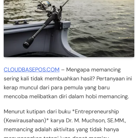
CLOUDBASEPOS.COM
– Mengapa memancing
sering kali tidak membuahkan hasil? Pertanyaan ini
kerap muncul dari para pemula yang baru
mencoba melibatkan diri dalam hobi memancing.
Menurut kutipan dari buku *Entrepreneurship
(Kewirausahaan)* karya Dr. M. Muchson, SE.MM.,
memancing adalah aktivitas yang tidak hanya