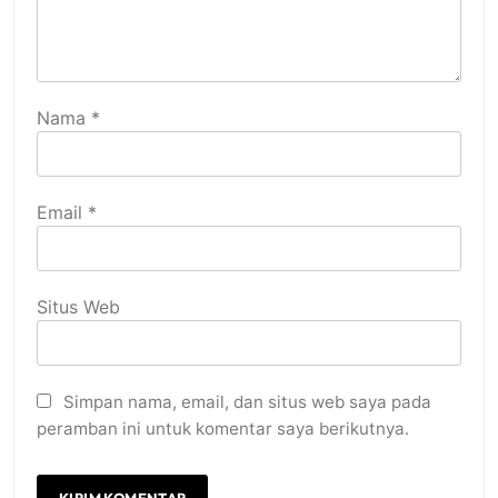
Nama
*
Email
*
Situs Web
Simpan nama, email, dan situs web saya pada
peramban ini untuk komentar saya berikutnya.