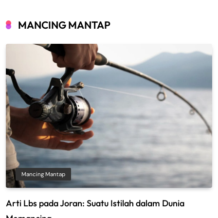
MANCING MANTAP
Mancing Mantap
Arti Lbs pada Joran: Suatu Istilah dalam Dunia