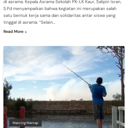
di asrama. Kepala Asrama Sekolah PK-LK Kaur, Salipin Isran,
S.Pd menyampaikan bahwa kegiatan ini merupakan salah
satu bentuk kerja sama dan solidaritas antar siswa yang
tinggal di asrama. “Selain…
Read More
Mancing Mantap