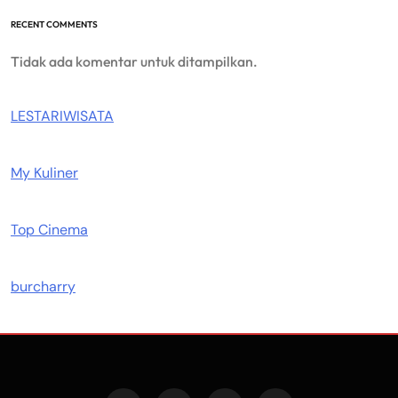
RECENT COMMENTS
Tidak ada komentar untuk ditampilkan.
LESTARIWISATA
My Kuliner
Top Cinema
burcharry