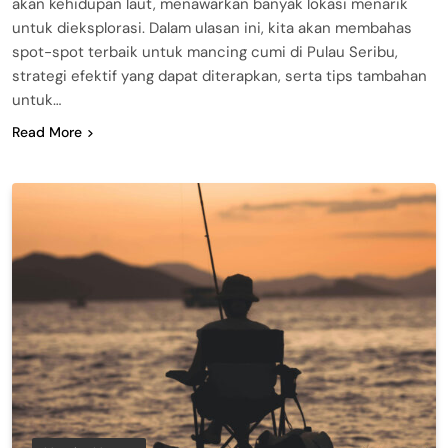
akan kehidupan laut, menawarkan banyak lokasi menarik
untuk dieksplorasi. Dalam ulasan ini, kita akan membahas
spot-spot terbaik untuk mancing cumi di Pulau Seribu,
strategi efektif yang dapat diterapkan, serta tips tambahan
untuk…
Read More