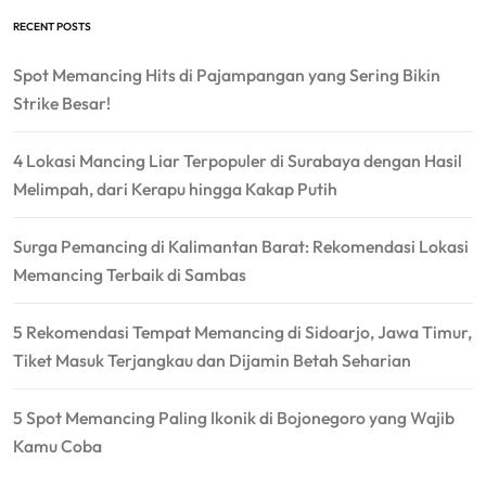
RECENT POSTS
Spot Memancing Hits di Pajampangan yang Sering Bikin
Strike Besar!
4 Lokasi Mancing Liar Terpopuler di Surabaya dengan Hasil
Melimpah, dari Kerapu hingga Kakap Putih
Surga Pemancing di Kalimantan Barat: Rekomendasi Lokasi
Memancing Terbaik di Sambas
5 Rekomendasi Tempat Memancing di Sidoarjo, Jawa Timur,
Tiket Masuk Terjangkau dan Dijamin Betah Seharian
5 Spot Memancing Paling Ikonik di Bojonegoro yang Wajib
Kamu Coba