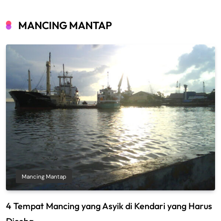
MANCING MANTAP
Mancing Mantap
4 Tempat Mancing yang Asyik di Kendari yang Harus