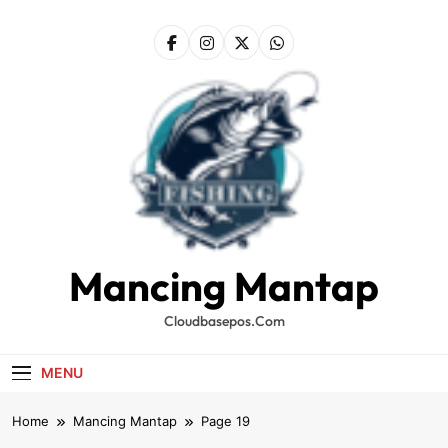
Skip
to
content
Mancing Mantap
Cloudbasepos.com
MENU
Home
Mancing Mantap
Page 19