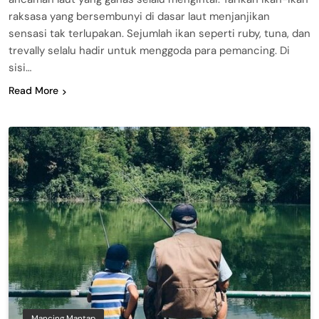
raksasa yang bersembunyi di dasar laut menjanjikan
sensasi tak terlupakan. Sejumlah ikan seperti ruby, tuna, dan
trevally selalu hadir untuk menggoda para pemancing. Di
sisi…
Read More
Mancing Mantap