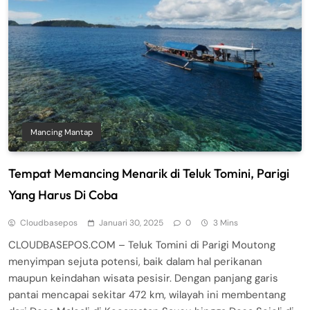
Mancing Mantap
Tempat Memancing Menarik di Teluk Tomini, Parigi
Yang Harus Di Coba
Cloudbasepos
Januari 30, 2025
0
3 Mins
CLOUDBASEPOS.COM – Teluk Tomini di Parigi Moutong
menyimpan sejuta potensi, baik dalam hal perikanan
maupun keindahan wisata pesisir. Dengan panjang garis
pantai mencapai sekitar 472 km, wilayah ini membentang