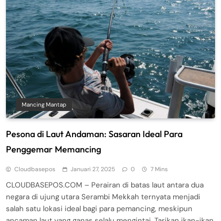
Mancing Mantap
Pesona di Laut Andaman: Sasaran Ideal Para
Penggemar Memancing
Cloudbasepos
Januari 27, 2025
0
7 Mins
CLOUDBASEPOS.COM – Perairan di batas laut antara dua
negara di ujung utara Serambi Mekkah ternyata menjadi
salah satu lokasi ideal bagi para pemancing, meskipun
ancaman laut yang ganas selalu mengintai. Tarikan ikan-ikan