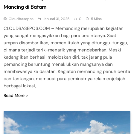
Mancing di Batam
Cloudbasepos
Januari 31, 2025
0
5 Mins
CLOUDBASEPOS.COM – Memancing merupakan kegiatan
yang sangat mengasyikkan bagi para pecintanya. Saat
umpan disambar ikan, momen itulah yang ditunggu-tunggu,
di mana terjadi tarik-menarik yang mendebarkan. Meski
kadang ikan berhasil meloloskan diri, tak jarang pula
pemancing beruntung menaklukkan mangsanya dan
membawanya ke daratan. Kegiatan memancing penuh cerita
dan tantangan, membuat para peminatnya rela menjelajah
berbagai lokasi,…
Read More