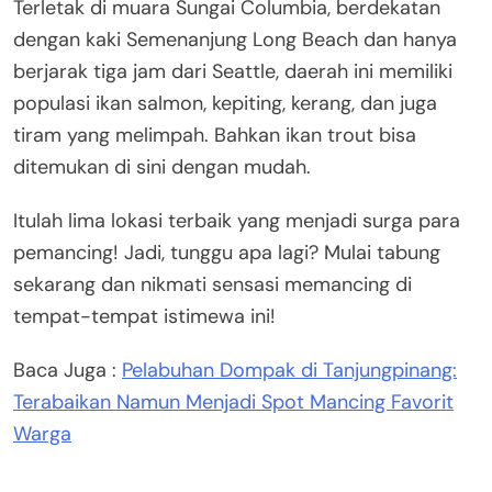
Terletak di muara Sungai Columbia, berdekatan
dengan kaki Semenanjung Long Beach dan hanya
berjarak tiga jam dari Seattle, daerah ini memiliki
populasi ikan salmon, kepiting, kerang, dan juga
tiram yang melimpah. Bahkan ikan trout bisa
ditemukan di sini dengan mudah.
Itulah lima lokasi terbaik yang menjadi surga para
pemancing! Jadi, tunggu apa lagi? Mulai tabung
sekarang dan nikmati sensasi memancing di
tempat-tempat istimewa ini!
Baca Juga :
Pelabuhan Dompak di Tanjungpinang:
Terabaikan Namun Menjadi Spot Mancing Favorit
Warga