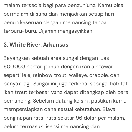
malam tersedia bagi para pengunjung. Kamu bisa
bermalam di sana dan menjadikan setiap hari
penuh keseruan dengan memancing tanpa
terburu-buru. Dijamin mengasyikkan!
3. White River, Arkansas
Bayangkan sebuah area sungai dengan luas
600.000 hektar, penuh dengan ikan air tawar
seperti lele, rainbow trout, walleye, crappie, dan
banyak lagi. Sungai ini juga terkenal sebagai habitat
ikan trout terbesar yang dapat ditangkap oleh para
pemancing. Sebelum datang ke sini, pastikan kamu
mempersiapkan dana sesuai kebutuhan. Biaya
penginapan rata-rata sekitar 96 dolar per malam,
belum termasuk lisensi memancing dan