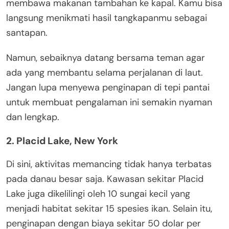
membawa makanan tambahan ke kapal. Kamu bisa
langsung menikmati hasil tangkapanmu sebagai
santapan.
Namun, sebaiknya datang bersama teman agar
ada yang membantu selama perjalanan di laut.
Jangan lupa menyewa penginapan di tepi pantai
untuk membuat pengalaman ini semakin nyaman
dan lengkap.
2. Placid Lake, New York
Di sini, aktivitas memancing tidak hanya terbatas
pada danau besar saja. Kawasan sekitar Placid
Lake juga dikelilingi oleh 10 sungai kecil yang
menjadi habitat sekitar 15 spesies ikan. Selain itu,
penginapan dengan biaya sekitar 50 dolar per