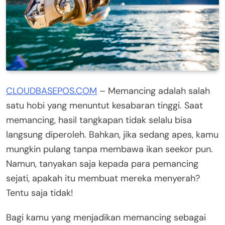
CLOUDBASEPOS.COM
– Memancing adalah salah
satu hobi yang menuntut kesabaran tinggi. Saat
memancing, hasil tangkapan tidak selalu bisa
langsung diperoleh. Bahkan, jika sedang apes, kamu
mungkin pulang tanpa membawa ikan seekor pun.
Namun, tanyakan saja kepada para pemancing
sejati, apakah itu membuat mereka menyerah?
Tentu saja tidak!
Bagi kamu yang menjadikan memancing sebagai