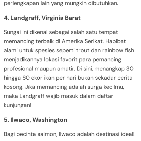
perlengkapan lain yang mungkin dibutuhkan.
4. Landgraff, Virginia Barat
Sungai ini dikenal sebagai salah satu tempat
memancing terbaik di Amerika Serikat. Habibat
alami untuk spesies seperti trout dan rainbow fish
menjadikannya lokasi favorit para pemancing
profesional maupun amatir. Di sini, menangkap 30
hingga 60 ekor ikan per hari bukan sekadar cerita
kosong. Jika memancing adalah surga kecilmu,
maka Landgraff wajib masuk dalam daftar
kunjungan!
5. Ilwaco, Washington
Bagi pecinta salmon, Ilwaco adalah destinasi ideal!