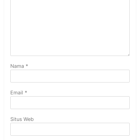
Nama
*
Email
*
Situs Web