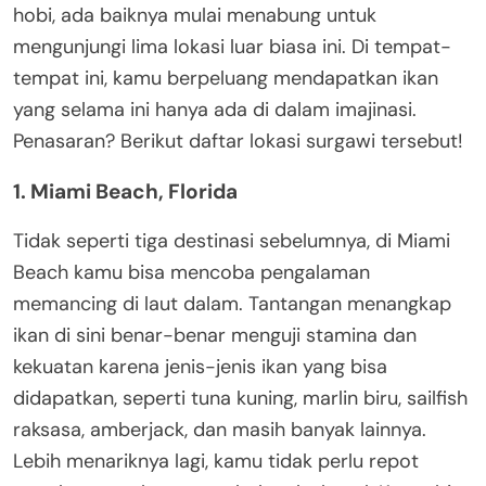
hobi, ada baiknya mulai menabung untuk
mengunjungi lima lokasi luar biasa ini. Di tempat-
tempat ini, kamu berpeluang mendapatkan ikan
yang selama ini hanya ada di dalam imajinasi.
Penasaran? Berikut daftar lokasi surgawi tersebut!
1. Miami Beach, Florida
Tidak seperti tiga destinasi sebelumnya, di Miami
Beach kamu bisa mencoba pengalaman
memancing di laut dalam. Tantangan menangkap
ikan di sini benar-benar menguji stamina dan
kekuatan karena jenis-jenis ikan yang bisa
didapatkan, seperti tuna kuning, marlin biru, sailfish
raksasa, amberjack, dan masih banyak lainnya.
Lebih menariknya lagi, kamu tidak perlu repot