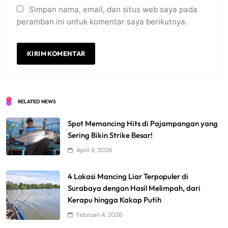
Simpan nama, email, dan situs web saya pada
peramban ini untuk komentar saya berikutnya.
RELATED NEWS
Spot Memancing Hits di Pajampangan yang
Sering Bikin Strike Besar!
April 8, 2026
4 Lokasi Mancing Liar Terpopuler di
Surabaya dengan Hasil Melimpah, dari
Kerapu hingga Kakap Putih
Februari 4, 2026