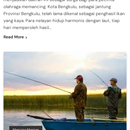
olahraga memancing. Kota Bengkulu, sebagai jantung
Provinsi Bengkulu, telah lama dikenal sebagai penghasil ikan
yang kaya. Para nelayan hidup harmonis dengan laut, tiap
hari memperoleh hasil…
Read More
Mancing Mantap