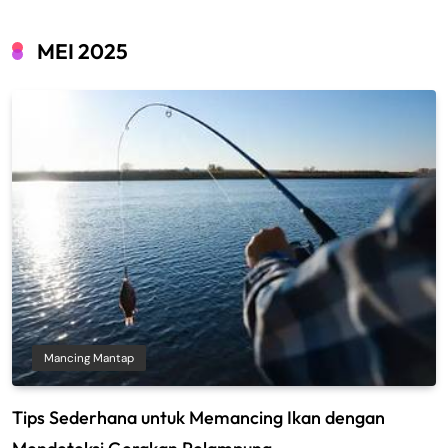
MEI 2025
Mancing Mantap
Tips Sederhana untuk Memancing Ikan dengan