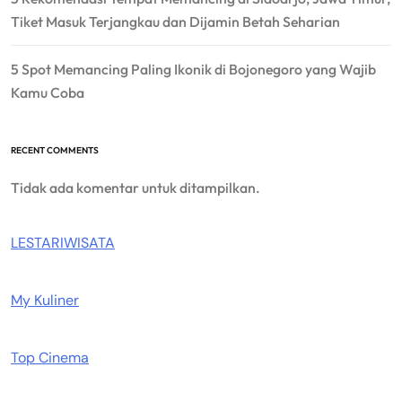
Tiket Masuk Terjangkau dan Dijamin Betah Seharian
5 Spot Memancing Paling Ikonik di Bojonegoro yang Wajib
Kamu Coba
RECENT COMMENTS
Tidak ada komentar untuk ditampilkan.
LESTARIWISATA
My Kuliner
Top Cinema