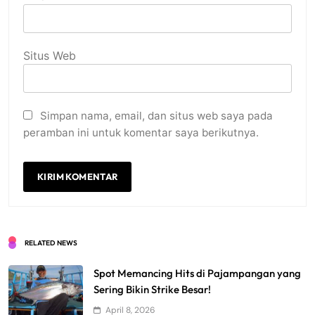
Situs Web
Simpan nama, email, dan situs web saya pada
peramban ini untuk komentar saya berikutnya.
RELATED NEWS
Spot Memancing Hits di Pajampangan yang
Sering Bikin Strike Besar!
April 8, 2026