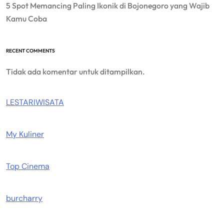
5 Spot Memancing Paling Ikonik di Bojonegoro yang Wajib
Kamu Coba
RECENT COMMENTS
Tidak ada komentar untuk ditampilkan.
LESTARIWISATA
My Kuliner
Top Cinema
burcharry