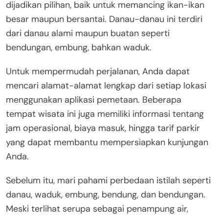
dijadikan pilihan, baik untuk memancing ikan-ikan
besar maupun bersantai. Danau-danau ini terdiri
dari danau alami maupun buatan seperti
bendungan, embung, bahkan waduk.
Untuk mempermudah perjalanan, Anda dapat
mencari alamat-alamat lengkap dari setiap lokasi
menggunakan aplikasi pemetaan. Beberapa
tempat wisata ini juga memiliki informasi tentang
jam operasional, biaya masuk, hingga tarif parkir
yang dapat membantu mempersiapkan kunjungan
Anda.
Sebelum itu, mari pahami perbedaan istilah seperti
danau, waduk, embung, bendung, dan bendungan.
Meski terlihat serupa sebagai penampung air,