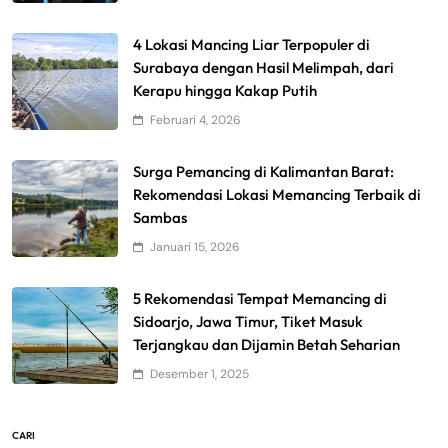
4 Lokasi Mancing Liar Terpopuler di
Surabaya dengan Hasil Melimpah, dari
Kerapu hingga Kakap Putih
Februari 4, 2026
Surga Pemancing di Kalimantan Barat:
Rekomendasi Lokasi Memancing Terbaik di
Sambas
Januari 15, 2026
5 Rekomendasi Tempat Memancing di
Sidoarjo, Jawa Timur, Tiket Masuk
Terjangkau dan Dijamin Betah Seharian
Desember 1, 2025
CARI