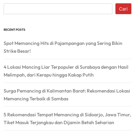
Cari
RECENT POSTS
Spot Memancing Hits di Pajampangan yang Sering Bikin
Strike Besar!
4 Lokasi Mancing Liar Terpopuler di Surabaya dengan Hasil
Melimpah, dari Kerapu hingga Kakap Putih
Surga Pemancing di Kalimantan Barat: Rekomendasi Lokasi
Memancing Terbaik di Sambas
5 Rekomendasi Tempat Memancing di Sidoarjo, Jawa Timur,
Tiket Masuk Terjangkau dan Dijamin Betah Seharian