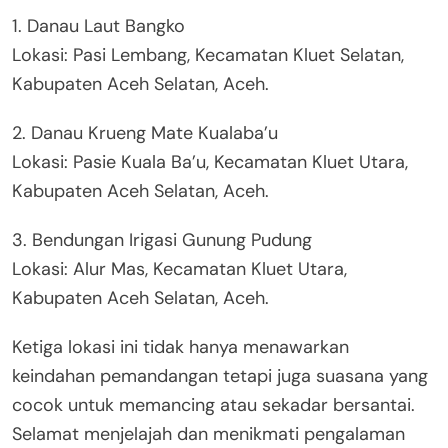
1. Danau Laut Bangko
Lokasi: Pasi Lembang, Kecamatan Kluet Selatan,
Kabupaten Aceh Selatan, Aceh.
2. Danau Krueng Mate Kualaba’u
Lokasi: Pasie Kuala Ba’u, Kecamatan Kluet Utara,
Kabupaten Aceh Selatan, Aceh.
3. Bendungan Irigasi Gunung Pudung
Lokasi: Alur Mas, Kecamatan Kluet Utara,
Kabupaten Aceh Selatan, Aceh.
Ketiga lokasi ini tidak hanya menawarkan
keindahan pemandangan tetapi juga suasana yang
cocok untuk memancing atau sekadar bersantai.
Selamat menjelajah dan menikmati pengalaman