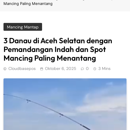
Mancing Paling Menantang
Mancing Mantap
3 Danau di Aceh Selatan dengan
Pemandangan Indah dan Spot
Mancing Paling Menantang
Cloudbasepos
Oktober 6, 2025
0
3 Mins