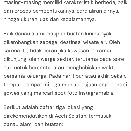
masing-masing memiliki karakteristik berbeda, baik
dari proses pembentukannya, cara aliran airnya,
hingga ukuran luas dan kedalamannya.
Baik danau alami maupun buatan kini banyak
dikembangkan sebagai destinasi wisata air. Oleh
karena itu, tidak heran jika kawasan ini ramai
dikunjungi oleh warga sekitar, terutama pada sore
hari untuk bersantai atau menghabiskan waktu
bersama keluarga. Pada hari libur atau akhir pekan,
tempat-tempat ini juga menjadi tujuan bagi pehobi
gowes yang mencari spot foto Instagramable.
Berikut adalah daftar tiga lokasi yang
direkomendasikan di Aceh Selatan, termasuk
danau alami dan buatan: