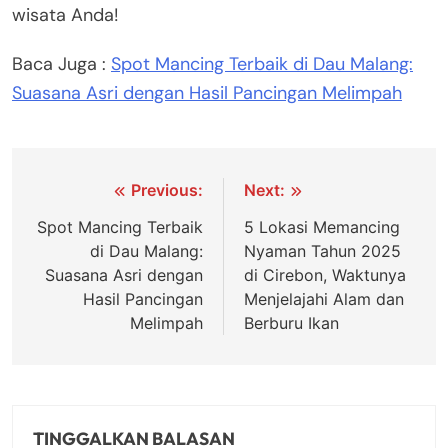
wisata Anda!
Baca Juga :
Spot Mancing Terbaik di Dau Malang:
Suasana Asri dengan Hasil Pancingan Melimpah
Navigasi
Previous:
Next:
pos
Spot Mancing Terbaik
5 Lokasi Memancing
di Dau Malang:
Nyaman Tahun 2025
Suasana Asri dengan
di Cirebon, Waktunya
Hasil Pancingan
Menjelajahi Alam dan
Melimpah
Berburu Ikan
TINGGALKAN BALASAN