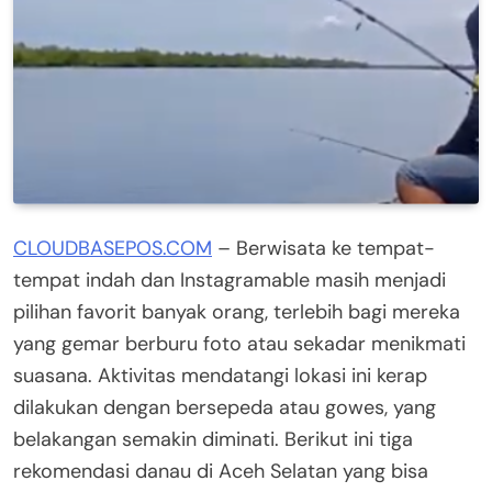
CLOUDBASEPOS.COM
– Berwisata ke tempat-
tempat indah dan Instagramable masih menjadi
pilihan favorit banyak orang, terlebih bagi mereka
yang gemar berburu foto atau sekadar menikmati
suasana. Aktivitas mendatangi lokasi ini kerap
dilakukan dengan bersepeda atau gowes, yang
belakangan semakin diminati. Berikut ini tiga
rekomendasi danau di Aceh Selatan yang bisa